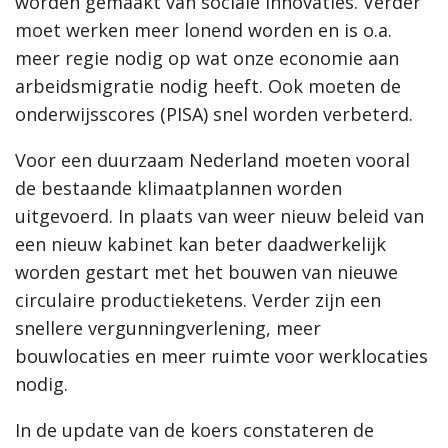
worden gemaakt van sociale innovaties. Verder
moet werken meer lonend worden en is o.a.
meer regie nodig op wat onze economie aan
arbeidsmigratie nodig heeft. Ook moeten de
onderwijsscores (PISA) snel worden verbeterd.
Voor een duurzaam Nederland moeten vooral
de bestaande klimaatplannen worden
uitgevoerd. In plaats van weer nieuw beleid van
een nieuw kabinet kan beter daadwerkelijk
worden gestart met het bouwen van nieuwe
circulaire productieketens. Verder zijn een
snellere vergunningverlening, meer
bouwlocaties en meer ruimte voor werklocaties
nodig.
In de update van de koers constateren de