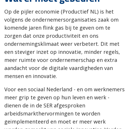
Op de pijler economie (Productief NL) is het
volgens de ondernemersorganisaties zaak om
komende jaren flink gas bij te geven om te
zorgen dat onze productiviteit en ons
ondernemingsklimaat weer verbetert. Dit met
een steviger inzet op innovatie, minder regels,
meer ruimte voor ondernemerschap en extra
aandacht voor de digitale vaardigheden van
mensen en innovatie.
Voor een sociaal Nederland - en om werknemers
meer grip te geven op hun leven en werk -
dienen de in de SER afgesproken
arbeidsmarkthervormingen te worden
geïmplementeerd en moet er meer werk