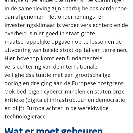
in de samenleving zijn daarbij helaas eerder toe-
dan afgenomen. Het ondernemings- en
investeringsklimaat is verder verslechterd en de
overheid is niet goed in staat grote
maatschappelijke opgaven op te lossen en de
uitvoering van beleid stokt op tal van terreinen.
Hier bovenop komt een fundamentele
verslechtering van de internationale
veiligheidssituatie met een grootschalige
oorlog en dreiging aan de Europese oostgrens.
Ook bedreigen cybercriminelen en staten onze
kritieke (digitale) infrastructuur en democratie
en blijft Europa achter in de wereldwijde
technologierace.
Wat er moet gebeuren