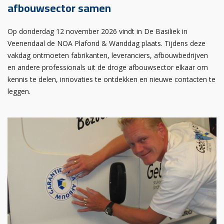
afbouwsector samen
Op donderdag 12 november 2026 vindt in De Basiliek in
Veenendaal de NOA Plafond & Wanddag plaats. Tijdens deze
vakdag ontmoeten fabrikanten, leveranciers, afbouwbedrijven
en andere professionals uit de droge afbouwsector elkaar om
kennis te delen, innovaties te ontdekken en nieuwe contacten te
leggen.