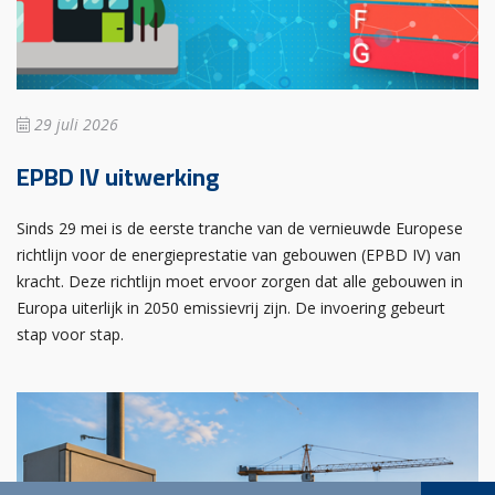
29 juli 2026
EPBD IV uitwerking
Sinds 29 mei is de eerste tranche van de vernieuwde Europese
richtlijn voor de energieprestatie van gebouwen (EPBD IV) van
kracht. Deze richtlijn moet ervoor zorgen dat alle gebouwen in
Europa uiterlijk in 2050 emissievrij zijn. De invoering gebeurt
stap voor stap.