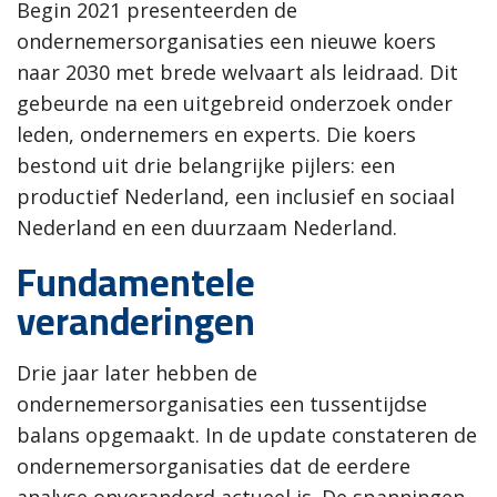
Begin 2021 presenteerden de
ondernemersorganisaties een nieuwe koers
naar 2030 met brede welvaart als leidraad. Dit
gebeurde na een uitgebreid onderzoek onder
leden, ondernemers en experts. Die koers
bestond uit drie belangrijke pijlers: een
productief Nederland, een inclusief en sociaal
Nederland en een duurzaam Nederland.
Fundamentele
veranderingen
Drie jaar later hebben de
ondernemersorganisaties een tussentijdse
balans opgemaakt. In de update constateren de
ondernemersorganisaties dat de eerdere
analyse onveranderd actueel is. De spanningen