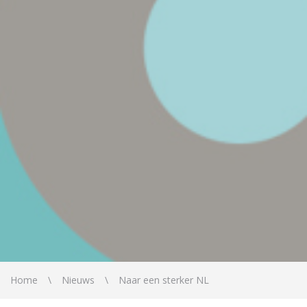
Home
Nieuws
Naar een sterker NL