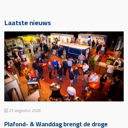
Laatste nieuws
25 augustus 2026
Plafond- & Wanddag brengt de droge