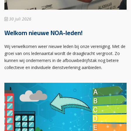
30 juli 2026
Welkom nieuwe NOA-leden!
Wij verwelkomen weer nieuwe leden bij onze vereniging. Met de
groei van ons ledenaantal wordt de draagkracht vergroot. Zo
kunnen wij ondernemers in de afbouwbedrijfstak nog betere
collectieve en individuele dienstverlening aanbieden.