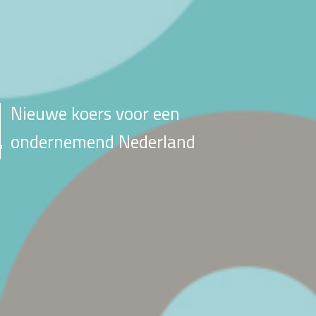
Nieuwe koers voor een
ondernemend Nederland