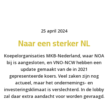
25 april 2024
Naar een sterker NL
Koepelorganisaties MKB-Nederland, waar NOA
bij is aangesloten, en VNO-NCW hebben een
update gemaakt van de in 2021
gepresenteerde koers. Veel zaken zijn nog
actueel, maar het ondernemings- en
investeringsklimaat is verslechterd. In de lobby
zal daar extra aandacht voor worden gevraagd.