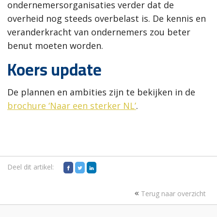
ondernemersorganisaties verder dat de
overheid nog steeds overbelast is. De kennis en
veranderkracht van ondernemers zou beter
benut moeten worden.
Koers update
De plannen en ambities zijn te bekijken in de
brochure ‘Naar een sterker NL’
.
Deel dit artikel:
Terug naar overzicht