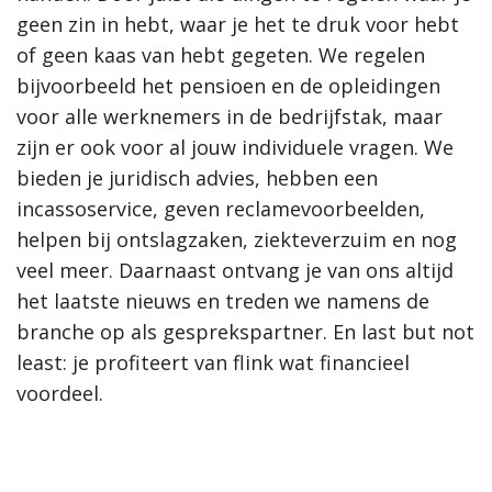
geen zin in hebt, waar je het te druk voor hebt
of geen kaas van hebt gegeten. We regelen
bijvoorbeeld het pensioen en de opleidingen
voor alle werknemers in de bedrijfstak, maar
zijn er ook voor al jouw individuele vragen. We
bieden je juridisch advies, hebben een
incassoservice, geven reclamevoorbeelden,
helpen bij ontslagzaken, ziekteverzuim en nog
veel meer. Daarnaast ontvang je van ons altijd
het laatste nieuws en treden we namens de
branche op als gesprekspartner. En last but not
least: je profiteert van flink wat financieel
voordeel.