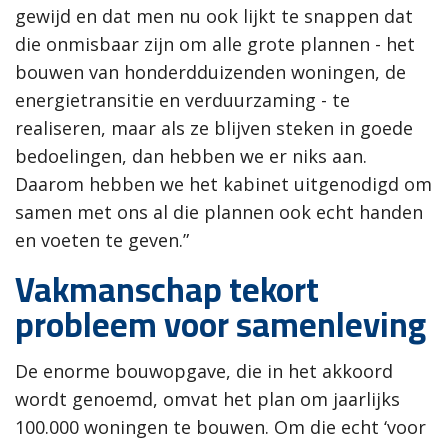
gewijd en dat men nu ook lijkt te snappen dat
die onmisbaar zijn om alle grote plannen - het
bouwen van honderdduizenden woningen, de
energietransitie en verduurzaming - te
realiseren, maar als ze blijven steken in goede
bedoelingen, dan hebben we er niks aan.
Daarom hebben we het kabinet uitgenodigd om
samen met ons al die plannen ook echt handen
en voeten te geven.”
Vakmanschap tekort
probleem voor samenleving
De enorme bouwopgave, die in het akkoord
wordt genoemd, omvat het plan om jaarlijks
100.000 woningen te bouwen. Om die echt ‘voor