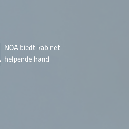
NOA biedt kabinet
helpende hand