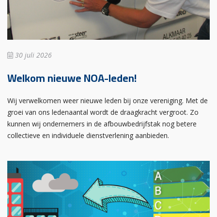
30 juli 2026
Welkom nieuwe NOA-leden!
Wij verwelkomen weer nieuwe leden bij onze vereniging. Met de
groei van ons ledenaantal wordt de draagkracht vergroot. Zo
kunnen wij ondernemers in de afbouwbedrijfstak nog betere
collectieve en individuele dienstverlening aanbieden.