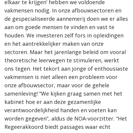
elkaar te krijgen’ hebben we voldoende
vakmensen nodig. In onze afbouwsectoren en
de gespecialiseerde aannemerij doen we er alles
aan om goede mensen te vinden en vast te
houden. We investeren zelf fors in opleidingen
en het aantrekkelijker maken van onze
sectoren. Maar het jarenlange beleid om vooral
theoretische leerwegen te stimuleren, werkt
ons tegen. Het tekort aan jonge of enthousiaste
vakmensen is niet alleen een probleem voor
onze afbouwsector, maar voor de gehele
samenleving! “We kijken graag samen met het
kabinet hoe er aan deze gezamenlijke
verantwoordelijkheid handen en voeten kan
worden gegeven”, aldus de NOA-voorzitter. “Het
Regeerakkoord biedt passages waar echt