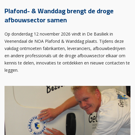
Plafond- & Wanddag brengt de droge
afbouwsector samen
Op donderdag 12 november 2026 vindt in De Basiliek in
Veenendaal de NOA Plafond & Wanddag plaats. Tijdens deze
vakdag ontmoeten fabrikanten, leveranciers, afbouwbedrijven
en andere professionals uit de droge afbouwsector elkaar om
kennis te delen, innovaties te ontdekken en nieuwe contacten te
leggen.