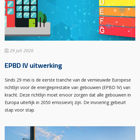
29 juli 2026
EPBD IV uitwerking
Sinds 29 mei is de eerste tranche van de vernieuwde Europese
richtlijn voor de energieprestatie van gebouwen (EPBD IV) van
kracht. Deze richtlijn moet ervoor zorgen dat alle gebouwen in
Europa uiterlijk in 2050 emissievrij zijn. De invoering gebeurt
stap voor stap.