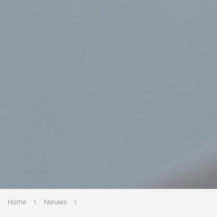
Home
Nieuws