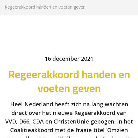
Regeerakkoord handen en voeten geven
16 december 2021
Regeerakkoord handen en
voeten geven
Heel Nederland heeft zich na lang wachten
direct over het nieuwe Regeerakkoord van
VVD, D66, CDA en ChristenUnie gebogen. In het
Coalitieakkoord met de fraaie titel ‘Omzien