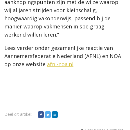
aanknopingspunten zijn met de wijze waarop
wij al jaren strijden voor kleinschalig,
hoogwaardig vakonderwijs, passend bij de
manier waarop vakmensen in spe graag
werkend willen leren.”
Lees verder onder gezamenlijke reactie van
Aannemersfederatie Nederland (AFNL) en NOA
op onze website
afnl-noa.nl
.
Deel dit artikel: