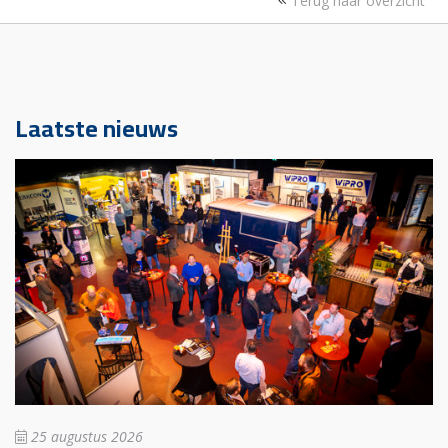
Terug naar overzicht
Laatste nieuws
25 augustus 2026