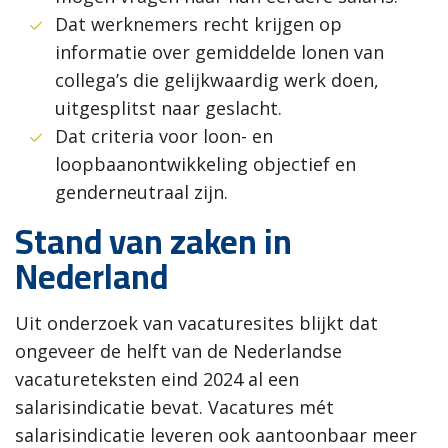
Dat werknemers recht krijgen op
informatie over gemiddelde lonen van
collega’s die gelijkwaardig werk doen,
uitgesplitst naar geslacht.
Dat criteria voor loon- en
loopbaanontwikkeling objectief en
genderneutraal zijn.
Stand van zaken in
Nederland
Uit onderzoek van vacaturesites blijkt dat
ongeveer de helft van de Nederlandse
vacatureteksten eind 2024 al een
salarisindicatie bevat. Vacatures mét
salarisindicatie leveren ook aantoonbaar meer