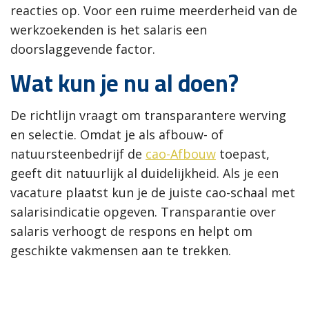
reacties op. Voor een ruime meerderheid van de
werkzoekenden is het salaris een
doorslaggevende factor.
Wat kun je nu al doen?
De richtlijn vraagt om transparantere werving
en selectie. Omdat je als afbouw- of
natuursteenbedrijf de
cao-Afbouw
toepast,
geeft dit natuurlijk al duidelijkheid. Als je een
vacature plaatst kun je de juiste cao-schaal met
salarisindicatie opgeven. Transparantie over
salaris verhoogt de respons en helpt om
geschikte vakmensen aan te trekken.