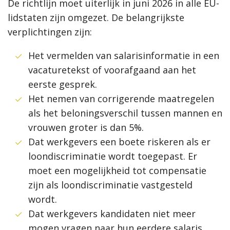
De richtlijn moet uiterlijk in juni 2026 in alle EU-
lidstaten zijn omgezet. De belangrijkste
verplichtingen zijn:
Het vermelden van salarisinformatie in een
vacaturetekst of voorafgaand aan het
eerste gesprek.
Het nemen van corrigerende maatregelen
als het beloningsverschil tussen mannen en
vrouwen groter is dan 5%.
Dat werkgevers een boete riskeren als er
loondiscriminatie wordt toegepast. Er
moet een mogelijkheid tot compensatie
zijn als loondiscriminatie vastgesteld
wordt.
Dat werkgevers kandidaten niet meer
mogen vragen naar hun eerdere salaris.