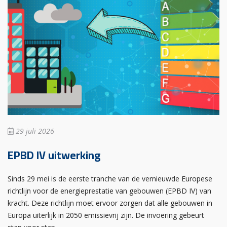
29 juli 2026
EPBD IV uitwerking
Sinds 29 mei is de eerste tranche van de vernieuwde Europese
richtlijn voor de energieprestatie van gebouwen (EPBD IV) van
kracht. Deze richtlijn moet ervoor zorgen dat alle gebouwen in
Europa uiterlijk in 2050 emissievrij zijn. De invoering gebeurt