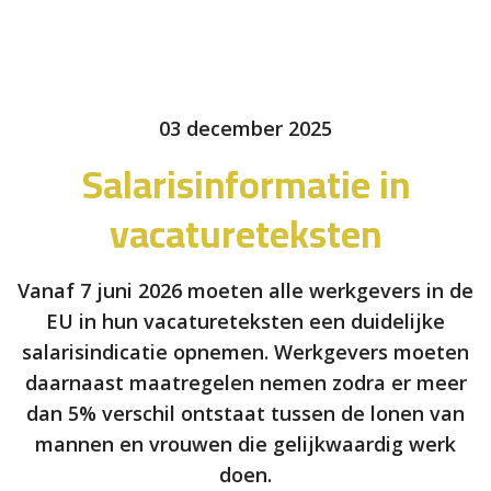
03 december 2025
Salarisinformatie in
vacatureteksten
Vanaf 7 juni 2026 moeten alle werkgevers in de
EU in hun vacatureteksten een duidelijke
salarisindicatie opnemen. Werkgevers moeten
daarnaast maatregelen nemen zodra er meer
dan 5% verschil ontstaat tussen de lonen van
mannen en vrouwen die gelijkwaardig werk
doen.