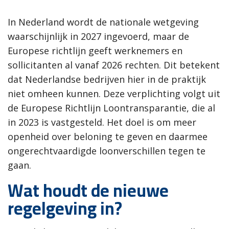
In Nederland wordt de nationale wetgeving
waarschijnlijk in 2027 ingevoerd, maar de
Europese richtlijn geeft werknemers en
sollicitanten al vanaf 2026 rechten. Dit betekent
dat Nederlandse bedrijven hier in de praktijk
niet omheen kunnen. Deze verplichting volgt uit
de Europese Richtlijn Loontransparantie, die al
in 2023 is vastgesteld. Het doel is om meer
openheid over beloning te geven en daarmee
ongerechtvaardigde loonverschillen tegen te
gaan.
Wat houdt de nieuwe
regelgeving in?