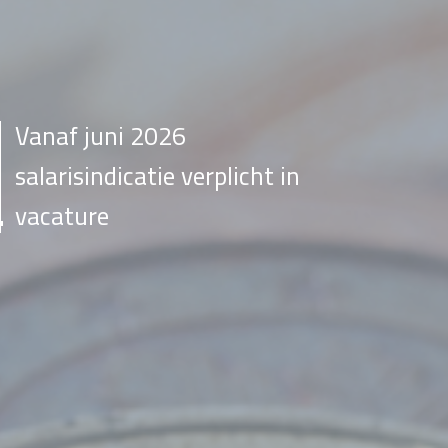
Vanaf juni 2026
salarisindicatie verplicht in
vacature