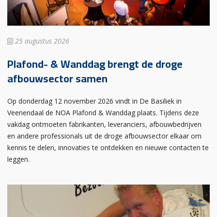
25 augustus 2026
Plafond- & Wanddag brengt de droge
afbouwsector samen
Op donderdag 12 november 2026 vindt in De Basiliek in
Veenendaal de NOA Plafond & Wanddag plaats. Tijdens deze
vakdag ontmoeten fabrikanten, leveranciers, afbouwbedrijven
en andere professionals uit de droge afbouwsector elkaar om
kennis te delen, innovaties te ontdekken en nieuwe contacten te
leggen.