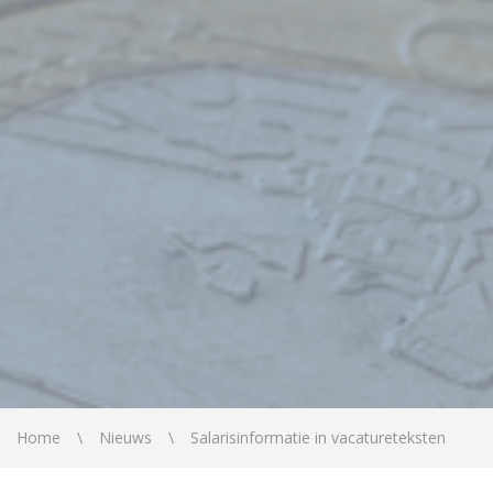
Home
Nieuws
Salarisinformatie in vacatureteksten