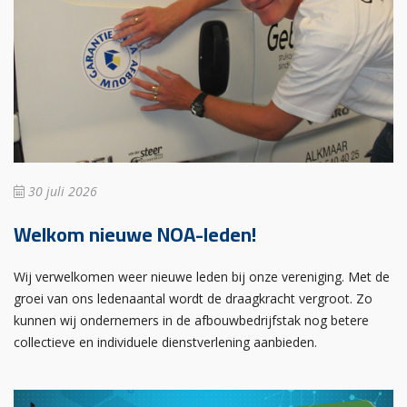
30 juli 2026
Welkom nieuwe NOA-leden!
Wij verwelkomen weer nieuwe leden bij onze vereniging. Met de
groei van ons ledenaantal wordt de draagkracht vergroot. Zo
kunnen wij ondernemers in de afbouwbedrijfstak nog betere
collectieve en individuele dienstverlening aanbieden.