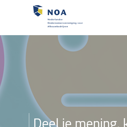
Deel je mening, 