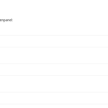
enpanel: