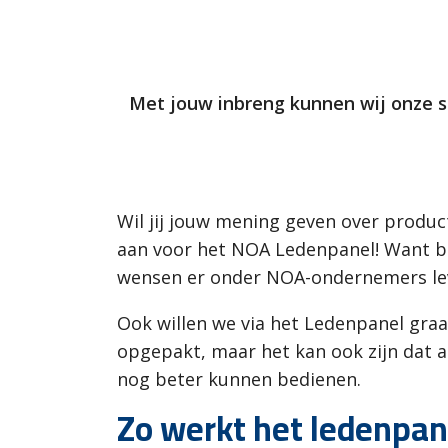
Met jouw inbreng kunnen wij onze s
Wil jij jouw mening geven over produc
aan voor het NOA Ledenpanel! Want bij
wensen er onder NOA-ondernemers leve
Ook willen we via het Ledenpanel gr
opgepakt, maar het kan ook zijn dat al
nog beter kunnen bedienen.
Zo werkt het ledenpan