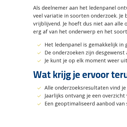
Als deelnemer aan het ledenpanel ont
veel variatie in soorten onderzoek. Je
vrijblijvend. Je hoeft dus niet aan al
erg af van het onderwerp en het soort 
Het ledenpanel is gemakkelijk in 
De onderzoeken zijn desgewenst a
Je kunt je op elk moment weer uit
Wat krijg je ervoor ter
Alle onderzoeksresultaten vind je
Jaarlijks ontvang je een overzic
Een geoptimaliseerd aanbod van s