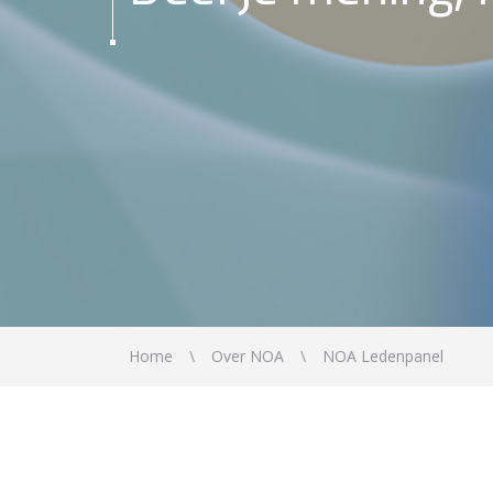
Home
Over NOA
NOA Ledenpanel