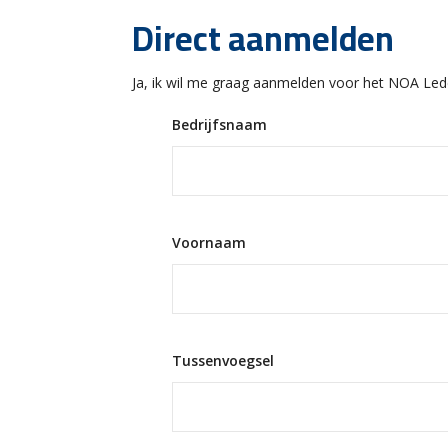
Direct aanmelden
Ja, ik wil me graag aanmelden voor het NOA Led
Bedrijfsnaam
Voornaam
Tussenvoegsel