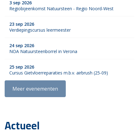
3 sep 2026
Regiobijeenkomst Natuursteen - Regio Noord-West
23 sep 2026
Verdiepingscursus leermeester
24 sep 2026
NOA Natuursteenborrel in Verona
25 sep 2026
Cursus Gietvloerreparaties m.b.v. airbrush (25-09)
Meer evenementen
Actueel