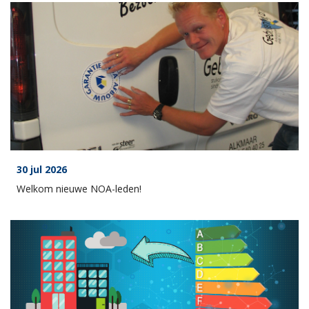
30 jul 2026
Welkom nieuwe NOA-leden!