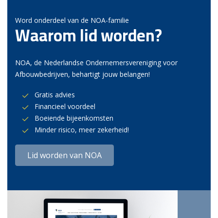
Word onderdeel van de NOA-familie
Waarom lid worden?
NOA, de Nederlandse Ondernemersvereniging voor
Afbouwbedrijven, behartigt jouw belangen!
Gratis advies
Financieel voordeel
Boeiende bijeenkomsten
Minder risico, meer zekerheid!
Lid worden van NOA