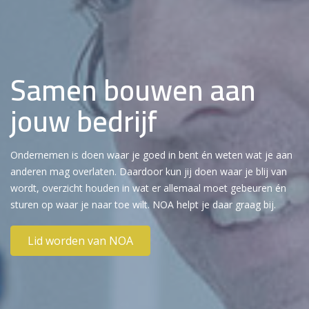
Samen bouwen aan
jouw bedrijf
Ondernemen is doen waar je goed in bent én weten wat je aan
anderen mag overlaten. Daardoor kun jij doen waar je blij van
wordt, overzicht houden in wat er allemaal moet gebeuren én
sturen op waar je naar toe wilt. NOA helpt je daar graag bij.
Lid worden van NOA