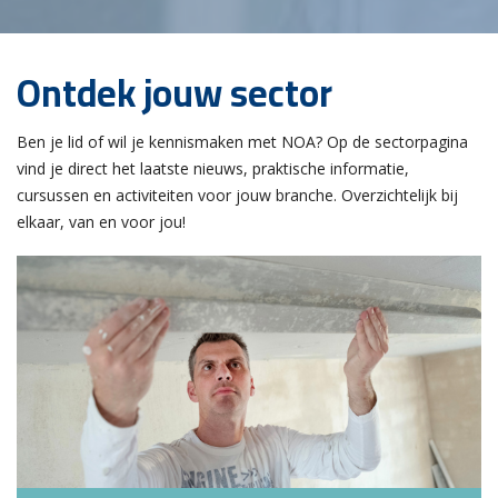
Ontdek jouw sector
Ben je lid of wil je kennismaken met NOA? Op de sectorpagina
vind je direct het laatste nieuws, praktische informatie,
cursussen en activiteiten voor jouw branche. Overzichtelijk bij
elkaar, van en voor jou!