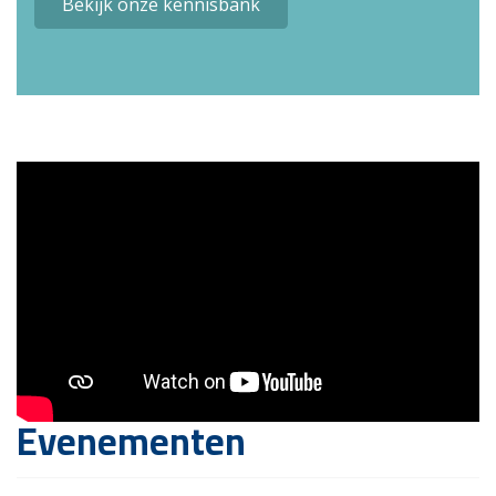
Bekijk onze kennisbank
Evenementen