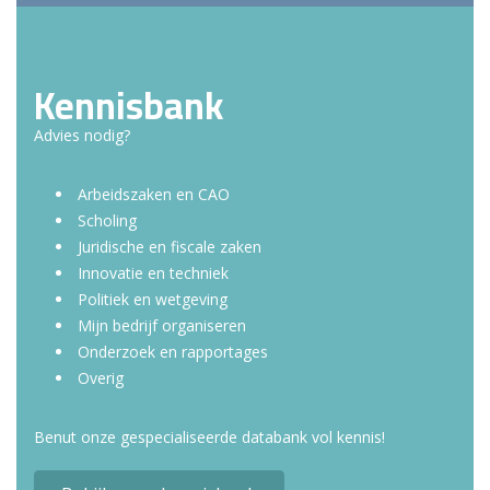
Kennisbank
Advies nodig?
Arbeidszaken en CAO
Scholing
Juridische en fiscale zaken
Innovatie en techniek
Politiek en wetgeving
Mijn bedrijf organiseren
Onderzoek en rapportages
Overig
Benut onze gespecialiseerde databank vol kennis!