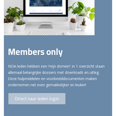
Members only
NOA-leden hebben een ‘mijn domein’: in 1 overzicht staan
allemaal belangrijke dossiers met downloads en uitleg.
Deze hulpmiddelen en voorbeelddocumenten maken
ondernemen net even gemakkelijker en leuker!
Direct naar leden login