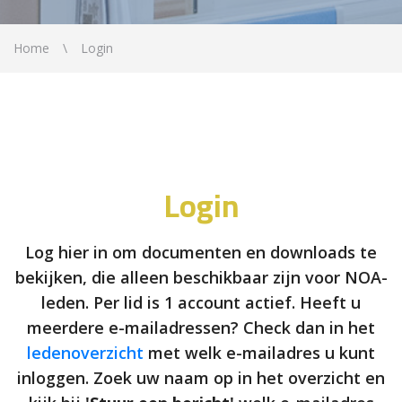
Home
Login
Login
Log hier in om documenten en downloads te
bekijken, die alleen beschikbaar zijn voor NOA-
leden. Per lid is 1 account actief. Heeft u
meerdere e-mailadressen? Check dan in het
ledenoverzicht
met welk e-mailadres u kunt
inloggen. Zoek uw naam op in het overzicht en