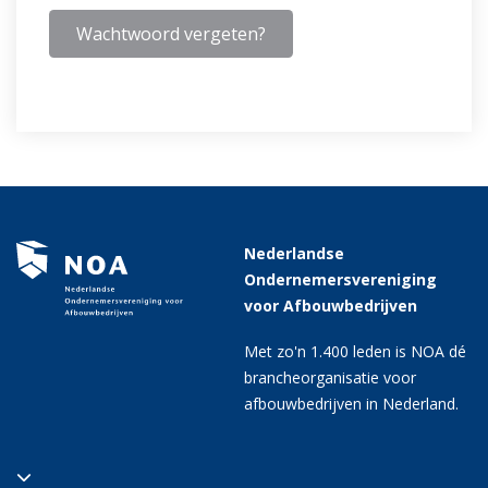
Wachtwoord vergeten?
Nederlandse
Ondernemersvereniging
voor Afbouwbedrijven
Met zo'n 1.400 leden is NOA dé
brancheorganisatie voor
afbouwbedrijven in Nederland.