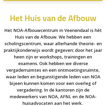
Het Huis van de Afbouw
Het NOA-Afbouwcentrum in Veenendaal is hét
Huis van de Afbouw. We hebben een
scholingscentrum, waar allerhande theorie- en
praktijkonderwijs wordt gegeven; door het jaar
heen zijn er workshops, trainingen en
examens. Ook hebben we diverse
vergaderruimtes en een ontmoetingsruimte,
waar leden en begunstigende leden van NOA
bijeen kunnen komen voor een overleg of
vergadering. In de kantoren zijn de
medewerkers van NOA, AFNL en de NOA-
huisadvocaten aan het werk.