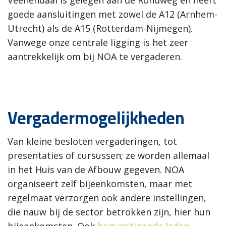
Veenendaal is gelegen aan de Rondweg en heeft
goede aansluitingen met zowel de A12 (Arnhem-
Utrecht) als de A15 (Rotterdam-Nijmegen).
Vanwege onze centrale ligging is het zeer
aantrekkelijk om bij NOA te vergaderen.
Vergadermogelijkheden
Van kleine besloten vergaderingen, tot
presentaties of cursussen; ze worden allemaal
in het Huis van de Afbouw gegeven. NOA
organiseert zelf bijeenkomsten, maar met
regelmaat verzorgen ook andere instellingen,
die nauw bij de sector betrokken zijn, hier hun