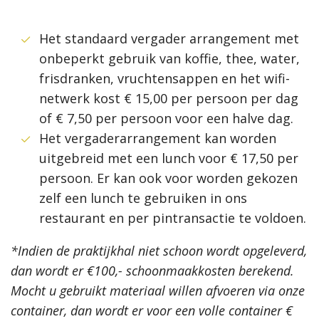
Het standaard vergader arrangement met
onbeperkt gebruik van koffie, thee, water,
frisdranken, vruchtensappen en het wifi-
netwerk kost € 15,00 per persoon per dag
of € 7,50 per persoon voor een halve dag.
Het vergaderarrangement kan worden
uitgebreid met een lunch voor € 17,50 per
persoon. Er kan ook voor worden gekozen
zelf een lunch te gebruiken in ons
restaurant en per pintransactie te voldoen.
*Indien de praktijkhal niet schoon wordt opgeleverd,
dan wordt er €100,- schoonmaakkosten berekend.
Mocht u gebruikt materiaal willen afvoeren via onze
container, dan wordt er voor een volle container €