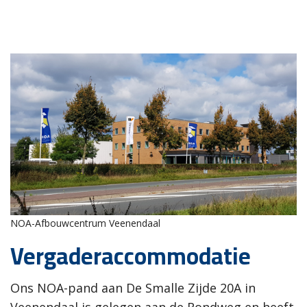
NOA-Afbouwcentrum Veenendaal
Vergaderaccommodatie
Ons NOA-pand aan De Smalle Zijde 20A in