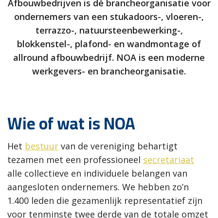
Afbouwbedrijven is dé brancheorganisatie voor
ondernemers van een stukadoors-, vloeren-,
terrazzo-, natuursteenbewerking-,
blokkenstel-, plafond- en wandmontage of
allround afbouwbedrijf. NOA is een moderne
werkgevers- en brancheorganisatie.
Wie of wat is NOA
Het
bestuur
van de vereniging behartigt
tezamen met een professioneel
secretariaat
alle collectieve en individuele belangen van
aangesloten ondernemers. We hebben zo’n
1.400 leden die gezamenlijk representatief zijn
voor tenminste twee derde van de totale omzet