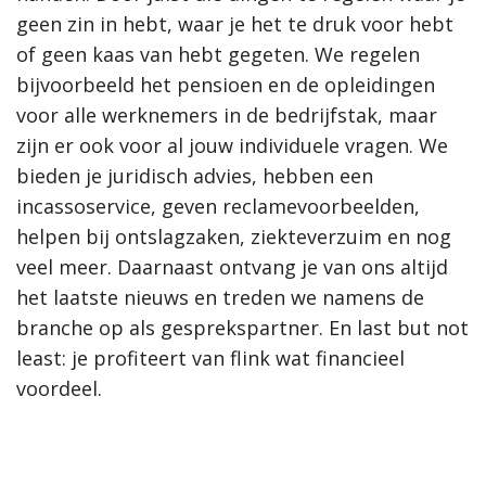
geen zin in hebt, waar je het te druk voor hebt
of geen kaas van hebt gegeten. We regelen
bijvoorbeeld het pensioen en de opleidingen
voor alle werknemers in de bedrijfstak, maar
zijn er ook voor al jouw individuele vragen. We
bieden je juridisch advies, hebben een
incassoservice, geven reclamevoorbeelden,
helpen bij ontslagzaken, ziekteverzuim en nog
veel meer. Daarnaast ontvang je van ons altijd
het laatste nieuws en treden we namens de
branche op als gesprekspartner. En last but not
least: je profiteert van flink wat financieel
voordeel.