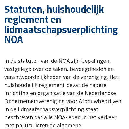
Statuten, huishoudelijk
reglement en
lidmaatschapsverplichting
NOA
In de statuten van de NOA zijn bepalingen
vastgelegd over de taken, bevoegdheden en
verantwoordelijkheden van de vereniging. Het
huishoudelijk reglement bevat de
nadere
inrichting en organisatie van de Nederlandse
Ondernemersvereniging voor Afbouwbedrijven.
In de lidmaatschapsverplichting staat
beschreven dat alle NOA-leden in het verkeer
met particulieren de algemene