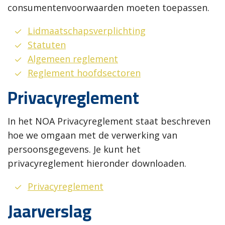
consumentenvoorwaarden moeten toepassen.
Lidmaatschapsverplichting
Statuten
Algemeen reglement
Reglement hoofdsectoren
Privacyreglement
In het NOA Privacyreglement staat beschreven
hoe we omgaan met de verwerking van
persoonsgegevens. Je kunt het
privacyreglement hieronder downloaden.
Privacyreglement
Jaarverslag