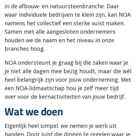
in de afbouw- en natuursteenbranche. Daar
waar individuele bedrijven te klein zijn, kan NOA
namens het collectief een sterke vuist maken.
Samen met alle aangesloten ondernemers
houden we de naam en het niveau in onze
branches hoog.
NOA ondersteunt je graag bij díe zaken waar je
je niet alle dagen mee bezig houdt, maar die wél
heel belangrijk zijn voor jouw onderneming. Met
een NOA-lidmaatschap hou je zelf meer tijd
over voor de kernactiviteiten van jouw bedrijf.
Wat we doen
Eigenlijk heel simpel: we nemen je werk uit
handen. Door juist die dingen te regelen waar je