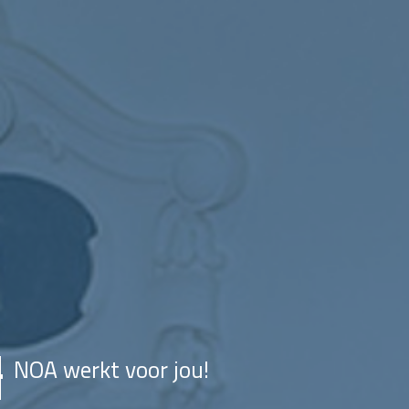
NOA werkt voor jou!