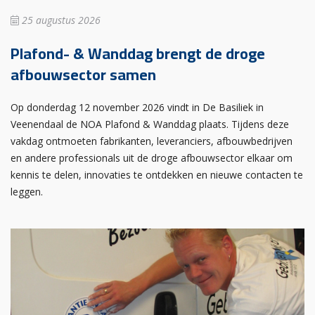
25 augustus 2026
Plafond- & Wanddag brengt de droge
afbouwsector samen
Op donderdag 12 november 2026 vindt in De Basiliek in
Veenendaal de NOA Plafond & Wanddag plaats. Tijdens deze
vakdag ontmoeten fabrikanten, leveranciers, afbouwbedrijven
en andere professionals uit de droge afbouwsector elkaar om
kennis te delen, innovaties te ontdekken en nieuwe contacten te
leggen.