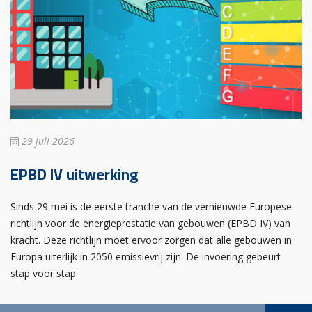
29 juli 2026
EPBD IV uitwerking
Sinds 29 mei is de eerste tranche van de vernieuwde Europese
richtlijn voor de energieprestatie van gebouwen (EPBD IV) van
kracht. Deze richtlijn moet ervoor zorgen dat alle gebouwen in
Europa uiterlijk in 2050 emissievrij zijn. De invoering gebeurt
stap voor stap.