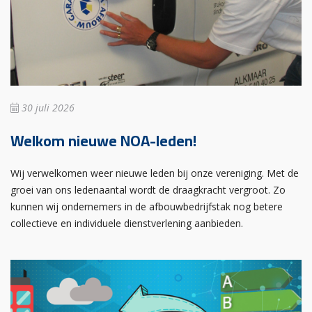
30 juli 2026
Welkom nieuwe NOA-leden!
Wij verwelkomen weer nieuwe leden bij onze vereniging. Met de
groei van ons ledenaantal wordt de draagkracht vergroot. Zo
kunnen wij ondernemers in de afbouwbedrijfstak nog betere
collectieve en individuele dienstverlening aanbieden.