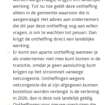
werking. Tot nu toe geldt deze ontheffing
alleen in de gemeente waarvoor die is
aangevraagd. Het advies aan ondernemers
die dit jaar deze ontheffing nog aan willen
vragen, is om te wachten tot januari. Dan
krijgt de ontheffing direct een landelijke
werking.
Er komt een aparte ontheffing wanneer je
als ondernemer niet mee kunt komen in de
transitie, omdat je geen aansluiting kunt
krijgen op het stroomnet vanwege
netcongestie. Ontheffingen wegens
netcongestie die al zijn afgegeven kunnen
kosteloos worden verlengd. Is de verlening
in 2026, dan is deze ook landelijk geldig.
Ontheffingen voor nieuwe voertuigen die