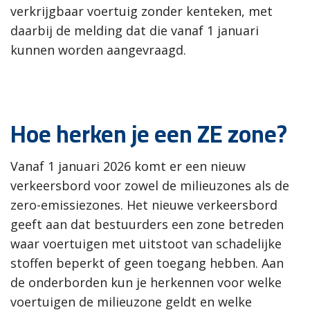
verkrijgbaar voertuig zonder kenteken, met
daarbij de melding dat die vanaf 1 januari
kunnen worden aangevraagd.
Hoe herken je een ZE zone?
Vanaf 1 januari 2026 komt er een nieuw
verkeersbord voor zowel de milieuzones als de
zero-emissiezones. Het nieuwe verkeersbord
geeft aan dat bestuurders een zone betreden
waar voertuigen met uitstoot van schadelijke
stoffen beperkt of geen toegang hebben. Aan
de onderborden kun je herkennen voor welke
voertuigen de milieuzone geldt en welke