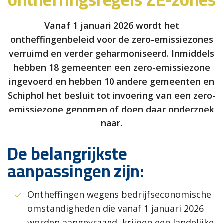
Vanaf 1 januari 2026 wordt het
ontheffingenbeleid voor de zero-emissiezones
verruimd en verder geharmoniseerd. Inmiddels
hebben 18 gemeenten een zero-emissiezone
ingevoerd en hebben 10 andere gemeenten en
Schiphol het besluit tot invoering van een zero-
emissiezone genomen of doen daar onderzoek
naar.
De belangrijkste
aanpassingen zijn:
Ontheffingen wegens bedrijfseconomische
omstandigheden die vanaf 1 januari 2026
worden aangevraagd, krijgen een landelijke