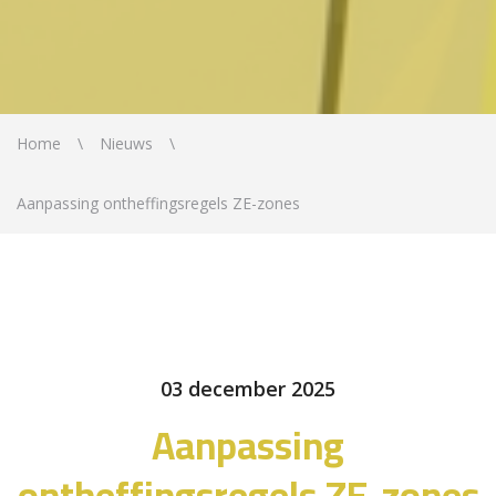
Home
Nieuws
Aanpassing ontheffingsregels ZE-zones
03 december 2025
Aanpassing
ontheffingsregels ZE-zones