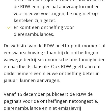
de RDW een speciaal aanvraagformulier
voor nieuwe voertuigen die nog niet op
kenteken zijn gezet.
Er komt een ontheffing voor
dierenambulances.
De website van de RDW heeft op dit moment al
een waarschuwing staan bij de ontheffingen
vanwege bedrijfseconomische omstandigheden
en hardheidsclausule. Ook RDW geeft aan dat
ondernemers een nieuwe ontheffing beter in
januari kunnen aanvragen.
Vanaf 15 december publiceert de RDW de
pagina's voor de ontheffingen netcongestie,
dierenambulance en niet emissievrij