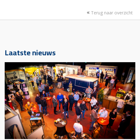
Terug naar overzicht
Laatste nieuws