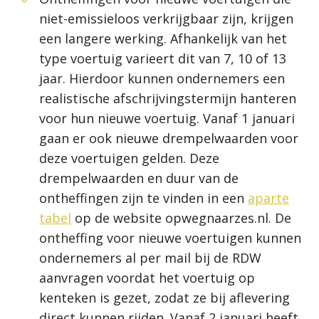
niet-emissieloos verkrijgbaar zijn, krijgen
een langere werking. Afhankelijk van het
type voertuig varieert dit van 7, 10 of 13
jaar. Hierdoor kunnen ondernemers een
realistische afschrijvingstermijn hanteren
voor hun nieuwe voertuig. Vanaf 1 januari
gaan er ook nieuwe drempelwaarden voor
deze voertuigen gelden. Deze
drempelwaarden en duur van de
ontheffingen zijn te vinden in een
aparte
tabel
op de website opwegnaarzes.nl. De
ontheffing voor nieuwe voertuigen kunnen
ondernemers al per mail bij de RDW
aanvragen voordat het voertuig op
kenteken is gezet, zodat ze bij aflevering
direct kunnen rijden. Vanaf 2 januari heeft