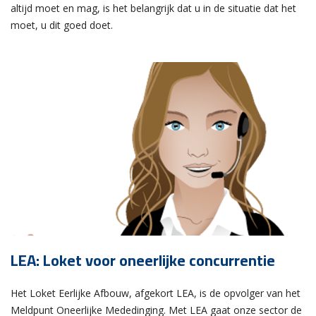
altijd moet en mag, is het belangrijk dat u in de situatie dat het
moet, u dit goed doet.
LEA: Loket voor oneerlijke concurrentie
Het Loket Eerlijke Afbouw, afgekort LEA, is de opvolger van het
Meldpunt Oneerlijke Mededinging. Met LEA gaat onze sector de