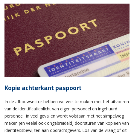
Kopie achterkant paspoort
In de afbouwsector hebben we veel te maken met het uitvoeren
van de identificatieplicht van eigen personeel en ingehuurd
personeel. In veel gevallen wordt volstaan met het simpelweg
maken (en veelal ook ongebreideld) doorsturen van kopieën van
identiteitsbewijzen aan opdrachtgevers. Los van de vraag of dit