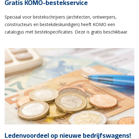
Gratis KOMO-bestekservice
Speciaal voor bestekschrijvers (architecten, ontwerpers,
constructeurs en bestekdeskundigen) heeft KOMO een
catalogus met bestekspecificaties. Deze is gratis beschikbaar.
Ledenvoordeel op nieuwe bedrijfswagens!