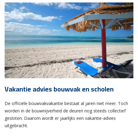
Vakantie advies bouwvak en scholen
De officiële bouwvakvakantie bestaat al jaren niet meer. Toch
worden in de bouwnijverheid de deuren nog steeds collectief
gesloten. Daarom wordt er jaarlijks een vakantie-advies
uitgebracht.