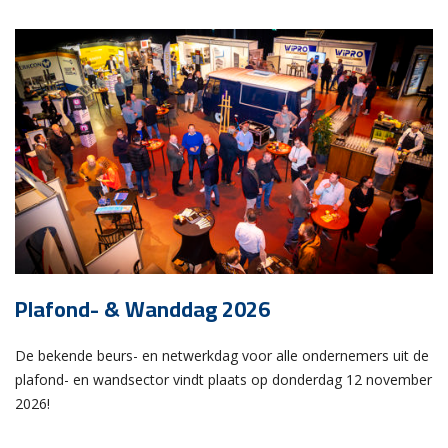
Plafond- & Wanddag 2026
De bekende beurs- en netwerkdag voor alle ondernemers uit de
plafond- en wandsector vindt plaats op donderdag 12 november
2026!