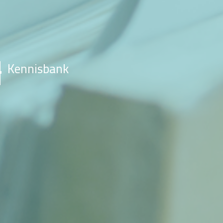
Kennisbank