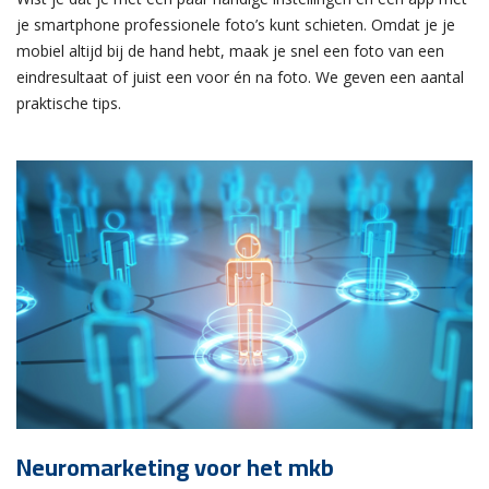
je smartphone professionele foto’s kunt schieten. Omdat je je
mobiel altijd bij de hand hebt, maak je snel een foto van een
eindresultaat of juist een voor én na foto. We geven een aantal
praktische tips.
Neuromarketing voor het mkb