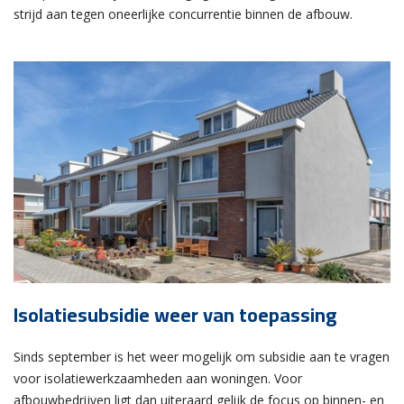
strijd aan tegen oneerlijke concurrentie binnen de afbouw.
Isolatiesubsidie weer van toepassing
Sinds september is het weer mogelijk om subsidie aan te vragen
voor isolatiewerkzaamheden aan woningen. Voor
afbouwbedrijven ligt dan uiteraard gelijk de focus op binnen- en