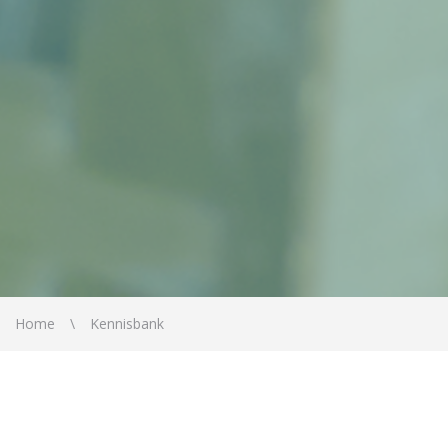
Home
Kennisbank