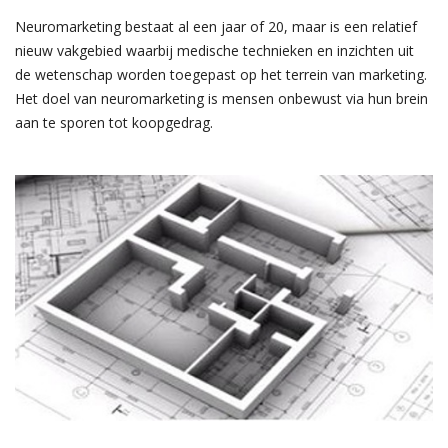
Neuromarketing bestaat al een jaar of 20, maar is een relatief
nieuw vakgebied waarbij medische technieken en inzichten uit
de wetenschap worden toegepast op het terrein van marketing.
Het doel van neuromarketing is mensen onbewust via hun brein
aan te sporen tot koopgedrag.