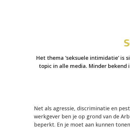
S
Het thema ‘seksuele intimidatie’ is
topic in alle media. Minder bekend i
Net als agressie, discriminatie en pes
werkgever ben je op grond van de Arb
beperkt. En je moet aan kunnen tonen 