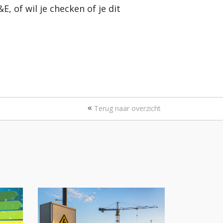
, of wil je checken of je dit
Terug naar overzicht