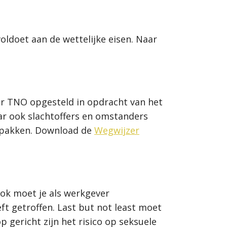
oldoet aan de wettelijke eisen. Naar
or TNO opgesteld in opdracht van het
r ook slachtoffers en omstanders
e pakken. Download de
Wegwijzer
 Ook moet je als werkgever
ft getroffen. Last but not least moet
 gericht zijn het risico op seksuele