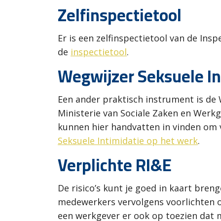
Zelfinspectietool
Er is een zelfinspectietool van de Ins
de
inspectietool
.
Wegwijzer Seksuele In
Een ander praktisch instrument is de 
Ministerie van Sociale Zaken en Werk
kunnen hier handvatten in vinden om 
Seksuele Intimidatie op het werk
.
Verplichte RI&E
De risico’s kunt je goed in kaart breng
medewerkers vervolgens voorlichten ov
een werkgever er ook op toezien dat me