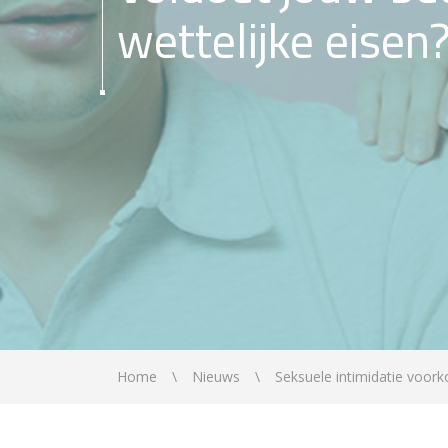
wettelijke eisen
Home
Nieuws
Seksuele intimidatie voor