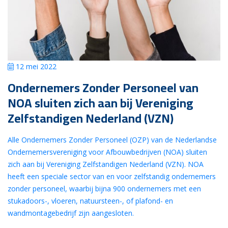
12 mei 2022
Ondernemers Zonder Personeel van
NOA sluiten zich aan bij Vereniging
Zelfstandigen Nederland (VZN)
Alle Ondernemers Zonder Personeel (OZP) van de Nederlandse
Ondernemersvereniging voor Afbouwbedrijven (NOA) sluiten
zich aan bij Vereniging Zelfstandigen Nederland (VZN). NOA
heeft een speciale sector van en voor zelfstandig ondernemers
zonder personeel, waarbij bijna 900 ondernemers met een
stukadoors-, vloeren, natuursteen-, of plafond- en
wandmontagebedrijf zijn aangesloten.