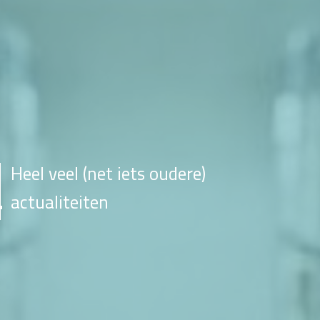
Heel veel (net iets oudere)
actualiteiten