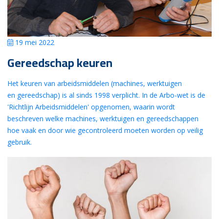
19 mei 2022
Gereedschap keuren
Het keuren van arbeidsmiddelen (machines, werktuigen
en gereedschap) is al sinds 1998 verplicht. In de Arbo-wet is de
'Richtlijn Arbeidsmiddelen' opgenomen, waarin wordt
beschreven welke machines, werktuigen en gereedschappen
hoe vaak en door wie gecontroleerd moeten worden op veilig
gebruik.