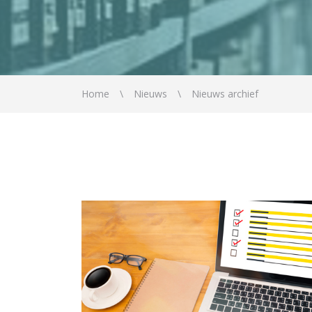
Home
Nieuws
Nieuws archief