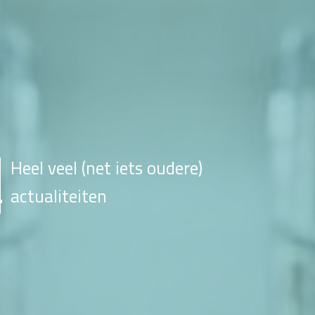
Heel veel (net iets oudere)
actualiteiten