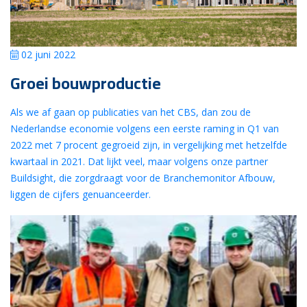
02 juni 2022
Groei bouwproductie
Als we af gaan op publicaties van het CBS, dan zou de
Nederlandse economie volgens een eerste raming in Q1 van
2022 met 7 procent gegroeid zijn, in vergelijking met hetzelfde
kwartaal in 2021. Dat lijkt veel, maar volgens onze partner
Buildsight, die zorgdraagt voor de Branchemonitor Afbouw,
liggen de cijfers genuanceerder.