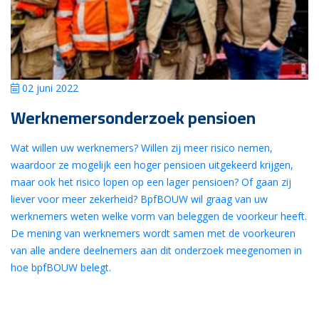
02 juni 2022
Werknemersonderzoek pensioen
Wat willen uw werknemers? Willen zij meer risico nemen,
waardoor ze mogelijk een hoger pensioen uitgekeerd krijgen,
maar ook het risico lopen op een lager pensioen? Of gaan zij
liever voor meer zekerheid? BpfBOUW wil graag van uw
werknemers weten welke vorm van beleggen de voorkeur heeft.
De mening van werknemers wordt samen met de voorkeuren
van alle andere deelnemers aan dit onderzoek meegenomen in
hoe bpfBOUW belegt.