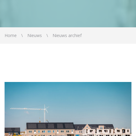
Home
Nieuws
Nieuws archief