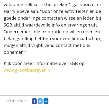
volop met elkaar te bespreken”, gaf voorzitter
Harry Boeve aan. “Door onze activiteiten en de
goede onderlinge contacten wisselen leden bij
SGB altijd waardevolle info en ervaringen uit.
Ondernemers die inspiratie op willen doen en
belangstelling hebben voor een lidmaatschap,
mogen altijd vrijblijvend contact met ons
opnemen.”
Kijk voor meer informatie over SGB op
www.grootbedrijven.nl
Deel dit artikel: