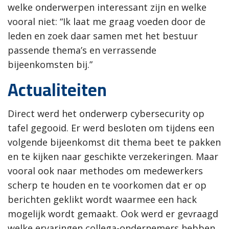
welke onderwerpen interessant zijn en welke
vooral niet: “Ik laat me graag voeden door de
leden en zoek daar samen met het bestuur
passende thema’s en verrassende
bijeenkomsten bij.”
Actualiteiten
Direct werd het onderwerp cybersecurity op
tafel gegooid. Er werd besloten om tijdens een
volgende bijeenkomst dit thema beet te pakken
en te kijken naar geschikte verzekeringen. Maar
vooral ook naar methodes om medewerkers
scherp te houden en te voorkomen dat er op
berichten geklikt wordt waarmee een hack
mogelijk wordt gemaakt. Ook werd er gevraagd
welke ervaringen collega-ondernemers hebben