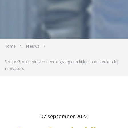
Home
Nieuws
Sector Grootbedrijven neemt graag een kijkje in de keuken bij
innovators
07 september 2022