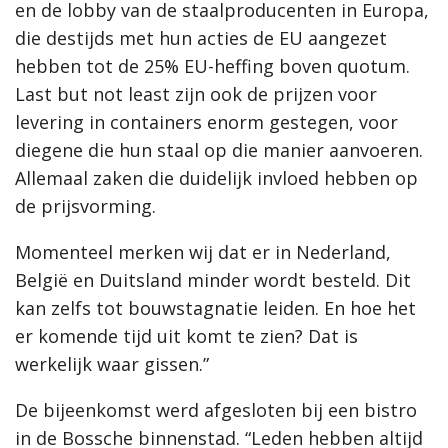
en de lobby van de staalproducenten in Europa,
die destijds met hun acties de EU aangezet
hebben tot de 25% EU-heffing boven quotum.
Last but not least zijn ook de prijzen voor
levering in containers enorm gestegen, voor
diegene die hun staal op die manier aanvoeren.
Allemaal zaken die duidelijk invloed hebben op
de prijsvorming.
Momenteel merken wij dat er in Nederland,
België en Duitsland minder wordt besteld. Dit
kan zelfs tot bouwstagnatie leiden. En hoe het
er komende tijd uit komt te zien? Dat is
werkelijk waar gissen.”
De bijeenkomst werd afgesloten bij een bistro
in de Bossche binnenstad. “Leden hebben altijd