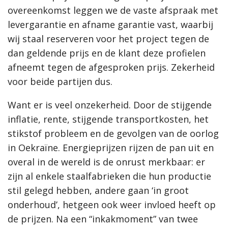
overeenkomst leggen we de vaste afspraak met
levergarantie en afname garantie vast, waarbij
wij staal reserveren voor het project tegen de
dan geldende prijs en de klant deze profielen
afneemt tegen de afgesproken prijs. Zekerheid
voor beide partijen dus.
Want er is veel onzekerheid. Door de stijgende
inflatie, rente, stijgende transportkosten, het
stikstof probleem en de gevolgen van de oorlog
in Oekraïne. Energieprijzen rijzen de pan uit en
overal in de wereld is de onrust merkbaar: er
zijn al enkele staalfabrieken die hun productie
stil gelegd hebben, andere gaan ‘in groot
onderhoud’, hetgeen ook weer invloed heeft op
de prijzen. Na een “inkakmoment” van twee