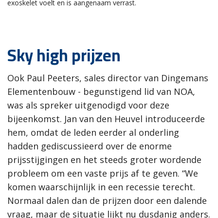
exoskelet voelt en is aangenaam verrast.
Sky high prijzen
Ook Paul Peeters, sales director van Dingemans
Elementenbouw - begunstigend lid van NOA,
was als spreker uitgenodigd voor deze
bijeenkomst. Jan van den Heuvel introduceerde
hem, omdat de leden eerder al onderling
hadden gediscussieerd over de enorme
prijsstijgingen en het steeds groter wordende
probleem om een vaste prijs af te geven. “We
komen waarschijnlijk in een recessie terecht.
Normaal dalen dan de prijzen door een dalende
vraag, maar de situatie lijkt nu dusdanig anders.