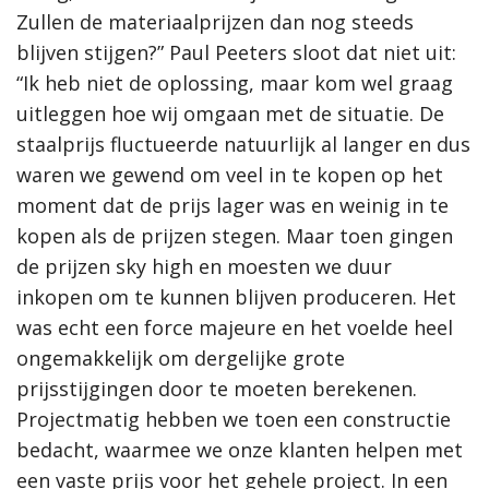
Zullen de materiaalprijzen dan nog steeds
blijven stijgen?” Paul Peeters sloot dat niet uit:
“Ik heb niet de oplossing, maar kom wel graag
uitleggen hoe wij omgaan met de situatie. De
staalprijs fluctueerde natuurlijk al langer en dus
waren we gewend om veel in te kopen op het
moment dat de prijs lager was en weinig in te
kopen als de prijzen stegen. Maar toen gingen
de prijzen sky high en moesten we duur
inkopen om te kunnen blijven produceren. Het
was echt een force majeure en het voelde heel
ongemakkelijk om dergelijke grote
prijsstijgingen door te moeten berekenen.
Projectmatig hebben we toen een constructie
bedacht, waarmee we onze klanten helpen met
een vaste prijs voor het gehele project. In een