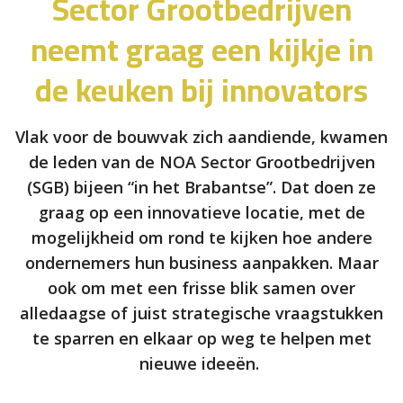
Sector Grootbedrijven
neemt graag een kijkje in
de keuken bij innovators
Vlak voor de bouwvak zich aandiende, kwamen
de leden van de NOA Sector Grootbedrijven
(SGB) bijeen “in het Brabantse”. Dat doen ze
graag op een innovatieve locatie, met de
mogelijkheid om rond te kijken hoe andere
ondernemers hun business aanpakken. Maar
ook om met een frisse blik samen over
alledaagse of juist strategische vraagstukken
te sparren en elkaar op weg te helpen met
nieuwe ideeën.