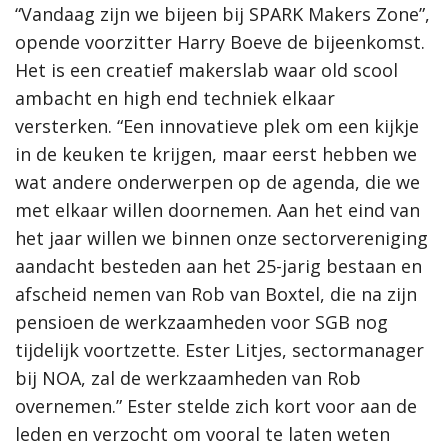
“Vandaag zijn we bijeen bij SPARK Makers Zone”,
opende voorzitter Harry Boeve de bijeenkomst.
Het is een creatief makerslab waar old scool
ambacht en high end techniek elkaar
versterken. “Een innovatieve plek om een kijkje
in de keuken te krijgen, maar eerst hebben we
wat andere onderwerpen op de agenda, die we
met elkaar willen doornemen. Aan het eind van
het jaar willen we binnen onze sectorvereniging
aandacht besteden aan het 25-jarig bestaan en
afscheid nemen van Rob van Boxtel, die na zijn
pensioen de werkzaamheden voor SGB nog
tijdelijk voortzette. Ester Litjes, sectormanager
bij NOA, zal de werkzaamheden van Rob
overnemen.” Ester stelde zich kort voor aan de
leden en verzocht om vooral te laten weten