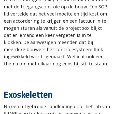
met de toegangscontrole op de bouw. Een SGB-
lid vertelde dat het veel moeite en tijd kost om
een accordering te krijgen en een factuur in te
mogen sturen als vanuit de projectbox blijkt
dat er iemand een keer vergeten is in te
klokken. De aanwezigen meenden dat bij
meerdere bouwers het controlesysteem flink
ingewikkeld wordt gemaakt. Wellicht ook een
thema om met elkaar nog eens bij stil te staan.
Exoskeletten
Na een uitgebreide rondleiding door het lab van
SPARK werd er korte uitleg gegeven over de