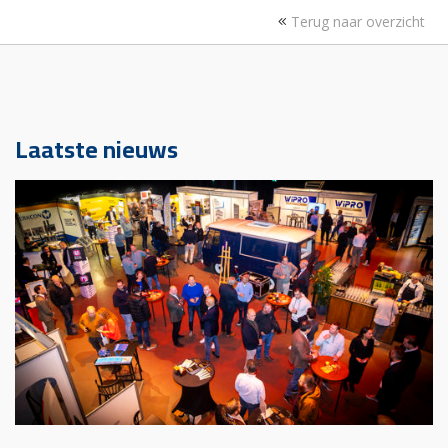
Terug naar overzicht
Laatste nieuws