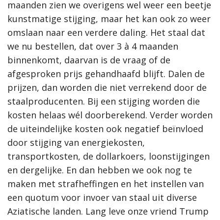
maanden zien we overigens wel weer een beetje
kunstmatige stijging, maar het kan ook zo weer
omslaan naar een verdere daling. Het staal dat
we nu bestellen, dat over 3 à 4 maanden
binnenkomt, daarvan is de vraag of de
afgesproken prijs gehandhaafd blijft. Dalen de
prijzen, dan worden die niet verrekend door de
staalproducenten. Bij een stijging worden die
kosten helaas wél doorberekend. Verder worden
de uiteindelijke kosten ook negatief beïnvloed
door stijging van energiekosten,
transportkosten, de dollarkoers, loonstijgingen
en dergelijke. En dan hebben we ook nog te
maken met strafheffingen en het instellen van
een quotum voor invoer van staal uit diverse
Aziatische landen. Lang leve onze vriend Trump