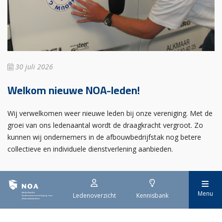
30 juli 2026
Welkom nieuwe NOA-leden!
Wij verwelkomen weer nieuwe leden bij onze vereniging. Met de
groei van ons ledenaantal wordt de draagkracht vergroot. Zo
kunnen wij ondernemers in de afbouwbedrijfstak nog betere
collectieve en individuele dienstverlening aanbieden.
Menu
Ledenoverzicht
Kennisbank