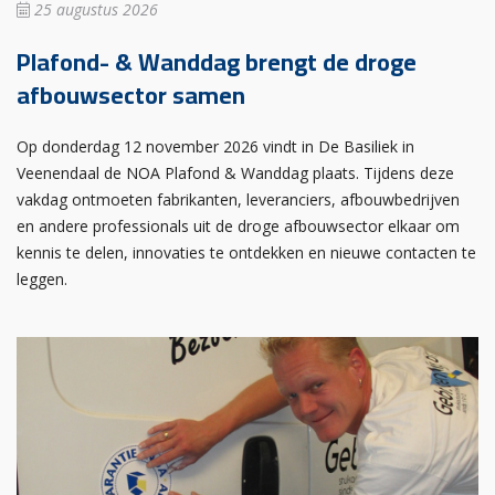
25 augustus 2026
Plafond- & Wanddag brengt de droge
afbouwsector samen
Op donderdag 12 november 2026 vindt in De Basiliek in
Veenendaal de NOA Plafond & Wanddag plaats. Tijdens deze
vakdag ontmoeten fabrikanten, leveranciers, afbouwbedrijven
en andere professionals uit de droge afbouwsector elkaar om
kennis te delen, innovaties te ontdekken en nieuwe contacten te
leggen.