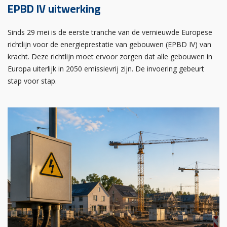
EPBD IV uitwerking
Sinds 29 mei is de eerste tranche van de vernieuwde Europese
richtlijn voor de energieprestatie van gebouwen (EPBD IV) van
kracht. Deze richtlijn moet ervoor zorgen dat alle gebouwen in
Europa uiterlijk in 2050 emissievrij zijn. De invoering gebeurt
stap voor stap.