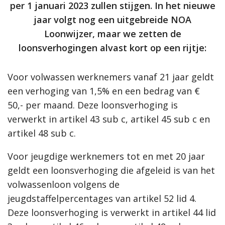
per 1 januari 2023 zullen stijgen. In het nieuwe
jaar volgt nog een uitgebreide NOA
Loonwijzer, maar we zetten de
loonsverhogingen alvast kort op een rijtje:
Voor volwassen werknemers vanaf 21 jaar geldt
een verhoging van 1,5% en een bedrag van €
50,- per maand. Deze loonsverhoging is
verwerkt in artikel 43 sub c, artikel 45 sub c en
artikel 48 sub c.
Voor jeugdige werknemers tot en met 20 jaar
geldt een loonsverhoging die afgeleid is van het
volwassenloon volgens de
jeugdstaffelpercentages van artikel 52 lid 4.
Deze loonsverhoging is verwerkt in artikel 44 lid