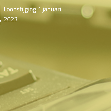
Loonstijging 1 januari
2023