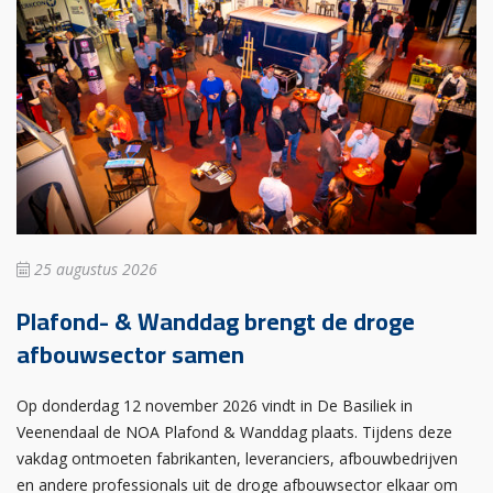
25 augustus 2026
Plafond- & Wanddag brengt de droge
afbouwsector samen
Op donderdag 12 november 2026 vindt in De Basiliek in
Veenendaal de NOA Plafond & Wanddag plaats. Tijdens deze
vakdag ontmoeten fabrikanten, leveranciers, afbouwbedrijven
en andere professionals uit de droge afbouwsector elkaar om