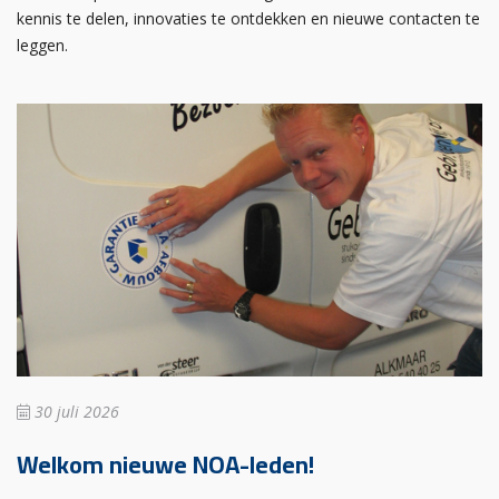
kennis te delen, innovaties te ontdekken en nieuwe contacten te
leggen.
30 juli 2026
Welkom nieuwe NOA-leden!