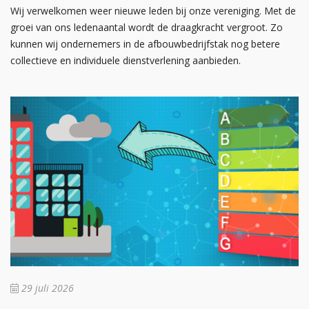
Wij verwelkomen weer nieuwe leden bij onze vereniging. Met de
groei van ons ledenaantal wordt de draagkracht vergroot. Zo
kunnen wij ondernemers in de afbouwbedrijfstak nog betere
collectieve en individuele dienstverlening aanbieden.
29 juli 2026