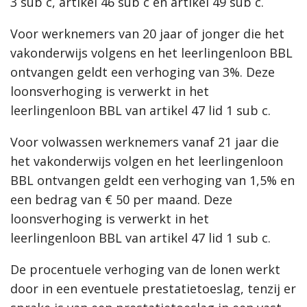
3 sub c, artikel 46 sub c en artikel 49 sub c.
Voor werknemers van 20 jaar of jonger die het
vakonderwijs volgens en het leerlingenloon BBL
ontvangen geldt een verhoging van 3%. Deze
loonsverhoging is verwerkt in het
leerlingenloon BBL van artikel 47 lid 1 sub c.
Voor volwassen werknemers vanaf 21 jaar die
het vakonderwijs volgen en het leerlingenloon
BBL ontvangen geldt een verhoging van 1,5% en
een bedrag van € 50 per maand. Deze
loonsverhoging is verwerkt in het
leerlingenloon BBL van artikel 47 lid 1 sub c.
De procentuele verhoging van de lonen werkt
door in een eventuele prestatietoeslag, tenzij er