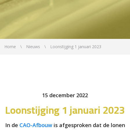
Home
Nieuws
Loonstijging 1 januari 2023
15 december 2022
Loonstijging 1 januari 2023
In de
CAO-Afbouw
is afgesproken dat de lonen