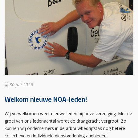
30 juli 2026
Welkom nieuwe NOA-leden!
Wij verwelkomen weer nieuwe leden bij onze vereniging. Met de
groei van ons ledenaantal wordt de draagkracht vergroot. Zo
kunnen wij ondernemers in de afbouwbedrijfstak nog betere
collectieve en individuele dienstverlening aanbieden.