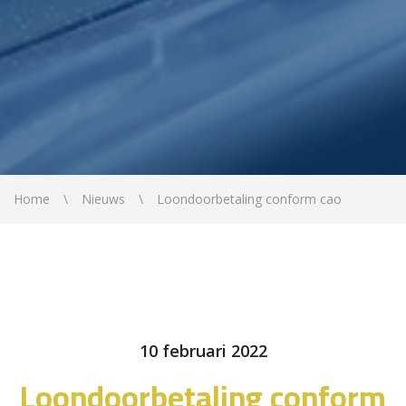
Home
Nieuws
Loondoorbetaling conform cao
10 februari 2022
Loondoorbetaling conform