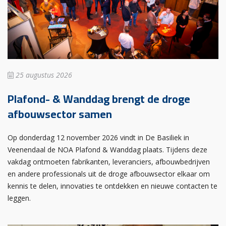
25 augustus 2026
Plafond- & Wanddag brengt de droge
afbouwsector samen
Op donderdag 12 november 2026 vindt in De Basiliek in
Veenendaal de NOA Plafond & Wanddag plaats. Tijdens deze
vakdag ontmoeten fabrikanten, leveranciers, afbouwbedrijven
en andere professionals uit de droge afbouwsector elkaar om
kennis te delen, innovaties te ontdekken en nieuwe contacten te
leggen.