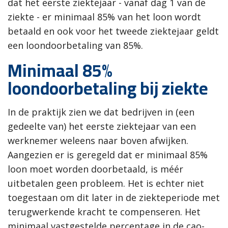
dat het eerste ziektejaar - vanaf dag 1 van de
ziekte - er minimaal 85% van het loon wordt
betaald en ook voor het tweede ziektejaar geldt
een loondoorbetaling van 85%.
Minimaal 85%
loondoorbetaling bij ziekte
In de praktijk zien we dat bedrijven in (een
gedeelte van) het eerste ziektejaar van een
werknemer weleens naar boven afwijken.
Aangezien er is geregeld dat er minimaal 85%
loon moet worden doorbetaald, is méér
uitbetalen geen probleem. Het is echter niet
toegestaan om dit later in de ziekteperiode met
terugwerkende kracht te compenseren. Het
minimaal vastgestelde percentage in de cao-