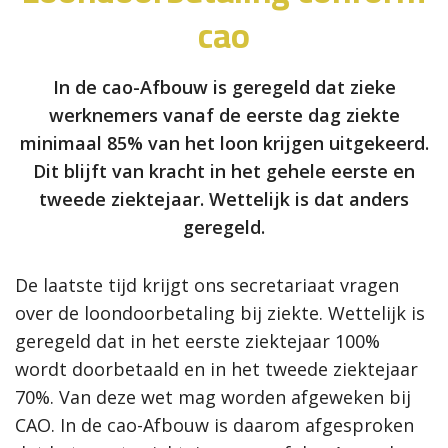
cao
In de cao-Afbouw is geregeld dat zieke
werknemers vanaf de eerste dag ziekte
minimaal 85% van het loon krijgen uitgekeerd.
Dit blijft van kracht in het gehele eerste en
tweede ziektejaar. Wettelijk is dat anders
geregeld.
De laatste tijd krijgt ons secretariaat vragen
over de loondoorbetaling bij ziekte. Wettelijk is
geregeld dat in het eerste ziektejaar 100%
wordt doorbetaald en in het tweede ziektejaar
70%. Van deze wet mag worden afgeweken bij
CAO. In de cao-Afbouw is daarom afgesproken