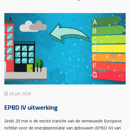
29 juli 2026
EPBD IV uitwerking
Sinds 29 mei is de eerste tranche van de vernieuwde Europese
richtlijn voor de energieprestatie van gebouwen (EPBD IV) van