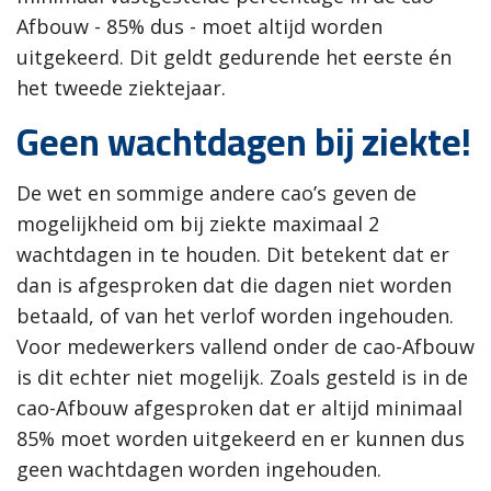
Afbouw - 85% dus - moet altijd worden
uitgekeerd. Dit geldt gedurende het eerste én
het tweede ziektejaar.
Geen wachtdagen bij ziekte!
De wet en sommige andere cao’s geven de
mogelijkheid om bij ziekte maximaal 2
wachtdagen in te houden. Dit betekent dat er
dan is afgesproken dat die dagen niet worden
betaald, of van het verlof worden ingehouden.
Voor medewerkers vallend onder de cao-Afbouw
is dit echter niet mogelijk. Zoals gesteld is in de
cao-Afbouw afgesproken dat er altijd minimaal
85% moet worden uitgekeerd en er kunnen dus
geen wachtdagen worden ingehouden.