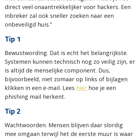
direct veel onaantrekkelijker voor hackers. Een
inbreker zal ook sneller zoeken naar een
onbeveiligd huis.”
Tip 1
Bewustwording. Dat is echt het belangrijkste.
Systemen kunnen technisch nog zo veilig zijn, er
is altijd de menselijke component. Dus,
bijvoorbeeld, niet zomaar op links of bijlagen
klikken in een e-mail. Lees
hier
hoe je een
phishing mail herkent.
Tip 2
Wachtwoorden. Mensen blijven daar slordig
mee omgaan terwijl het de eerste muur is waar