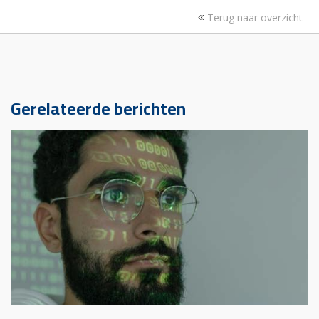
Terug naar overzicht
Gerelateerde berichten