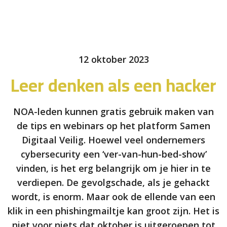
12 oktober 2023
Leer denken als een hacker
NOA-leden kunnen gratis gebruik maken van
de tips en webinars op het platform Samen
Digitaal Veilig. Hoewel veel ondernemers
cybersecurity een ‘ver-van-hun-bed-show’
vinden, is het erg belangrijk om je hier in te
verdiepen. De gevolgschade, als je gehackt
wordt, is enorm. Maar ook de ellende van een
klik in een phishingmailtje kan groot zijn. Het is
niet voor niets dat oktober is uitgeroepen tot