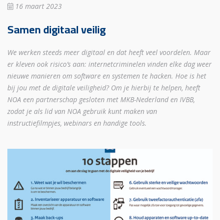
16 maart 2023
Samen digitaal veilig
We werken steeds meer digitaal en dat heeft veel voordelen. Maar
er kleven ook risico’s aan: internetcriminelen vinden elke dag weer
nieuwe manieren om software en systemen te hacken. Hoe is het
bij jou met de digitale veiligheid? Om je hierbij te helpen, heeft
NOA een partnerschap gesloten met MKB-Nederland en IVBB,
zodat je als lid van NOA gebruik kunt maken van
instructiefilmpjes, webinars en handige tools.