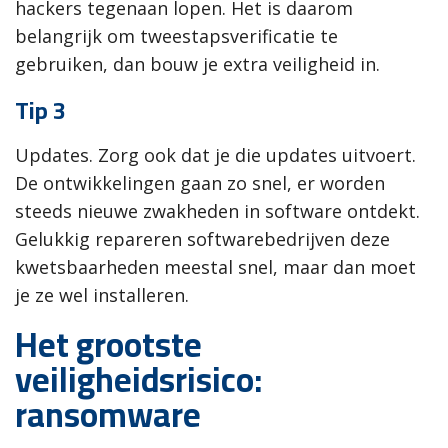
hackers tegenaan lopen. Het is daarom
belangrijk om tweestapsverificatie te
gebruiken, dan bouw je extra veiligheid in.
Tip 3
Updates. Zorg ook dat je die updates uitvoert.
De ontwikkelingen gaan zo snel, er worden
steeds nieuwe zwakheden in software ontdekt.
Gelukkig repareren softwarebedrijven deze
kwetsbaarheden meestal snel, maar dan moet
je ze wel installeren.
Het grootste
veiligheidsrisico:
ransomware