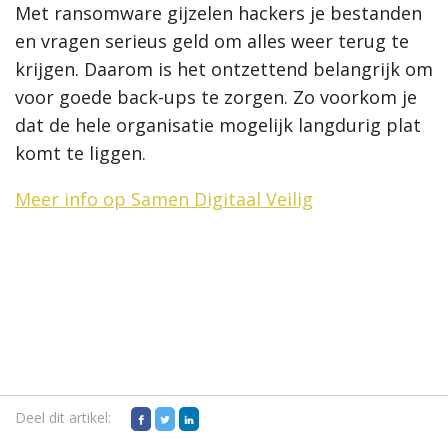
Met ransomware gijzelen hackers je bestanden
en vragen serieus geld om alles weer terug te
krijgen. Daarom is het ontzettend belangrijk om
voor goede back-ups te zorgen. Zo voorkom je
dat de hele organisatie mogelijk langdurig plat
komt te liggen.
Meer info op Samen Digitaal Veilig
Deel dit artikel: