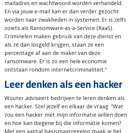
mailadres en wachtwoord worden verhandeld.
En via jouw e-mail kan er dan verder gezocht
worden naar zwakheden in systemen. Er is zelfs
zoiets als Ransomware-as-a-Service (RaaS).
Criminelen maken gebruik van deze dienst en
als ze dan losgeld krijgen, staan ze een
percentage af aan de maker van deze
ransomware. Er is zo een hele economie
ontstaan rondom internetcriminaliteit."
Leer denken als een hacker
Wouter adviseert bedrijven te leren denken als
een hacker. Stel jezelf en elkaar de vraag: “Wat
zou een hacker met mijn informatie willen doen
en hoe kan diegene bij die informatie komen?
Met een aantal basismaatregelen maak je het