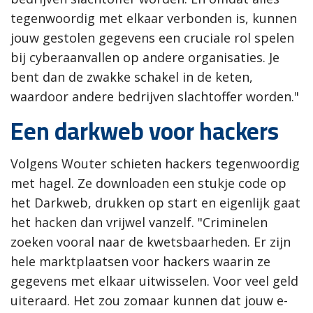
tegenwoordig met elkaar verbonden is, kunnen
jouw gestolen gegevens een cruciale rol spelen
bij cyberaanvallen op andere organisaties. Je
bent dan de zwakke schakel in de keten,
waardoor andere bedrijven slachtoffer worden."
Een darkweb voor hackers
Volgens Wouter schieten hackers tegenwoordig
met hagel. Ze downloaden een stukje code op
het Darkweb, drukken op start en eigenlijk gaat
het hacken dan vrijwel vanzelf. "Criminelen
zoeken vooral naar de kwetsbaarheden. Er zijn
hele marktplaatsen voor hackers waarin ze
gegevens met elkaar uitwisselen. Voor veel geld
uiteraard. Het zou zomaar kunnen dat jouw e-