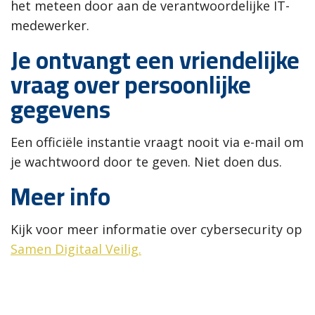
het meteen door aan de verantwoordelijke IT-
medewerker.
Je ontvangt een vriendelijke
vraag over persoonlijke
gegevens
Een officiële instantie vraagt nooit via e-mail om
je wachtwoord door te geven. Niet doen dus.
Meer info
Kijk voor meer informatie over cybersecurity op
Samen Digitaal Veilig.