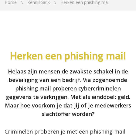
Home
Kennisbank
Herken een phishing mail
Herken een phishing mail
Helaas zijn mensen de zwakste schakel in de
beveiliging van een bedrijf. Via zogenoemde
phishing mail proberen cybercriminelen
gegevens te verkrijgen. Met als einddoel: geld.
Maar hoe voorkom je dat jij of je medewerkers
slachtoffer worden?
Criminelen proberen je met een phishing mail