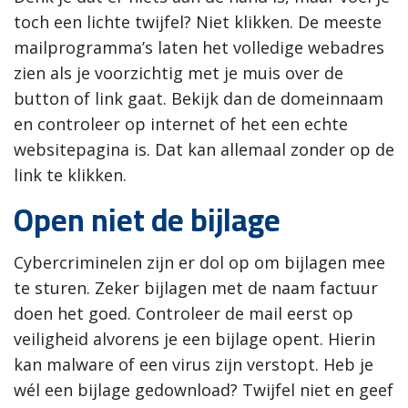
toch een lichte twijfel? Niet klikken. De meeste
mailprogramma’s laten het volledige webadres
zien als je voorzichtig met je muis over de
button of link gaat. Bekijk dan de domeinnaam
en controleer op internet of het een echte
websitepagina is. Dat kan allemaal zonder op de
link te klikken.
Open niet de bijlage
Cybercriminelen zijn er dol op om bijlagen mee
te sturen. Zeker bijlagen met de naam factuur
doen het goed. Controleer de mail eerst op
veiligheid alvorens je een bijlage opent. Hierin
kan malware of een virus zijn verstopt. Heb je
wél een bijlage gedownload? Twijfel niet en geef