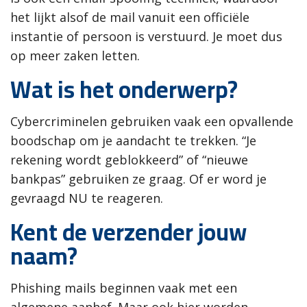
het lijkt alsof de mail vanuit een officiële
instantie of persoon is verstuurd. Je moet dus
op meer zaken letten.
Wat is het onderwerp?
Cybercriminelen gebruiken vaak een opvallende
boodschap om je aandacht te trekken. “Je
rekening wordt geblokkeerd” of “nieuwe
bankpas” gebruiken ze graag. Of er word je
gevraagd NU te reageren.
Kent de verzender jouw
naam?
Phishing mails beginnen vaak met een