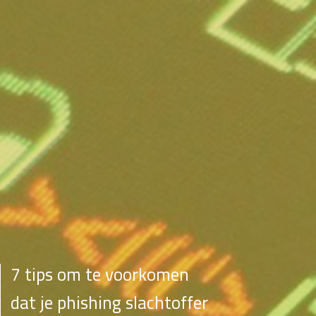
7 tips om te voorkomen
dat je phishing slachtoffer