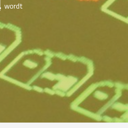
wordt