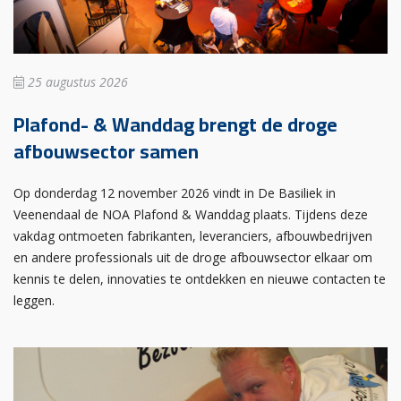
25 augustus 2026
Plafond- & Wanddag brengt de droge
afbouwsector samen
Op donderdag 12 november 2026 vindt in De Basiliek in
Veenendaal de NOA Plafond & Wanddag plaats. Tijdens deze
vakdag ontmoeten fabrikanten, leveranciers, afbouwbedrijven
en andere professionals uit de droge afbouwsector elkaar om
kennis te delen, innovaties te ontdekken en nieuwe contacten te
leggen.