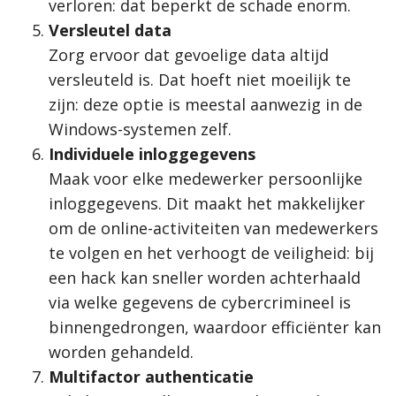
verloren: dat beperkt de schade enorm.
Versleutel data
Zorg ervoor dat gevoelige data altijd
versleuteld is. Dat hoeft niet moeilijk te
zijn: deze optie is meestal aanwezig in de
Windows-systemen zelf.
Individuele inloggegevens
Maak voor elke medewerker persoonlijke
inloggegevens. Dit maakt het makkelijker
om de online-activiteiten van medewerkers
te volgen en het verhoogt de veiligheid: bij
een hack kan sneller worden achterhaald
via welke gegevens de cybercrimineel is
binnengedrongen, waardoor efficiënter kan
worden gehandeld.
Multifactor authenticatie