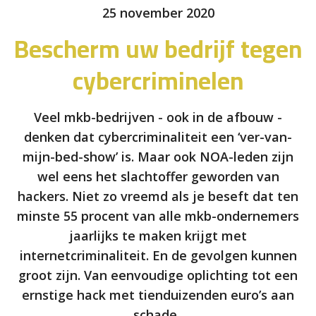
25 november 2020
Bescherm uw bedrijf tegen
cybercriminelen
Veel mkb-bedrijven - ook in de afbouw -
denken dat cybercriminaliteit een ‘ver-van-
mijn-bed-show’ is. Maar ook NOA-leden zijn
wel eens het slachtoffer geworden van
hackers. Niet zo vreemd als je beseft dat ten
minste 55 procent van alle mkb-ondernemers
jaarlijks te maken krijgt met
internetcriminaliteit. En de gevolgen kunnen
groot zijn. Van eenvoudige oplichting tot een
ernstige hack met tienduizenden euro’s aan
schade.