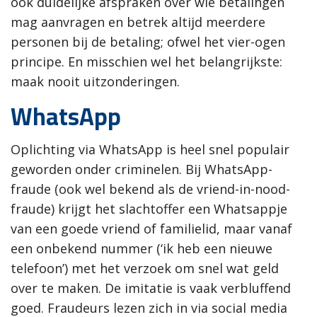
ook duidelijke afspraken over wie betalingen
mag aanvragen en betrek altijd meerdere
personen bij de betaling; ofwel het vier-ogen
principe. En misschien wel het belangrijkste:
maak nooit uitzonderingen.
WhatsApp
Oplichting via WhatsApp is heel snel populair
geworden onder criminelen. Bij WhatsApp-
fraude (ook wel bekend als de vriend-in-nood-
fraude) krijgt het slachtoffer een Whatsappje
van een goede vriend of familielid, maar vanaf
een onbekend nummer (‘ik heb een nieuwe
telefoon’) met het verzoek om snel wat geld
over te maken. De imitatie is vaak verbluffend
goed. Fraudeurs lezen zich in via social media