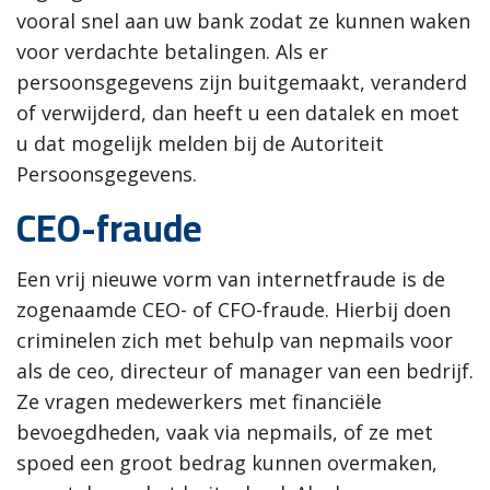
vooral snel aan uw bank zodat ze kunnen waken
voor verdachte betalingen. Als er
persoonsgegevens zijn buitgemaakt, veranderd
of verwijderd, dan heeft u een datalek en moet
u dat mogelijk melden bij de Autoriteit
Persoonsgegevens.
CEO-fraude
Een vrij nieuwe vorm van internetfraude is de
zogenaamde CEO- of CFO-fraude. Hierbij doen
criminelen zich met behulp van nepmails voor
als de ceo, directeur of manager van een bedrijf.
Ze vragen medewerkers met financiële
bevoegdheden, vaak via nepmails, of ze met
spoed een groot bedrag kunnen overmaken,