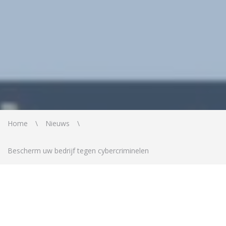
Home
Nieuws
Bescherm uw bedrijf tegen cybercriminelen