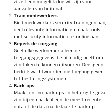
zijzelf een mogelijk doelwit zijn voor
aanvallen van buitenaf.
Train medewerkers
Bied medewerkers security-trainingen aan,
deel relevante informatie en maak tools
met security-informatie ook online aan.
Beperk de toegang
Geef elke werknemer alleen de
toegangsgegevens die hij nodig heeft om
zijn taken te kunnen uitvoeren. Deel geen
bedrijfswachtwoorden die toegang geven
tot besturingssystemen.
Back-ups
Maak continu back-ups. In het ergste geval
zijn bij een hack alleen de meest recente
data of de data na de laatste back-up