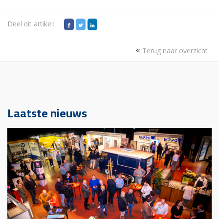
Deel dit artikel:
Terug naar overzicht
Laatste nieuws