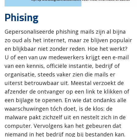
Phising
Gepersonaliseerde phishing mails zijn al bijna
zo oud als het internet, maar ze blijven populair
en blijkbaar niet zonder reden. Hoe het werkt?
U of een van uw medewerkers krijgt een e-mail
van een kennis, officiële instantie, bedrijf of
organisatie, steeds vaker zien die mails er
uiterst betrouwbaar uit. Meestal verzoekt de
afzender de ontvanger op een link te klikken of
een bijlage te openen. En wie dat ondanks alle
waarschuwingen tóch doet, is de klos: de
malware pakt zichzelf uit en nestelt zich in de
computer. Vervolgens kan het gebeuren dat
niemand in het bedrijf nog bij bestanden kan.