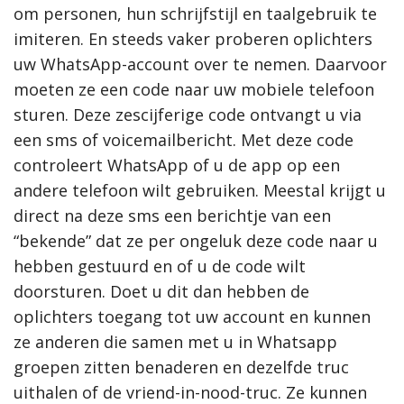
om personen, hun schrijfstijl en taalgebruik te
imiteren. En steeds vaker proberen oplichters
uw WhatsApp-account over te nemen. Daarvoor
moeten ze een code naar uw mobiele telefoon
sturen. Deze zescijferige code ontvangt u via
een sms of voicemailbericht. Met deze code
controleert WhatsApp of u de app op een
andere telefoon wilt gebruiken. Meestal krijgt u
direct na deze sms een berichtje van een
“bekende” dat ze per ongeluk deze code naar u
hebben gestuurd en of u de code wilt
doorsturen. Doet u dit dan hebben de
oplichters toegang tot uw account en kunnen
ze anderen die samen met u in Whatsapp
groepen zitten benaderen en dezelfde truc
uithalen of de vriend-in-nood-truc. Ze kunnen