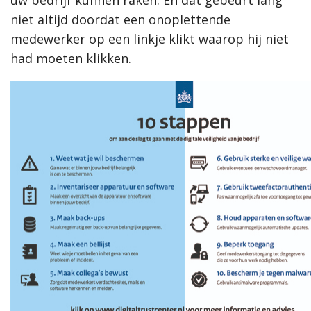
niet altijd doordat een onoplettende
medewerker op een linkje klikt waarop hij niet
had moeten klikken.