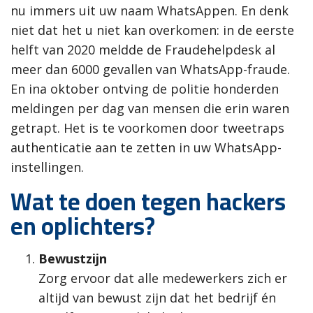
nu immers uit uw naam WhatsAppen. En denk
niet dat het u niet kan overkomen: in de eerste
helft van 2020 meldde de Fraudehelpdesk al
meer dan 6000 gevallen van WhatsApp-fraude.
En ina oktober ontving de politie honderden
meldingen per dag van mensen die erin waren
getrapt. Het is te voorkomen door tweetraps
authenticatie aan te zetten in uw WhatsApp-
instellingen.
Wat te doen tegen hackers
en oplichters?
Bewustzijn
Zorg ervoor dat alle medewerkers zich er
altijd van bewust zijn dat het bedrijf én