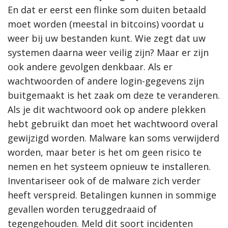
En dat er eerst een flinke som duiten betaald
moet worden (meestal in bitcoins) voordat u
weer bij uw bestanden kunt. Wie zegt dat uw
systemen daarna weer veilig zijn? Maar er zijn
ook andere gevolgen denkbaar. Als er
wachtwoorden of andere login-gegevens zijn
buitgemaakt is het zaak om deze te veranderen.
Als je dit wachtwoord ook op andere plekken
hebt gebruikt dan moet het wachtwoord overal
gewijzigd worden. Malware kan soms verwijderd
worden, maar beter is het om geen risico te
nemen en het systeem opnieuw te installeren.
Inventariseer ook of de malware zich verder
heeft verspreid. Betalingen kunnen in sommige
gevallen worden teruggedraaid of
tegengehouden. Meld dit soort incidenten