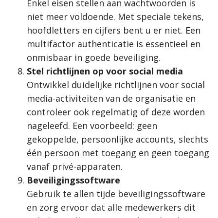
Enkel eisen stellen aan wachtwoorden is
niet meer voldoende. Met speciale tekens,
hoofdletters en cijfers bent u er niet. Een
multifactor authenticatie is essentieel en
onmisbaar in goede beveiliging.
Stel richtlijnen op voor social media
Ontwikkel duidelijke richtlijnen voor social
media-activiteiten van de organisatie en
controleer ook regelmatig of deze worden
nageleefd. Een voorbeeld: geen
gekoppelde, persoonlijke accounts, slechts
één persoon met toegang en geen toegang
vanaf privé-apparaten.
Beveiligingssoftware
Gebruik te allen tijde beveiligingssoftware
en zorg ervoor dat alle medewerkers dit