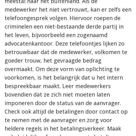
meestal naar het buitenland. Als de
medewerker het niet vertrouwt, kan er zelfs een
telefoongesprek volgen. Hiervoor roepen de
criminelen een niet-bestaande derde partij in
het leven, bijvoorbeeld een zogenaamd
advocatenkantoor. Deze telefoontjes lijken zo
betrouwbaar dat de medewerker, volkomen te
goeder trouw, het gevraagde bedrag
overmaakt. Om deze vorm van oplichting te
voorkomen, is het belangrijk dat u het intern
bespreekbaar maakt. Leer medewerkers
bovendien dat ze zich niet moeten laten
imponeren door de status van de aanvrager.
Check ook altijd de betalingen door contact op
te nemen met de aanvrager en zorg voor
heldere regels in het betalingsverkeer. Maak