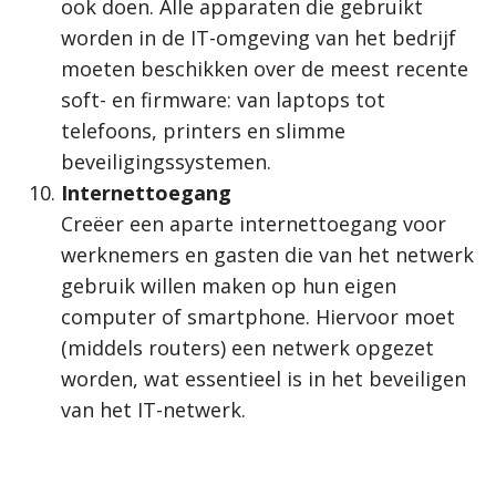
ook doen. Alle apparaten die gebruikt
worden in de IT-omgeving van het bedrijf
moeten beschikken over de meest recente
soft- en firmware: van laptops tot
telefoons, printers en slimme
beveiligingssystemen.
Internettoegang
Creëer een aparte internettoegang voor
werknemers en gasten die van het netwerk
gebruik willen maken op hun eigen
computer of smartphone. Hiervoor moet
(middels routers) een netwerk opgezet
worden, wat essentieel is in het beveiligen
van het IT-netwerk.