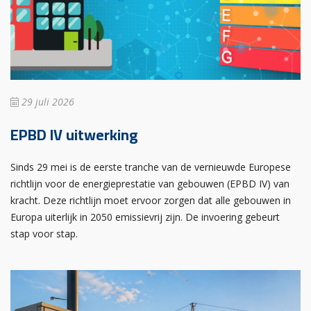
29 juli 2026
EPBD IV uitwerking
Sinds 29 mei is de eerste tranche van de vernieuwde Europese
richtlijn voor de energieprestatie van gebouwen (EPBD IV) van
kracht. Deze richtlijn moet ervoor zorgen dat alle gebouwen in
Europa uiterlijk in 2050 emissievrij zijn. De invoering gebeurt
stap voor stap.