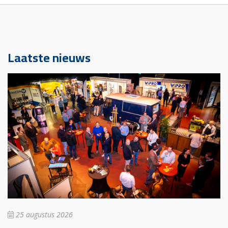
Laatste nieuws
25 augustus 2026