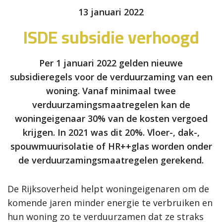
13 januari 2022
ISDE subsidie verhoogd
Per 1 januari 2022 gelden nieuwe
subsidieregels voor de verduurzaming van een
woning. Vanaf minimaal twee
verduurzamingsmaatregelen kan de
woningeigenaar 30% van de kosten vergoed
krijgen. In 2021 was dit 20%. Vloer-, dak-,
spouwmuurisolatie of HR++glas worden onder
de verduurzamingsmaatregelen gerekend.
De Rijksoverheid helpt woningeigenaren om de
komende jaren minder energie te verbruiken en
hun woning zo te verduurzamen dat ze straks