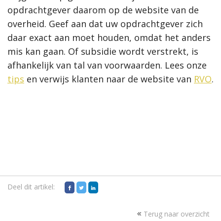
opdrachtgever daarom op de website van de
overheid. Geef aan dat uw opdrachtgever zich
daar exact aan moet houden, omdat het anders
mis kan gaan. Of subsidie wordt verstrekt, is
afhankelijk van tal van voorwaarden. Lees onze
tips
en verwijs klanten naar de website van
RVO
.
Deel dit artikel:
Terug naar overzicht