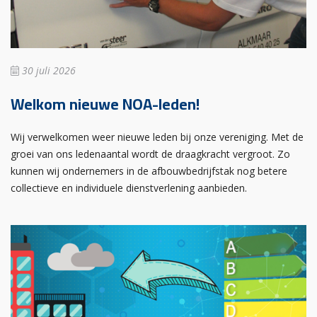
30 juli 2026
Welkom nieuwe NOA-leden!
Wij verwelkomen weer nieuwe leden bij onze vereniging. Met de
groei van ons ledenaantal wordt de draagkracht vergroot. Zo
kunnen wij ondernemers in de afbouwbedrijfstak nog betere
collectieve en individuele dienstverlening aanbieden.