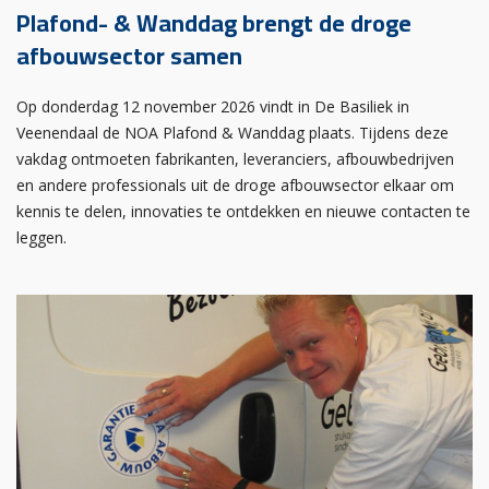
Plafond- & Wanddag brengt de droge
afbouwsector samen
Op donderdag 12 november 2026 vindt in De Basiliek in
Veenendaal de NOA Plafond & Wanddag plaats. Tijdens deze
vakdag ontmoeten fabrikanten, leveranciers, afbouwbedrijven
en andere professionals uit de droge afbouwsector elkaar om
kennis te delen, innovaties te ontdekken en nieuwe contacten te
leggen.