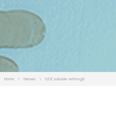
Home
Nieuws
ISDE subsidie verhoogd