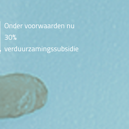
Onder voorwaarden nu
30%
verduurzamingssubsidie