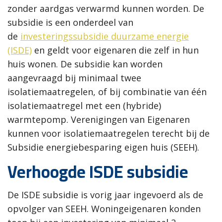
zonder aardgas verwarmd kunnen worden. De
subsidie is een onderdeel van
de
investeringssubsidie duurzame energie
(ISDE)
en geldt voor eigenaren die zelf in hun
huis wonen. De subsidie kan worden
aangevraagd bij minimaal twee
isolatiemaatregelen, of bij combinatie van één
isolatiemaatregel met een (hybride)
warmtepomp. Verenigingen van Eigenaren
kunnen voor isolatiemaatregelen terecht bij de
Subsidie energiebesparing eigen huis (SEEH).
Verhoogde ISDE subsidie
De ISDE subsidie is vorig jaar ingevoerd als de
opvolger van SEEH. Woningeigenaren konden