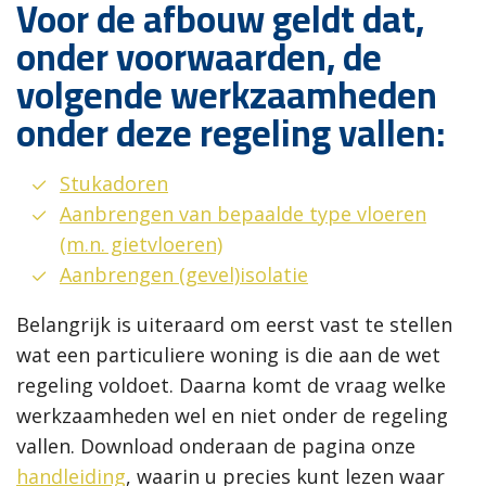
Voor de afbouw geldt dat,
onder voorwaarden, de
volgende werkzaamheden
onder deze regeling vallen:
Stukadoren
Aanbrengen van bepaalde type vloeren
(m.n. gietvloeren)
Aanbrengen (gevel)isolatie
Belangrijk is uiteraard om eerst vast te stellen
wat een particuliere woning is die aan de wet
regeling voldoet. Daarna komt de vraag welke
werkzaamheden wel en niet onder de regeling
vallen. Download onderaan de pagina onze
handleiding
, waarin u precies kunt lezen waar