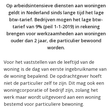
Op arbeidsintensieve diensten aan woningen
geldt in Nederland sinds lange tijd het lage
btw-tarief. Bedrijven mogen het lage btw-
tarief van 9% (peil 1-1-2019) in rekening
brengen voor werkzaamheden aan woningen
ouder dan 2 jaar, die particulier bewoond
worden.
Voor het vaststellen van de leeftijd van de
woning is de dag van eerste ingebruikname van
de woning bepalend. De opdrachtgever hoeft
niet de particulier zelf te zijn. Dit mag ook een
woningcorporatie of bedrijf zijn, zolang het
werk maar wordt uitgevoerd aan een woning
bestemd voor particuliere bewoning.