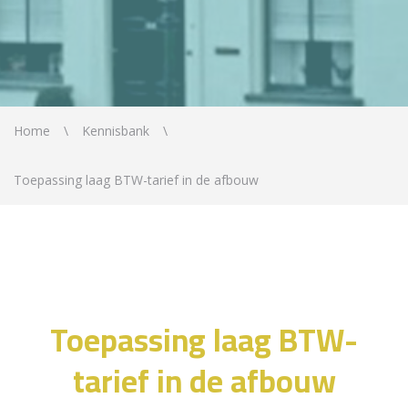
Home
Kennisbank
Toepassing laag BTW-tarief in de afbouw
Toepassing laag BTW-
tarief in de afbouw