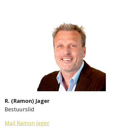
R. (Ramon) Jager
Bestuurslid
Mail Ramon Jager