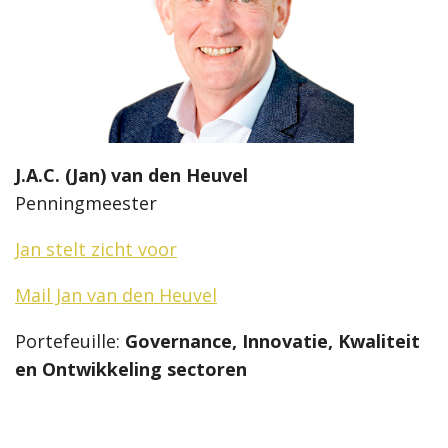
J.A.C. (Jan) van den Heuvel
Penningmeester
Jan stelt zicht voor
Mail Jan van den Heuvel
Portefeuille:
Governance, Innovatie, Kwaliteit
en Ontwikkeling sectoren