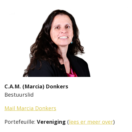
C.A.M. (Marcia) Donkers
Bestuurslid
Mail Marcia Donkers
Portefeuille:
Vereniging
(
lees er meer over
)