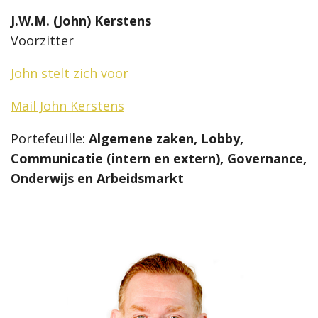
J.W.M. (John) Kerstens
Voorzitter
John stelt zich voor
Mail John Kerstens
Portefeuille:
Algemene zaken, Lobby,
Communicatie (intern en extern), Governance,
Onderwijs en Arbeidsmarkt