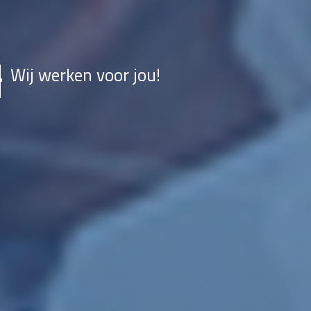
Wij werken voor jou!