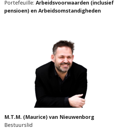
Portefeuille:
Arbeidsvoorwaarden (inclusief
pensioen) en Arbeidsomstandigheden
M.T.M. (Maurice) van Nieuwenborg
Bestuurslid