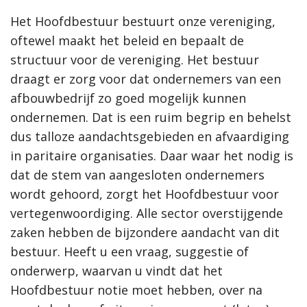
Het Hoofdbestuur bestuurt onze vereniging,
oftewel maakt het beleid en bepaalt de
structuur voor de vereniging. Het bestuur
draagt er zorg voor dat ondernemers van een
afbouwbedrijf zo goed mogelijk kunnen
ondernemen. Dat is een ruim begrip en behelst
dus talloze aandachtsgebieden en afvaardiging
in paritaire organisaties. Daar waar het nodig is
dat de stem van aangesloten ondernemers
wordt gehoord, zorgt het Hoofdbestuur voor
vertegenwoordiging. Alle sector overstijgende
zaken hebben de bijzondere aandacht van dit
bestuur. Heeft u een vraag, suggestie of
onderwerp, waarvan u vindt dat het
Hoofdbestuur notie moet hebben, over na