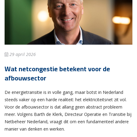
29 april 2026
Wat netcongestie betekent voor de
afbouwsector
De energietransitie is in volle gang, maar botst in Nederland
steeds vaker op een harde realiteit: het elektriciteitsnet zit vol.
Voor de afbouwsector is dat allang geen abstract probleem
meer. Volgens Barth de Klerk, Directeur Operatie en Transitie bij
Netbeheer Nederland, vraagt dit om een fundamenteel andere
manier van denken en werken.