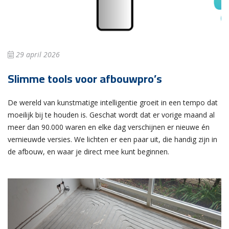
29 april 2026
Slimme tools voor afbouwpro’s
De wereld van kunstmatige intelligentie groeit in een tempo dat
moeilijk bij te houden is. Geschat wordt dat er vorige maand al
meer dan 90.000 waren en elke dag verschijnen er nieuwe én
vernieuwde versies. We lichten er een paar uit, die handig zijn in
de afbouw, en waar je direct mee kunt beginnen.