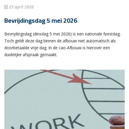
23 april 2026
Bevrijdingsdag 5 mei 2026
Bevrijdingsdag (dinsdag 5 mei 2026) is een nationale feestdag.
Toch geldt deze dag binnen de afbouw niet automatisch als
doorbetaalde vrije dag. In de cao-Afbouw is hierover een
duidelijke afspraak gemaakt.