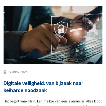
29 april 2026
Digitale veiligheid: van bijzaak naar
keiharde noodzaak
Het begint vaak klein. Een mailtje van een leverancier. Alles klopt.