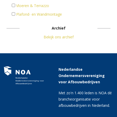
Vloeren & Terrazzo
Plafond- en Wandmontage
Archief
Bekijk ons archief
Nederlandse
Ondernemersvereniging
voor Afbouwbedrijven
Met zo'n 1.400 leden is NOA dé
brancheorganisatie voor
afbouwbedrijven in Nederland.