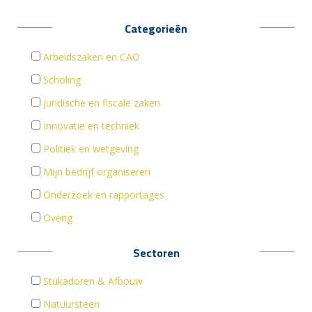
Categorieën
Arbeidszaken en CAO
Scholing
Juridische en fiscale zaken
Innovatie en techniek
Politiek en wetgeving
Mijn bedrijf organiseren
Onderzoek en rapportages
Overig
Sectoren
Stukadoren & Afbouw
Natuursteen