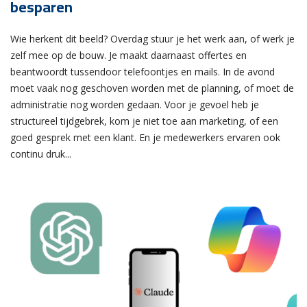
besparen
Wie herkent dit beeld? Overdag stuur je het werk aan, of werk je
zelf mee op de bouw. Je maakt daarnaast offertes en
beantwoordt tussendoor telefoontjes en mails. In de avond
moet vaak nog geschoven worden met de planning, of moet de
administratie nog worden gedaan. Voor je gevoel heb je
structureel tijdgebrek, kom je niet toe aan marketing, of een
goed gesprek met een klant. En je medewerkers ervaren ook
continu druk...