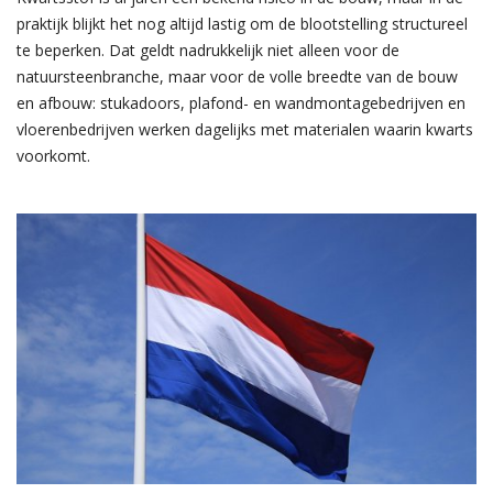
praktijk blijkt het nog altijd lastig om de blootstelling structureel
te beperken. Dat geldt nadrukkelijk niet alleen voor de
natuursteenbranche, maar voor de volle breedte van de bouw
en afbouw: stukadoors, plafond- en wandmontagebedrijven en
vloerenbedrijven werken dagelijks met materialen waarin kwarts
voorkomt.