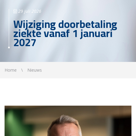
29 juli 2026
Wijziging doorbetaling
ziekte vanaf 1 januari
2027
Home
Nieuws