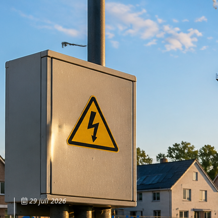
29 juli 2026