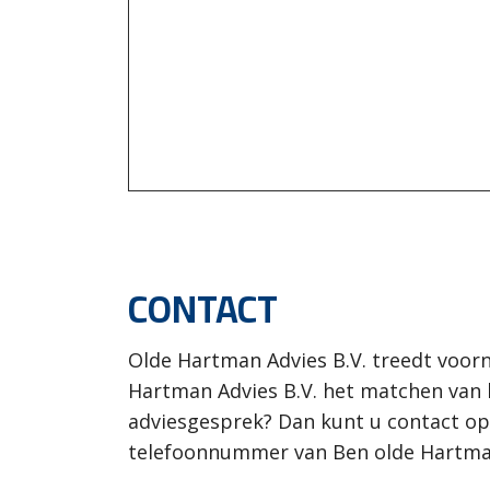
CONTACT
Olde Hartman Advies B.V. treedt voor
Hartman Advies B.V. het matchen van k
adviesgesprek? Dan kunt u contact op
telefoonnummer van Ben olde Hartman (