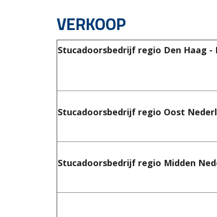
VERKOOP
Stucadoorsbedrijf regio Den Haag - 
Stucadoorsbedrijf regio Oost Neder
Stucadoorsbedrijf regio Midden Ned