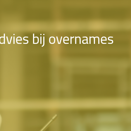
dvies bij overnames