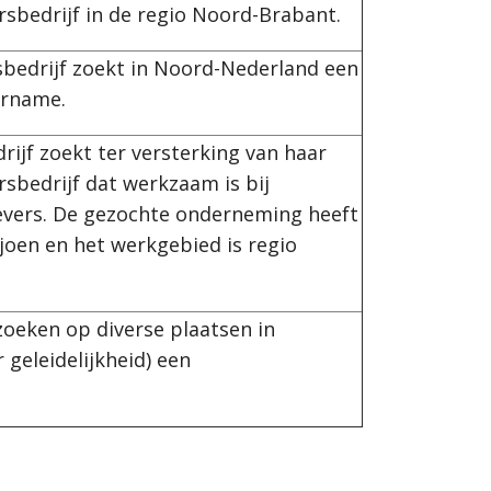
rsbedrijf in de regio Noord-Brabant.
bedrijf zoekt in Noord-Nederland een
ername.
ijf zoekt ter versterking van haar
rsbedrijf dat werkzaam is bij
evers. De gezochte onderneming heeft
joen en het werkgebied is regio
zoeken op diverse plaatsen in
 geleidelijkheid) een