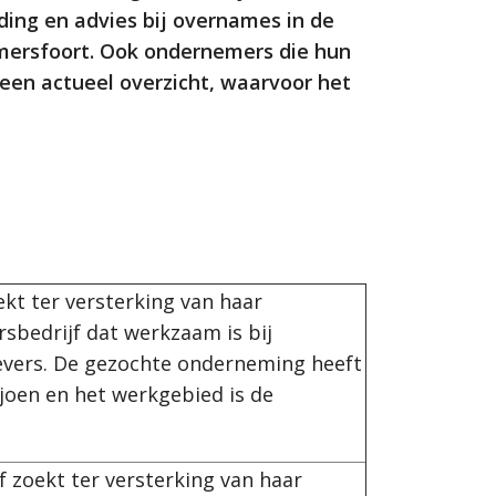
ding en advies bij overnames in de
Amersfoort. Ook ondernemers die hun
een actueel overzicht, waarvoor het
kt ter versterking van haar
rsbedrijf dat werkzaam is bij
evers. De gezochte onderneming heeft
joen en het werkgebied is de
 zoekt ter versterking van haar