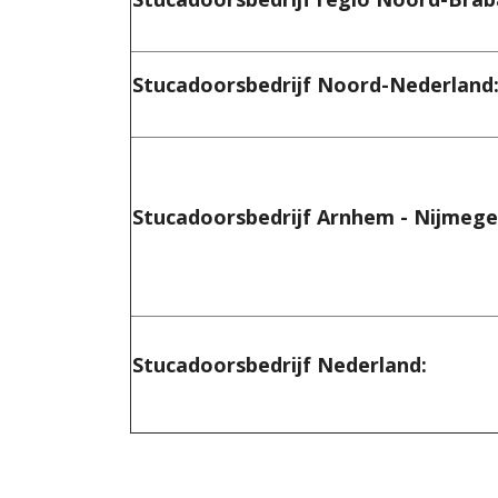
Stucadoorsbedrijf Noord-Nederland
Stucadoorsbedrijf Arnhem - Nijmege
Stucadoorsbedrijf Nederland: