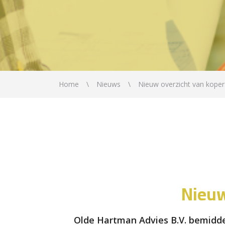
Home
Nieuws
Nieuw overzicht van koper
Nieuw
Olde Hartman Advies B.V. bemidde