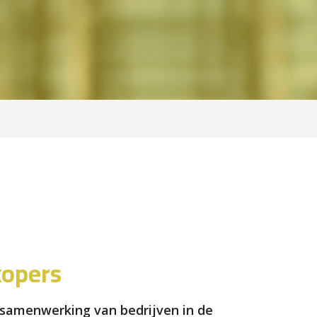
kopers
 samenwerking van bedrijven in de