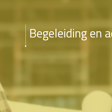
Begeleiding en a