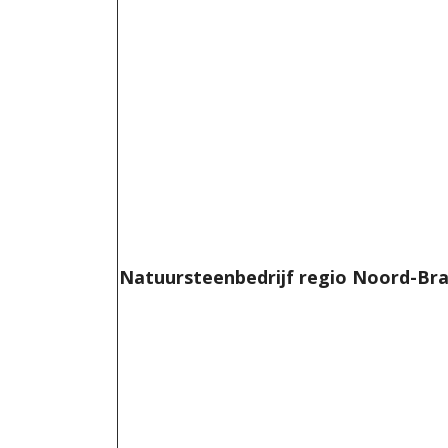
Natuursteenbedrijf regio Noord-Br