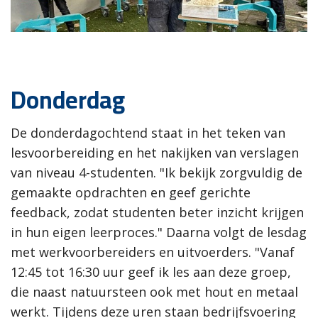
Donderdag
De donderdagochtend staat in het teken van
lesvoorbereiding en het nakijken van verslagen
van niveau 4-studenten. "Ik bekijk zorgvuldig de
gemaakte opdrachten en geef gerichte
feedback, zodat studenten beter inzicht krijgen
in hun eigen leerproces." Daarna volgt de lesdag
met werkvoorbereiders en uitvoerders. "Vanaf
12:45 tot 16:30 uur geef ik les aan deze groep,
die naast natuursteen ook met hout en metaal
werkt. Tijdens deze uren staan bedrijfsvoering