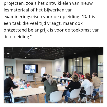
projecten, zoals het ontwikkelen van nieuw
lesmateriaal of het bijwerken van
examineringseisen voor de opleiding. "Dat is
een taak die veel tijd vraagt, maar ook
ontzettend belangrijk is voor de toekomst van
de opleiding."