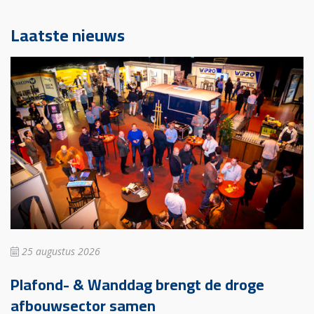
Laatste nieuws
25 augustus 2026
Plafond- & Wanddag brengt de droge
afbouwsector samen