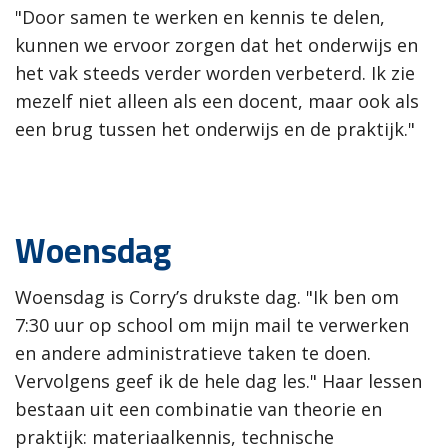
"Door samen te werken en kennis te delen,
kunnen we ervoor zorgen dat het onderwijs en
het vak steeds verder worden verbeterd. Ik zie
mezelf niet alleen als een docent, maar ook als
een brug tussen het onderwijs en de praktijk."
Woensdag
Woensdag is Corry’s drukste dag. "Ik ben om
7:30 uur op school om mijn mail te verwerken
en andere administratieve taken te doen.
Vervolgens geef ik de hele dag les." Haar lessen
bestaan uit een combinatie van theorie en
praktijk: materiaalkennis, technische