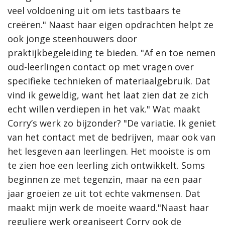
veel voldoening uit om iets tastbaars te
creëren." Naast haar eigen opdrachten helpt ze
ook jonge steenhouwers door
praktijkbegeleiding te bieden. "Af en toe nemen
oud-leerlingen contact op met vragen over
specifieke technieken of materiaalgebruik. Dat
vind ik geweldig, want het laat zien dat ze zich
echt willen verdiepen in het vak." Wat maakt
Corry’s werk zo bijzonder? "De variatie. Ik geniet
van het contact met de bedrijven, maar ook van
het lesgeven aan leerlingen. Het mooiste is om
te zien hoe een leerling zich ontwikkelt. Soms
beginnen ze met tegenzin, maar na een paar
jaar groeien ze uit tot echte vakmensen. Dat
maakt mijn werk de moeite waard."Naast haar
reguliere werk organiseert Corry ook de