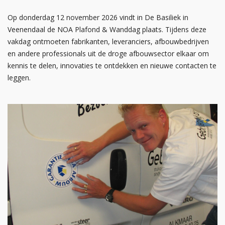
Op donderdag 12 november 2026 vindt in De Basiliek in
Veenendaal de NOA Plafond & Wanddag plaats. Tijdens deze
vakdag ontmoeten fabrikanten, leveranciers, afbouwbedrijven
en andere professionals uit de droge afbouwsector elkaar om
kennis te delen, innovaties te ontdekken en nieuwe contacten te
leggen.