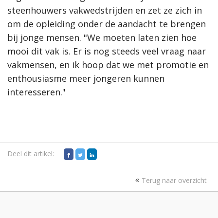
steenhouwers vakwedstrijden en zet ze zich in
om de opleiding onder de aandacht te brengen
bij jonge mensen. "We moeten laten zien hoe
mooi dit vak is. Er is nog steeds veel vraag naar
vakmensen, en ik hoop dat we met promotie en
enthousiasme meer jongeren kunnen
interesseren."
Deel dit artikel:
Terug naar overzicht