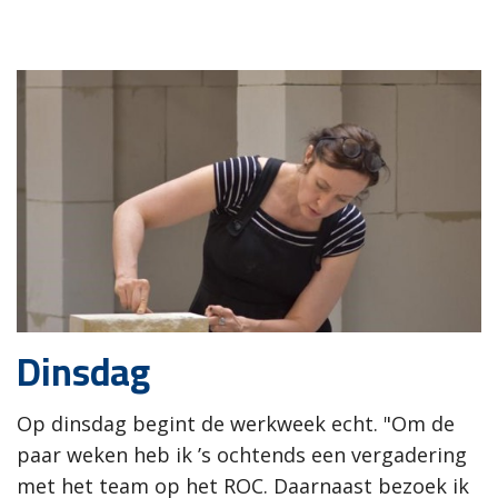
Dinsdag
Op dinsdag begint de werkweek echt. "Om de
paar weken heb ik ’s ochtends een vergadering
met het team op het ROC. Daarnaast bezoek ik