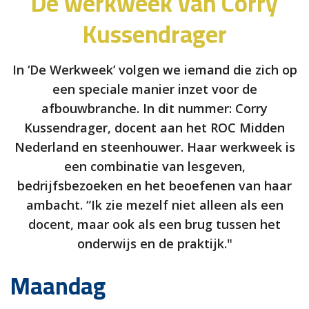
De werkweek van Corry
Kussendrager
In ‘De Werkweek’ volgen we iemand die zich op
een speciale manier inzet voor de
afbouwbranche. In dit nummer: Corry
Kussendrager, docent aan het ROC Midden
Nederland en steenhouwer. Haar werkweek is
een combinatie van lesgeven,
bedrijfsbezoeken en het beoefenen van haar
ambacht. “Ik zie mezelf niet alleen als een
docent, maar ook als een brug tussen het
onderwijs en de praktijk."
Maandag