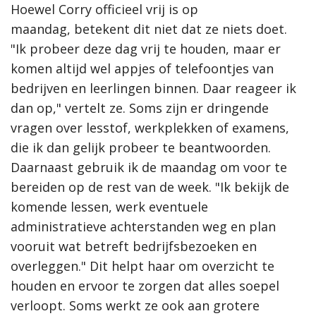
Hoewel Corry officieel vrij is op
maandag, betekent dit niet dat ze niets doet.
"Ik probeer deze dag vrij te houden, maar er
komen altijd wel appjes of telefoontjes van
bedrijven en leerlingen binnen. Daar reageer ik
dan op," vertelt ze. Soms zijn er dringende
vragen over lesstof, werkplekken of examens,
die ik dan gelijk probeer te beantwoorden.
Daarnaast gebruik ik de maandag om voor te
bereiden op de rest van de week. "Ik bekijk de
komende lessen, werk eventuele
administratieve achterstanden weg en plan
vooruit wat betreft bedrijfsbezoeken en
overleggen." Dit helpt haar om overzicht te
houden en ervoor te zorgen dat alles soepel
verloopt. Soms werkt ze ook aan grotere