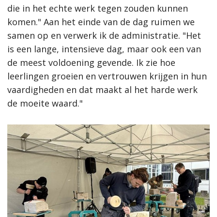
die in het echte werk tegen zouden kunnen
komen." Aan het einde van de dag ruimen we
samen op en verwerk ik de administratie. "Het
is een lange, intensieve dag, maar ook een van
de meest voldoening gevende. Ik zie hoe
leerlingen groeien en vertrouwen krijgen in hun
vaardigheden en dat maakt al het harde werk
de moeite waard."