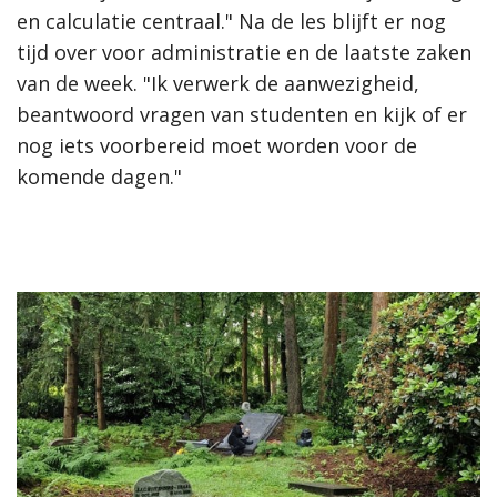
en calculatie centraal." Na de les blijft er nog
tijd over voor administratie en de laatste zaken
van de week. "Ik verwerk de aanwezigheid,
beantwoord vragen van studenten en kijk of er
nog iets voorbereid moet worden voor de
komende dagen."