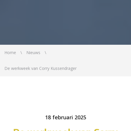
Home
Nieuws
De werkweek van Corry Kussendrager
18 februari 2025