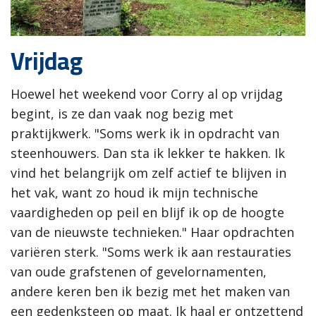
Vrijdag
Hoewel het weekend voor Corry al op vrijdag
begint, is ze dan vaak nog bezig met
praktijkwerk. "Soms werk ik in opdracht van
steenhouwers. Dan sta ik lekker te hakken. Ik
vind het belangrijk om zelf actief te blijven in
het vak, want zo houd ik mijn technische
vaardigheden op peil en blijf ik op de hoogte
van de nieuwste technieken." Haar opdrachten
variëren sterk. "Soms werk ik aan restauraties
van oude grafstenen of gevelornamenten,
andere keren ben ik bezig met het maken van
een gedenksteen op maat. Ik haal er ontzettend