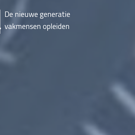
De nieuwe generatie
vakmensen opleiden