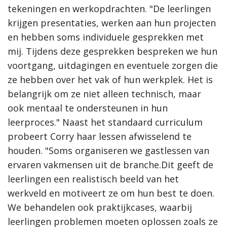
tekeningen en werkopdrachten. "De leerlingen
krijgen presentaties, werken aan hun projecten
en hebben soms individuele gesprekken met
mij. Tijdens deze gesprekken bespreken we hun
voortgang, uitdagingen en eventuele zorgen die
ze hebben over het vak of hun werkplek. Het is
belangrijk om ze niet alleen technisch, maar
ook mentaal te ondersteunen in hun
leerproces." Naast het standaard curriculum
probeert Corry haar lessen afwisselend te
houden. "Soms organiseren we gastlessen van
ervaren vakmensen uit de branche.Dit geeft de
leerlingen een realistisch beeld van het
werkveld en motiveert ze om hun best te doen.
We behandelen ook praktijkcases, waarbij
leerlingen problemen moeten oplossen zoals ze