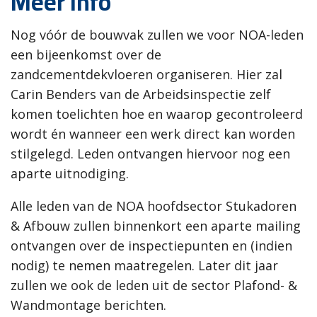
Meer info
Nog vóór de bouwvak zullen we voor NOA-leden
een bijeenkomst over de
zandcementdekvloeren organiseren. Hier zal
Carin Benders van de Arbeidsinspectie zelf
komen toelichten hoe en waarop gecontroleerd
wordt én wanneer een werk direct kan worden
stilgelegd. Leden ontvangen hiervoor nog een
aparte uitnodiging.
Alle leden van de NOA hoofdsector Stukadoren
& Afbouw zullen binnenkort een aparte mailing
ontvangen over de inspectiepunten en (indien
nodig) te nemen maatregelen. Later dit jaar
zullen we ook de leden uit de sector Plafond- &
Wandmontage berichten.