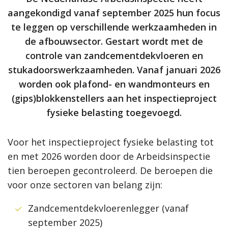
aangekondigd vanaf september 2025 hun focus
te leggen op verschillende werkzaamheden in
de afbouwsector. Gestart wordt met de
controle van zandcementdekvloeren en
stukadoorswerkzaamheden. Vanaf januari 2026
worden ook plafond- en wandmonteurs en
(gips)blokkenstellers aan het inspectieproject
fysieke belasting toegevoegd.
Voor het inspectieproject fysieke belasting tot
en met 2026 worden door de Arbeidsinspectie
tien beroepen gecontroleerd. De beroepen die
voor onze sectoren van belang zijn:
Zandcementdekvloerenlegger (vanaf
september 2025)