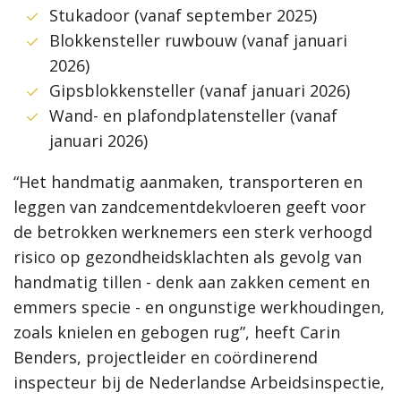
Stukadoor (vanaf september 2025)
Blokkensteller ruwbouw (vanaf januari
2026)
Gipsblokkensteller (vanaf januari 2026)
Wand- en plafondplatensteller (vanaf
januari 2026)
“Het handmatig aanmaken, transporteren en
leggen van zandcementdekvloeren geeft voor
de betrokken werknemers een sterk verhoogd
risico op gezondheidsklachten als gevolg van
handmatig tillen - denk aan zakken cement en
emmers specie - en ongunstige werkhoudingen,
zoals knielen en gebogen rug”, heeft Carin
Benders, projectleider en coördinerend
inspecteur bij de Nederlandse Arbeidsinspectie,