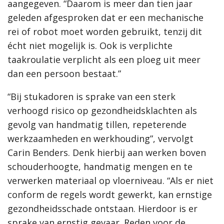
aangegeven. “Daarom is meer dan tien jaar
geleden afgesproken dat er een mechanische
rei of robot moet worden gebruikt, tenzij dit
écht niet mogelijk is. Ook is verplichte
taakroulatie verplicht als een ploeg uit meer
dan een persoon bestaat.”
“Bij stukadoren is sprake van een sterk
verhoogd risico op gezondheidsklachten als
gevolg van handmatig tillen, repeterende
werkzaamheden en werkhouding”, vervolgt
Carin Benders. Denk hierbij aan werken boven
schouderhoogte, handmatig mengen en te
verwerken materiaal op vloerniveau. “Als er niet
conform de regels wordt gewerkt, kan ernstige
gezondheidsschade ontstaan. Hierdoor is er
sprake van ernstig gevaar. Reden voor de