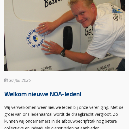
30 juli 2026
Welkom nieuwe NOA-leden!
Wij verwelkomen weer nieuwe leden bij onze vereniging. Met de
groei van ons ledenaantal wordt de draagkracht vergroot. Zo
kunnen wij ondernemers in de afbouwbedrijfstak nog betere
collectieve en individuele dienstverlening aanbieden.