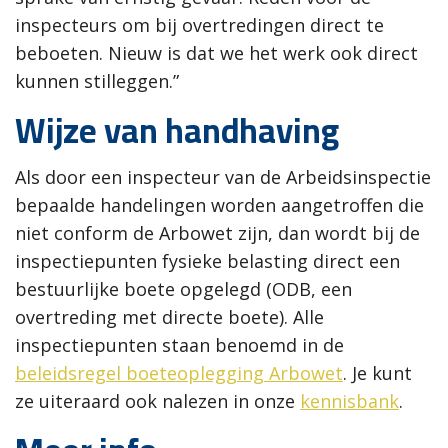
inspecteurs om bij overtredingen direct te
beboeten. Nieuw is dat we het werk ook direct
kunnen stilleggen.”
Wijze van handhaving
Als door een inspecteur van de Arbeidsinspectie
bepaalde handelingen worden aangetroffen die
niet conform de Arbowet zijn, dan wordt bij de
inspectiepunten fysieke belasting direct een
bestuurlijke boete opgelegd (ODB, een
overtreding met directe boete). Alle
inspectiepunten staan benoemd in de
beleidsregel boeteoplegging Arbowet
. Je kunt
ze uiteraard ook nalezen in onze
kennisbank
.