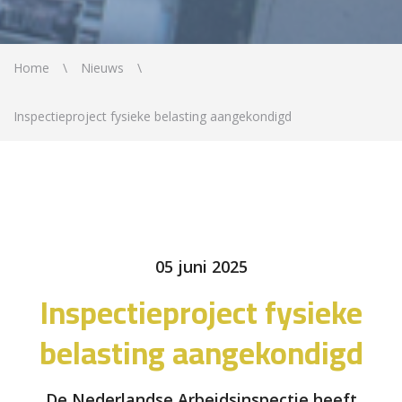
Home
Nieuws
Inspectieproject fysieke belasting aangekondigd
05 juni 2025
Inspectieproject fysieke
belasting aangekondigd
De Nederlandse Arbeidsinspectie heeft