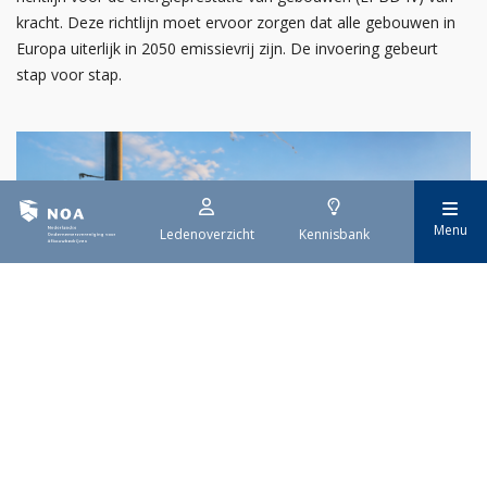
kracht. Deze richtlijn moet ervoor zorgen dat alle gebouwen in
Europa uiterlijk in 2050 emissievrij zijn. De invoering gebeurt
stap voor stap.
Menu
Ledenoverzicht
Kennisbank
29 juli 2026
Stroomaansluiting bouwprojecten