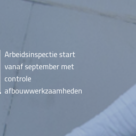
Arbeidsinspectie start
vanaf september met
controle
afbouwwerkzaamheden