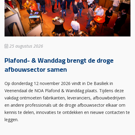
25 augustus 2026
Plafond- & Wanddag brengt de droge
afbouwsector samen
Op donderdag 12 november 2026 vindt in De Basiliek in
Veenendaal de NOA Plafond & Wanddag plaats. Tijdens deze
vakdag ontmoeten fabrikanten, leveranciers, afbouwbedrijven
en andere professionals uit de droge afbouwsector elkaar om
kennis te delen, innovaties te ontdekken en nieuwe contacten te
leggen.