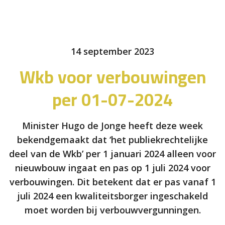
14 september 2023
Wkb voor verbouwingen
per 01-07-2024
Minister Hugo de Jonge heeft deze week
bekendgemaakt dat ‘het publiekrechtelijke
deel van de Wkb’ per 1 januari 2024 alleen voor
nieuwbouw ingaat en pas op 1 juli 2024 voor
verbouwingen. Dit betekent dat er pas vanaf 1
juli 2024 een kwaliteitsborger ingeschakeld
moet worden bij verbouwvergunningen.