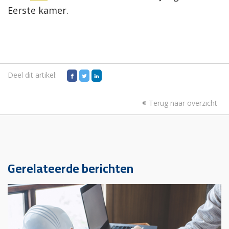
Eerste kamer.
Deel dit artikel:
Terug naar overzicht
Gerelateerde berichten