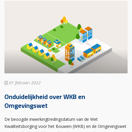
01 februari 2022
Onduidelijkheid over WKB en
Omgevingswet
De beoogde inwerkingtredingsdatum van de Wet
Kwaliteitsborging voor het Bouwen (WKB) en de Omgevingswet