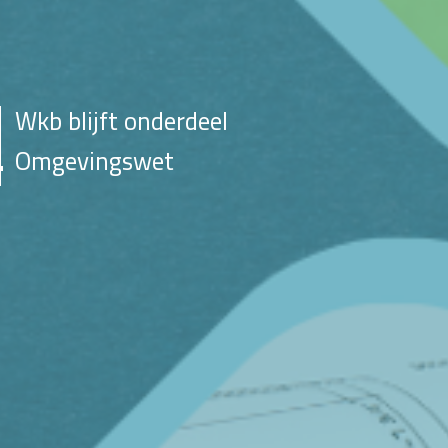
Wkb blijft onderdeel
Omgevingswet