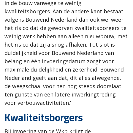
in de bouw vanwege te weinig
kwaliteitsborgers. Aan de andere kant bestaat
volgens Bouwend Nederland dan ook wel weer
het risico dat de geworven kwaliteitsborgers te
weinig werk hebben aan alleen nieuwbouw, met
het risico dat zij alsnog afhaken. Tot slot is
duidelijkheid voor Bouwend Nederland van
belang en één invoeringsdatum zorgt voor
maximale duidelijkheid en zekerheid. Bouwend
Nederland geeft aan dat, dit alles afwegende,
de weegschaal voor hen nog steeds doorslaat
ten gunste van een latere inwerkingtreding
voor verbouwactiviteiten.’
Kwaliteitsborgers
Bij invoering van de Wkb krijgt de