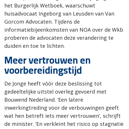
het Burgerlijk Wetboek, waarschuwt
huisadvocaat Ingeborg van Leusden van Van
Gorcom Advocaten. Tijdens de
informatiebijeenkomsten van NOA over de Wkb
proberen de advocaten deze verandering te
duiden en toe te lichten.
Meer vertrouwen en
voorbereidingstijd
De Jonge heeft vóór deze beslissing tot
gedeeltelijke uitstel overleg gevoerd met
Bouwend Nederland. ‘Een latere
inwerkingtreding voor de verbouwingen geeft
wat hen betreft iets meer vertrouwen’, schrijft
de minister. ‘En verkleint het risico op stagnatie