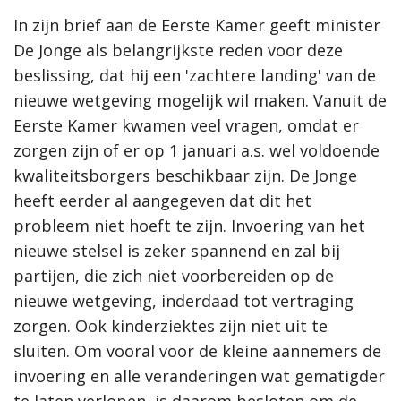
In zijn brief aan de Eerste Kamer geeft minister
De Jonge als belangrijkste reden voor deze
beslissing, dat hij een 'zachtere landing' van de
nieuwe wetgeving mogelijk wil maken. Vanuit de
Eerste Kamer kwamen veel vragen, omdat er
zorgen zijn of er op 1 januari a.s. wel voldoende
kwaliteitsborgers beschikbaar zijn. De Jonge
heeft eerder al aangegeven dat dit het
probleem niet hoeft te zijn. Invoering van het
nieuwe stelsel is zeker spannend en zal bij
partijen, die zich niet voorbereiden op de
nieuwe wetgeving, inderdaad tot vertraging
zorgen. Ook kinderziektes zijn niet uit te
sluiten. Om vooral voor de kleine aannemers de
invoering en alle veranderingen wat gematigder
te laten verlopen, is daarom besloten om de