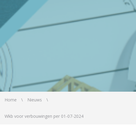
Home
Nieuws
Wkb voor verbouwingen per 01-07-2024