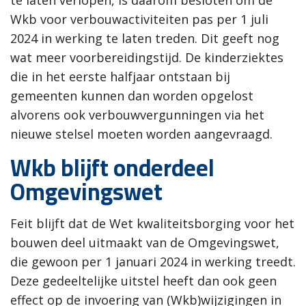
Wkb voor verbouwactiviteiten pas per 1 juli
2024 in werking te laten treden. Dit geeft nog
wat meer voorbereidingstijd. De kinderziektes
die in het eerste halfjaar ontstaan bij
gemeenten kunnen dan worden opgelost
alvorens ook verbouwvergunningen via het
nieuwe stelsel moeten worden aangevraagd.
Wkb blijft onderdeel
Omgevingswet
Feit blijft dat de Wet kwaliteitsborging voor het
bouwen deel uitmaakt van de Omgevingswet,
die gewoon per 1 januari 2024 in werking treedt.
Deze gedeeltelijke uitstel heeft dan ook geen
effect op de invoering van (Wkb)wijzigingen in