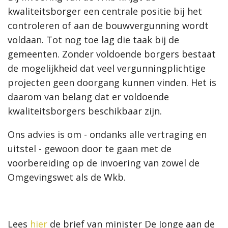
kwaliteitsborger een centrale positie bij het
controleren of aan de bouwvergunning wordt
voldaan. Tot nog toe lag die taak bij de
gemeenten. Zonder voldoende borgers bestaat
de mogelijkheid dat veel vergunningplichtige
projecten geen doorgang kunnen vinden. Het is
daarom van belang dat er voldoende
kwaliteitsborgers beschikbaar zijn.
Ons advies is om - ondanks alle vertraging en
uitstel - gewoon door te gaan met de
voorbereiding op de invoering van zowel de
Omgevingswet als de Wkb.
Lees
hier
de brief van minister De Jonge aan de