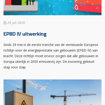
29 juli 2026
EPBD IV uitwerking
Sinds 29 mei is de eerste tranche van de vernieuwde Europese
richtlijn voor de energieprestatie van gebouwen (EPBD IV) van
kracht. Deze richtlijn moet ervoor zorgen dat alle gebouwen in
Europa uiterlijk in 2050 emissievrij zijn. De invoering gebeurt
stap voor stap.