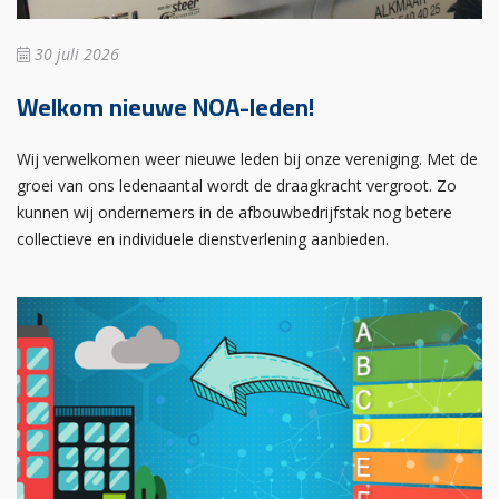
30 juli 2026
Welkom nieuwe NOA-leden!
Wij verwelkomen weer nieuwe leden bij onze vereniging. Met de
groei van ons ledenaantal wordt de draagkracht vergroot. Zo
kunnen wij ondernemers in de afbouwbedrijfstak nog betere
collectieve en individuele dienstverlening aanbieden.