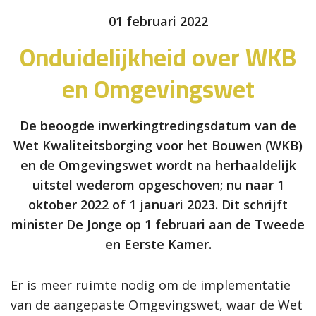
01 februari 2022
Onduidelijkheid over WKB
en Omgevingswet
De beoogde inwerkingtredingsdatum van de
Wet Kwaliteitsborging voor het Bouwen (WKB)
en de Omgevingswet wordt na herhaaldelijk
uitstel wederom opgeschoven; nu naar 1
oktober 2022 of 1 januari 2023. Dit schrijft
minister De Jonge op 1 februari aan de Tweede
en Eerste Kamer.
Er is meer ruimte nodig om de implementatie
van de aangepaste Omgevingswet, waar de Wet