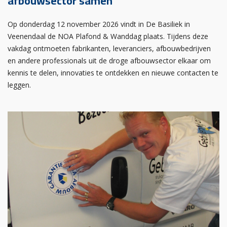
afbouwsector samen
Op donderdag 12 november 2026 vindt in De Basiliek in
Veenendaal de NOA Plafond & Wanddag plaats. Tijdens deze
vakdag ontmoeten fabrikanten, leveranciers, afbouwbedrijven
en andere professionals uit de droge afbouwsector elkaar om
kennis te delen, innovaties te ontdekken en nieuwe contacten te
leggen.