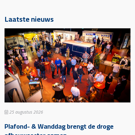
Laatste nieuws
25 augustus 2026
Plafond- & Wanddag brengt de droge