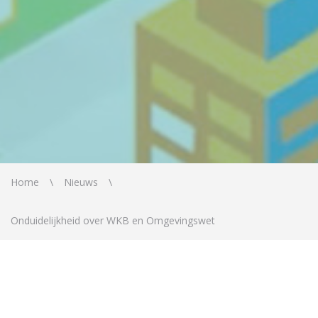
Home
Nieuws
Onduidelijkheid over WKB en Omgevingswet