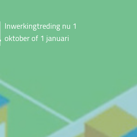
Inwerkingtreding nu 1
oktober of 1 januari