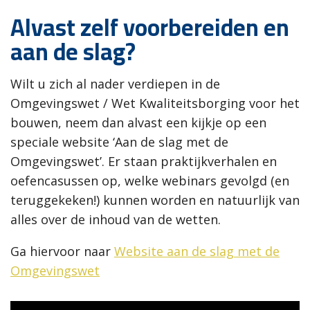
Alvast zelf voorbereiden en
aan de slag?
Wilt u zich al nader verdiepen in de
Omgevingswet / Wet Kwaliteitsborging voor het
bouwen, neem dan alvast een kijkje op een
speciale website ‘Aan de slag met de
Omgevingswet’. Er staan praktijkverhalen en
oefencasussen op, welke webinars gevolgd (en
teruggekeken!) kunnen worden en natuurlijk van
alles over de inhoud van de wetten.
Ga hiervoor naar
Website aan de slag met de
Omgevingswet