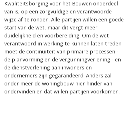
Kwaliteitsborging voor het Bouwen onderdeel
van is, op een zorgvuldige en verantwoorde
wijze af te ronden. Alle partijen willen een goede
start van de wet, maar dit vergt meer
duidelijkheid en voorbereiding. Om de wet
verantwoord in werking te kunnen laten treden,
moet de continuïteit van primaire processen -
de planvorming en de vergunningverlening - en
de dienstverlening aan inwoners en
ondernemers zijn gegarandeerd. Anders zal
onder meer de woningbouw hier hinder van
ondervinden en dat willen partijen voorkomen.