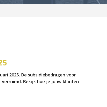
25
nuari 2025. De subsidiebedragen voor
verruimd. Bekijk hoe je jouw klanten