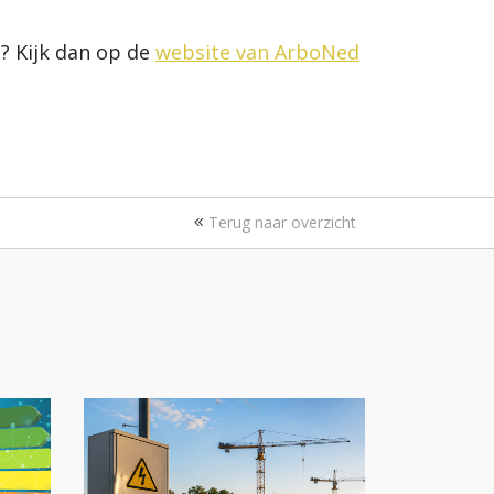
? Kijk dan op de
website van ArboNed
Terug naar overzicht