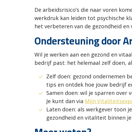
De arbeidsrisico’s die naar voren kom
werkdruk kan leiden tot psychische kl
het verbeteren van de gezondheid en vi
Ondersteuning door A
Wil je werken aan een gezond en vitaal
bedrijf past: het helemaal zelf doen, 
Zelf doen: gezond ondernemen be
tips en ontdek hoe jouw bedrijf e
Samen doen: wil je sparren over 
Je kunt dan via
Mijn Vitaliteitsexp
Laten doen: als werkgever toon j
gezondheid en vitaliteit binnen je