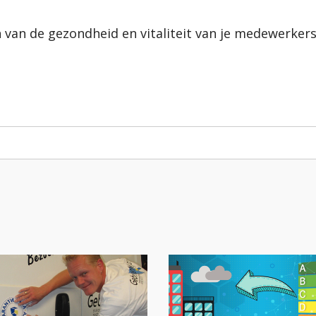
 van de gezondheid en vitaliteit van je medewerkers