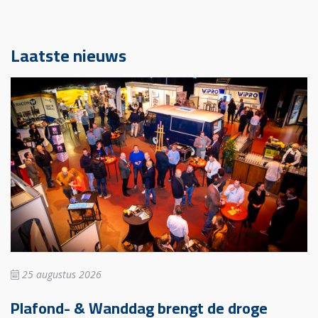
Laatste nieuws
25 augustus 2026
Plafond- & Wanddag brengt de droge