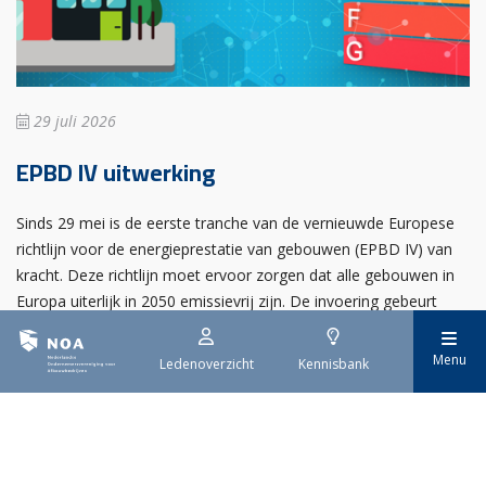
29 juli 2026
EPBD IV uitwerking
Sinds 29 mei is de eerste tranche van de vernieuwde Europese
richtlijn voor de energieprestatie van gebouwen (EPBD IV) van
kracht. Deze richtlijn moet ervoor zorgen dat alle gebouwen in
Europa uiterlijk in 2050 emissievrij zijn. De invoering gebeurt
stap voor stap.
Menu
Ledenoverzicht
Kennisbank