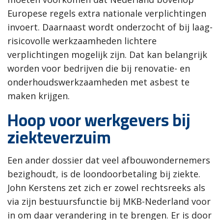
Europese regels extra nationale verplichtingen
invoert. Daarnaast wordt onderzocht of bij laag-
risicovolle werkzaamheden lichtere
verplichtingen mogelijk zijn. Dat kan belangrijk
worden voor bedrijven die bij renovatie- en
onderhoudswerkzaamheden met asbest te
maken krijgen.
Hoop voor werkgevers bij
ziekteverzuim
Een ander dossier dat veel afbouwondernemers
bezighoudt, is de loondoorbetaling bij ziekte.
John Kerstens zet zich er zowel rechtsreeks als
via zijn bestuursfunctie bij MKB-Nederland voor
in om daar verandering in te brengen. Er is door