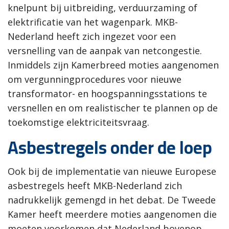
knelpunt bij uitbreiding, verduurzaming of
elektrificatie van het wagenpark. MKB-
Nederland heeft zich ingezet voor een
versnelling van de aanpak van netcongestie.
Inmiddels zijn Kamerbreed moties aangenomen
om vergunningprocedures voor nieuwe
transformator- en hoogspanningsstations te
versnellen en om realistischer te plannen op de
toekomstige elektriciteitsvraag.
Asbestregels onder de loep
Ook bij de implementatie van nieuwe Europese
asbestregels heeft MKB-Nederland zich
nadrukkelijk gemengd in het debat. De Tweede
Kamer heeft meerdere moties aangenomen die
moeten voorkomen dat Nederland bovenop