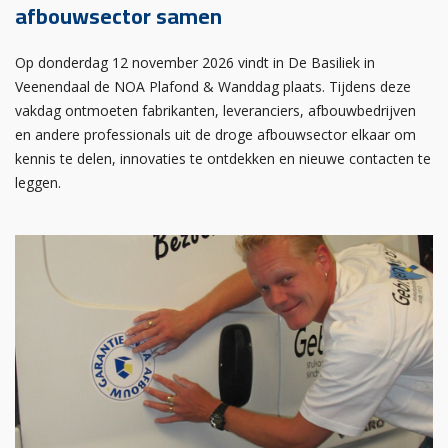
afbouwsector samen
Op donderdag 12 november 2026 vindt in De Basiliek in
Veenendaal de NOA Plafond & Wanddag plaats. Tijdens deze
vakdag ontmoeten fabrikanten, leveranciers, afbouwbedrijven
en andere professionals uit de droge afbouwsector elkaar om
kennis te delen, innovaties te ontdekken en nieuwe contacten te
leggen.