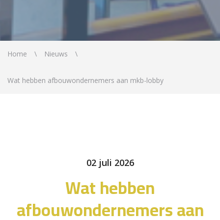
Home
Nieuws
Wat hebben afbouwondernemers aan mkb-lobby
02 juli 2026
Wat hebben
afbouwondernemers aan