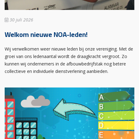
30 juli 2026
Welkom nieuwe NOA-leden!
Wij verwelkomen weer nieuwe leden bij onze vereniging. Met de
groei van ons ledenaantal wordt de draagkracht vergroot. Zo
kunnen wij ondernemers in de afbouwbedrijfstak nog betere
collectieve en individuele dienstverlening aanbieden.