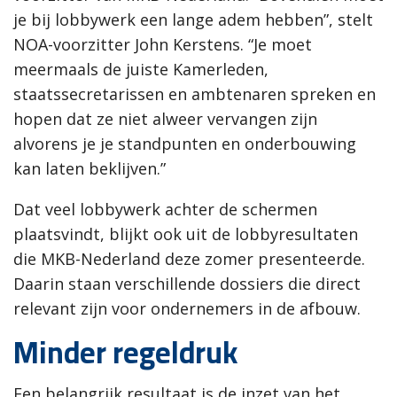
je bij lobbywerk een lange adem hebben”, stelt
NOA-voorzitter John Kerstens. “Je moet
meermaals de juiste Kamerleden,
staatssecretarissen en ambtenaren spreken en
hopen dat ze niet alweer vervangen zijn
alvorens je je standpunten en onderbouwing
kan laten beklijven.”
Dat veel lobbywerk achter de schermen
plaatsvindt, blijkt ook uit de lobbyresultaten
die MKB-Nederland deze zomer presenteerde.
Daarin staan verschillende dossiers die direct
relevant zijn voor ondernemers in de afbouw.
Minder regeldruk
Een belangrijk resultaat is de inzet van het