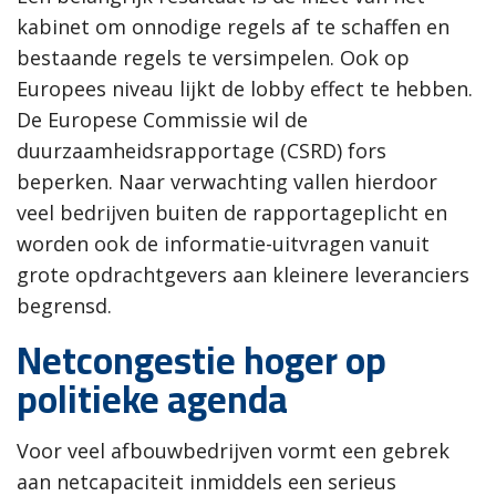
kabinet om onnodige regels af te schaffen en
bestaande regels te versimpelen. Ook op
Europees niveau lijkt de lobby effect te hebben.
De Europese Commissie wil de
duurzaamheidsrapportage (CSRD) fors
beperken. Naar verwachting vallen hierdoor
veel bedrijven buiten de rapportageplicht en
worden ook de informatie-uitvragen vanuit
grote opdrachtgevers aan kleinere leveranciers
begrensd.
Netcongestie hoger op
politieke agenda
Voor veel afbouwbedrijven vormt een gebrek
aan netcapaciteit inmiddels een serieus