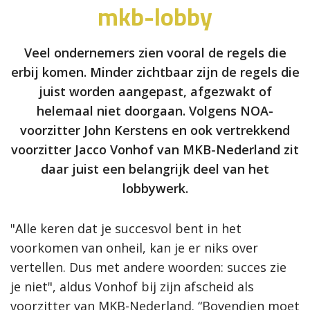
mkb-lobby
Veel ondernemers zien vooral de regels die
erbij komen. Minder zichtbaar zijn de regels die
juist worden aangepast, afgezwakt of
helemaal niet doorgaan. Volgens NOA-
voorzitter John Kerstens en ook vertrekkend
voorzitter Jacco Vonhof van MKB-Nederland zit
daar juist een belangrijk deel van het
lobbywerk.
"Alle keren dat je succesvol bent in het
voorkomen van onheil, kan je er niks over
vertellen. Dus met andere woorden: succes zie
je niet", aldus Vonhof bij zijn afscheid als
voorzitter van MKB-Nederland. “Bovendien moet