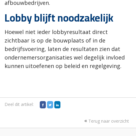
afbouwbedrijven.
Lobby blijft noodzakelijk
Hoewel niet ieder lobbyresultaat direct
zichtbaar is op de bouwplaats of in de
bedrijfsvoering, laten de resultaten zien dat
ondernemersorganisaties wel degelijk invloed
kunnen uitoefenen op beleid en regelgeving.
Deel dit artikel:
Terug naar overzicht