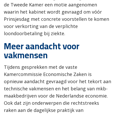
de Tweede Kamer een motie aangenomen
waarin het kabinet wordt gevraagd om vóór
Prinsjesdag met concrete voorstellen te komen
voor verkorting van de verplichte
loondoorbetaling bij ziekte.
Meer aandacht voor
vakmensen
Tijdens gesprekken met de vaste
Kamercommissie Economische Zaken is
opnieuw aandacht gevraagd voor het tekort aan
technische vakmensen en het belang van mkb-
maakbedrijven voor de Nederlandse economie.
Ook dat zijn onderwerpen die rechtstreeks
raken aan de dagelijkse praktijk van