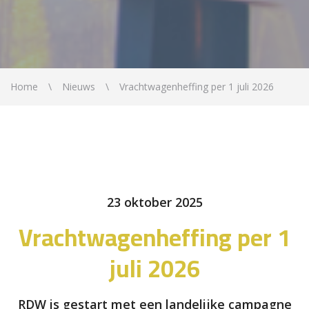
Home
Nieuws
Vrachtwagenheffing per 1 juli 2026
23 oktober 2025
Vrachtwagenheffing per 1
juli 2026
RDW is gestart met een landelijke campagne