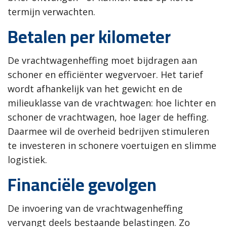
termijn verwachten.
Betalen per kilometer
De vrachtwagenheffing moet bijdragen aan
schoner en efficiënter wegvervoer. Het tarief
wordt afhankelijk van het gewicht en de
milieuklasse van de vrachtwagen: hoe lichter en
schoner de vrachtwagen, hoe lager de heffing.
Daarmee wil de overheid bedrijven stimuleren
te investeren in schonere voertuigen en slimme
logistiek.
Financiële gevolgen
De invoering van de vrachtwagenheffing
vervangt deels bestaande belastingen. Zo