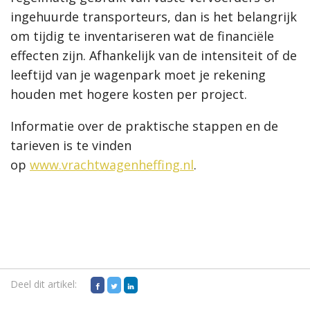
ingehuurde transporteurs, dan is het belangrijk
om tijdig te inventariseren wat de financiële
effecten zijn. Afhankelijk van de intensiteit of de
leeftijd van je wagenpark moet je rekening
houden met hogere kosten per project.
Informatie over de praktische stappen en de
tarieven is te vinden
op
www.vrachtwagenheffing.nl
.
Deel dit artikel: