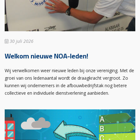
30 juli 2026
Welkom nieuwe NOA-leden!
Wij verwelkomen weer nieuwe leden bij onze vereniging. Met de
groei van ons ledenaantal wordt de draagkracht vergroot. Zo
kunnen wij ondernemers in de afbouwbedrijfstak nog betere
collectieve en individuele dienstverlening aanbieden.