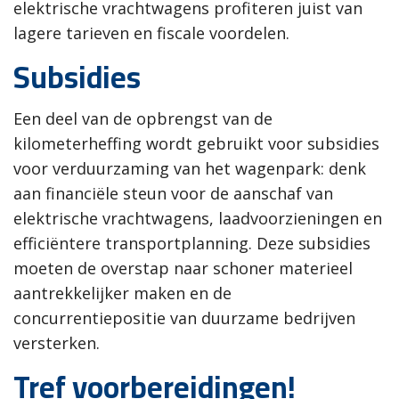
elektrische vrachtwagens profiteren juist van
lagere tarieven en fiscale voordelen.
Subsidies
Een deel van de opbrengst van de
kilometerheffing wordt gebruikt voor subsidies
voor verduurzaming van het wagenpark: denk
aan financiële steun voor de aanschaf van
elektrische vrachtwagens, laadvoorzieningen en
efficiëntere transportplanning. Deze subsidies
moeten de overstap naar schoner materieel
aantrekkelijker maken en de
concurrentiepositie van duurzame bedrijven
versterken.
Tref voorbereidingen!