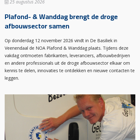
25 augustus 2026
Plafond- & Wanddag brengt de droge
afbouwsector samen
Op donderdag 12 november 2026 vindt in De Basiliek in
Veenendaal de NOA Plafond & Wanddag plaats. Tijdens deze
vakdag ontmoeten fabrikanten, leveranciers, afbouwbedrijven
en andere professionals uit de droge afbouwsector elkaar om
kennis te delen, innovaties te ontdekken en nieuwe contacten te
leggen.