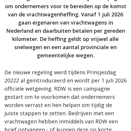
om ondernemers voor te bereiden op de komst
van de vrachtwagenheffing. Vanaf 1 juli 2026
gaan eigenaren van vrachtwagens in
Nederland en daarbuiten betalen per gereden
kilometer. De heffing geldt op vrijwel alle
snelwegen en een aantal provinciale en
gemeentelijke wegen.
De nieuwe regeling werd tijdens Prinsjesdag
20222 al geïntroduceerd en wordt per 1 juli 2026
officiële wetgeving. RDW is een campagne
gestart om te voorkomen dat ondernemers
worden verrast en hen helpen om tijdig de
juiste stappen te zetten. Bedrijven met een
vrachtwagen hebben inmiddels van RDW een
brief ontvangen - of kunnen deze op korte