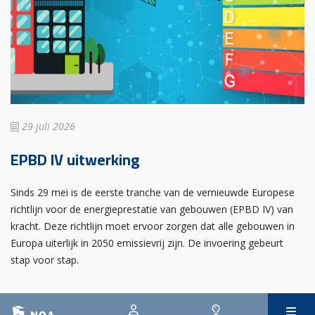
29 juli 2026
EPBD IV uitwerking
Sinds 29 mei is de eerste tranche van de vernieuwde Europese
richtlijn voor de energieprestatie van gebouwen (EPBD IV) van
kracht. Deze richtlijn moet ervoor zorgen dat alle gebouwen in
Europa uiterlijk in 2050 emissievrij zijn. De invoering gebeurt
stap voor stap.