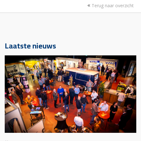
Terug naar overzicht
Laatste nieuws