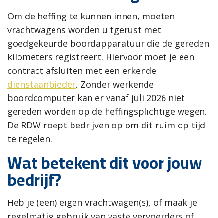
Om de heffing te kunnen innen, moeten
vrachtwagens worden uitgerust met
goedgekeurde boordapparatuur die de gereden
kilometers registreert. Hiervoor moet je een
contract afsluiten met een erkende
dienstaanbieder
. Zonder werkende
boordcomputer kan er vanaf juli 2026 niet
gereden worden op de heffingsplichtige wegen.
De RDW roept bedrijven op om dit ruim op tijd
te regelen.
Wat betekent dit voor jouw
bedrijf?
Heb je (een) eigen vrachtwagen(s), of maak je
regelmatig gebruik van vaste vervoerders of