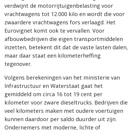
verdwijnt de motorrijtuigenbelasting voor
vrachtwagens tot 12.000 kilo en wordt die voor
zwaardere vrachtwagens fors verlaagd. Het
Eurovignet komt ook te vervallen. Voor
afbouwbedrijven die eigen transportmiddelen
inzetten, betekent dit dat de vaste lasten dalen,
maar daar staat een kilometerheffing
tegenover.
Volgens berekeningen van het ministerie van
Infrastructuur en Waterstaat gaat het
gemiddeld om circa 16 tot 19 cent per
kilometer voor zware dieseltrucks. Bedrijven die
veel kilometers maken met oudere voertuigen
kunnen daardoor per saldo duurder uit zijn.
Ondernemers met moderne, lichte of