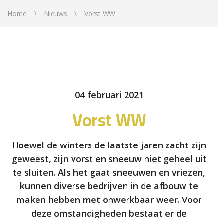
Home
Nieuws
Vorst WW
04 februari 2021
Vorst WW
Hoewel de winters de laatste jaren zacht zijn
geweest, zijn vorst en sneeuw niet geheel uit
te sluiten. Als het gaat sneeuwen en vriezen,
kunnen diverse bedrijven in de afbouw te
maken hebben met onwerkbaar weer. Voor
deze omstandigheden bestaat er de