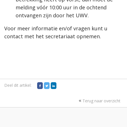
melding vóór 10:00 uur in de ochtend
ontvangen zijn door het UWV.
Voor meer informatie en/of vragen kunt u
contact met het secretariaat opnemen.
Deel dit artikel:
Terug naar overzicht