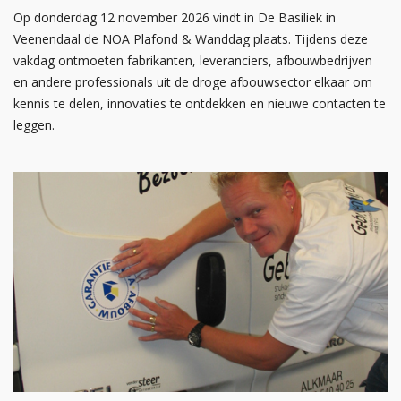
Op donderdag 12 november 2026 vindt in De Basiliek in
Veenendaal de NOA Plafond & Wanddag plaats. Tijdens deze
vakdag ontmoeten fabrikanten, leveranciers, afbouwbedrijven
en andere professionals uit de droge afbouwsector elkaar om
kennis te delen, innovaties te ontdekken en nieuwe contacten te
leggen.