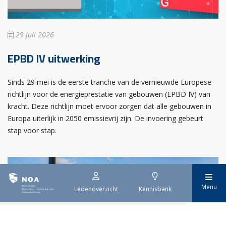
29 juli 2026
EPBD IV uitwerking
Sinds 29 mei is de eerste tranche van de vernieuwde Europese
richtlijn voor de energieprestatie van gebouwen (EPBD IV) van
kracht. Deze richtlijn moet ervoor zorgen dat alle gebouwen in
Europa uiterlijk in 2050 emissievrij zijn. De invoering gebeurt
stap voor stap.
Menu
Ledenoverzicht
Kennisbank