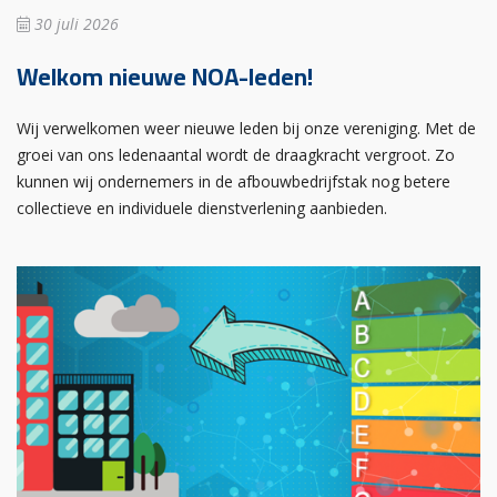
30 juli 2026
Welkom nieuwe NOA-leden!
Wij verwelkomen weer nieuwe leden bij onze vereniging. Met de
groei van ons ledenaantal wordt de draagkracht vergroot. Zo
kunnen wij ondernemers in de afbouwbedrijfstak nog betere
collectieve en individuele dienstverlening aanbieden.