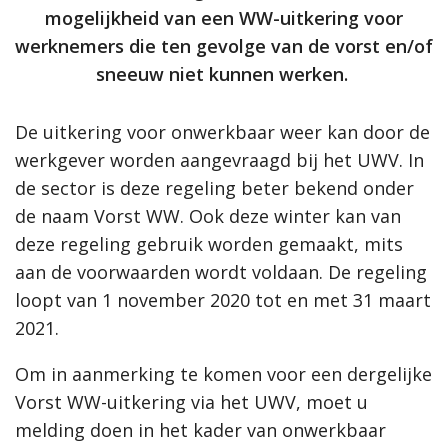
mogelijkheid van een WW-uitkering voor
werknemers die ten gevolge van de vorst en/of
sneeuw niet kunnen werken.
De uitkering voor onwerkbaar weer kan door de
werkgever worden aangevraagd bij het UWV. In
de sector is deze regeling beter bekend onder
de naam Vorst WW. Ook deze winter kan van
deze regeling gebruik worden gemaakt, mits
aan de voorwaarden wordt voldaan. De regeling
loopt van 1 november 2020 tot en met 31 maart
2021.
Om in aanmerking te komen voor een dergelijke
Vorst WW-uitkering via het UWV, moet u
melding doen in het kader van onwerkbaar