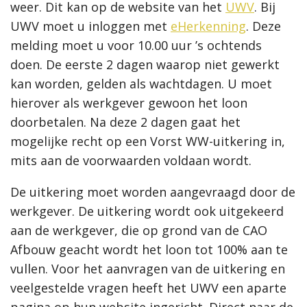
weer. Dit kan op de website van het
UWV
. Bij
UWV moet u inloggen met
eHerkenning
. Deze
melding moet u voor 10.00 uur ’s ochtends
doen. De eerste 2 dagen waarop niet gewerkt
kan worden, gelden als wachtdagen. U moet
hierover als werkgever gewoon het loon
doorbetalen. Na deze 2 dagen gaat het
mogelijke recht op een Vorst WW-uitkering in,
mits aan de voorwaarden voldaan wordt.
De uitkering moet worden aangevraagd door de
werkgever. De uitkering wordt ook uitgekeerd
aan de werkgever, die op grond van de CAO
Afbouw geacht wordt het loon tot 100% aan te
vullen. Voor het aanvragen van de uitkering en
veelgestelde vragen heeft het UWV een aparte