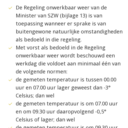
De Regeling onwerkbaar weer van de
Minister van SZW (bijlage 13) is van
toepassing wanneer er sprake is van
buitengewone natuurlijke omstandigheden
als bedoeld in die regeling.
Met vorst als bedoeld in de Regeling
onwerkbaar weer wordt beschouwd een
werkdag die voldoet aan minimaal één van
de volgende normen:
de gemeten temperatuur is tussen 00.00
uur en 07.00 uur lager geweest dan -3°
Celsius; dan wel
de gemeten temperatuur is om 07.00 uur
en om 09.30 uur daaropvolgend -0,5°
Celsius of lager; dan wel
de gemeten temperatuur is om 09.30 uur