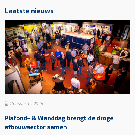
Laatste nieuws
25 augustus 2026
Plafond- & Wanddag brengt de droge
afbouwsector samen