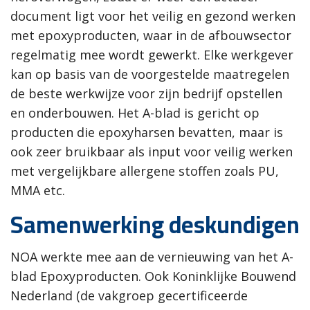
document ligt voor het veilig en gezond werken
met epoxyproducten, waar in de afbouwsector
regelmatig mee wordt gewerkt. Elke werkgever
kan op basis van de voorgestelde maatregelen
de beste werkwijze voor zijn bedrijf opstellen
en onderbouwen. Het A-blad is gericht op
producten die epoxyharsen bevatten, maar is
ook zeer bruikbaar als input voor veilig werken
met vergelijkbare allergene stoffen zoals PU,
MMA etc.
Samenwerking deskundigen
NOA werkte mee aan de vernieuwing van het A-
blad Epoxyproducten. Ook Koninklijke Bouwend
Nederland (de vakgroep gecertificeerde