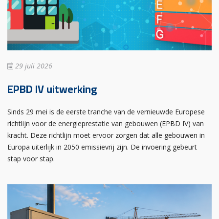
29 juli 2026
EPBD IV uitwerking
Sinds 29 mei is de eerste tranche van de vernieuwde Europese
richtlijn voor de energieprestatie van gebouwen (EPBD IV) van
kracht. Deze richtlijn moet ervoor zorgen dat alle gebouwen in
Europa uiterlijk in 2050 emissievrij zijn. De invoering gebeurt
stap voor stap.