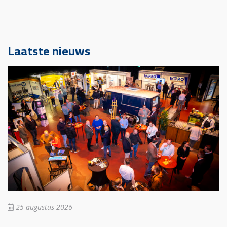
Laatste nieuws
25 augustus 2026