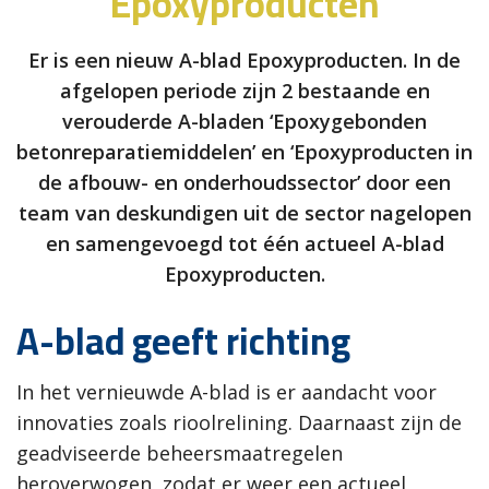
Epoxyproducten
Er is een nieuw A-blad Epoxyproducten. In de
afgelopen periode zijn 2 bestaande en
verouderde A-bladen ‘Epoxygebonden
betonreparatiemiddelen’ en ‘Epoxyproducten in
de afbouw- en onderhoudssector’ door een
team van deskundigen uit de sector nagelopen
en samengevoegd tot één actueel A-blad
Epoxyproducten.
A-blad geeft richting
In het vernieuwde A-blad is er aandacht voor
innovaties zoals rioolrelining. Daarnaast zijn de
geadviseerde beheersmaatregelen
heroverwogen, zodat er weer een actueel