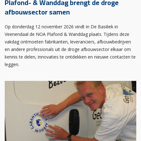
Plafond- & Wanddag brengt de droge
afbouwsector samen
Op donderdag 12 november 2026 vindt in De Basiliek in
Veenendaal de NOA Plafond & Wanddag plaats. Tijdens deze
vakdag ontmoeten fabrikanten, leveranciers, afbouwbedrijven
en andere professionals uit de droge afbouwsector elkaar om
kennis te delen, innovaties te ontdekken en nieuwe contacten te
leggen.