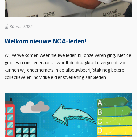
30 juli 2026
Welkom nieuwe NOA-leden!
Wij verwelkomen weer nieuwe leden bij onze vereniging. Met de
groei van ons ledenaantal wordt de draagkracht vergroot. Zo
kunnen wij ondernemers in de afbouwbedrijfstak nog betere
collectieve en individuele dienstverlening aanbieden.