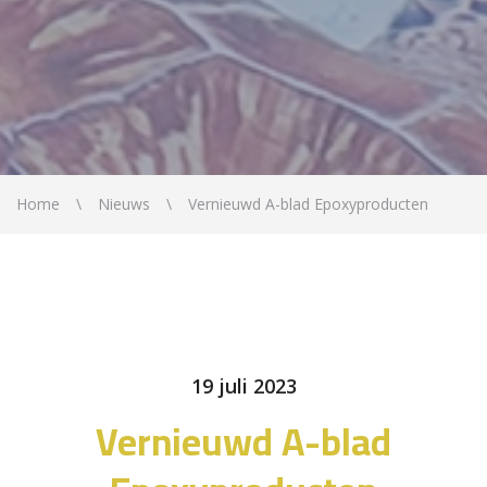
Home
Nieuws
Vernieuwd A-blad Epoxyproducten
19 juli 2023
Vernieuwd A-blad