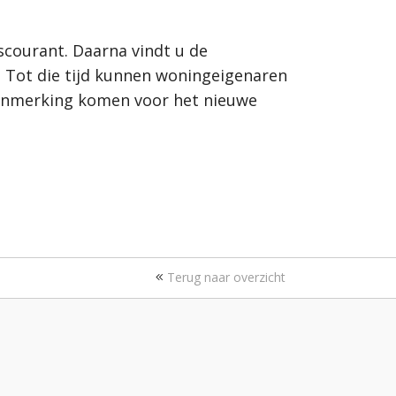
courant. Daarna vindt u de
 Tot die tijd kunnen woningeigenaren
aanmerking komen voor het nieuwe
Terug naar overzicht