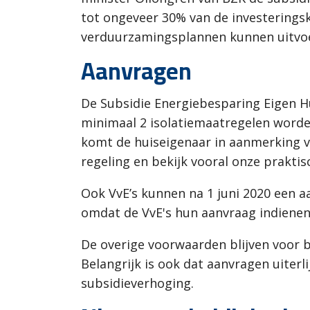
tot ongeveer 30% van de investeringsk
verduurzamingsplannen kunnen uitvo
Aanvragen
De Subsidie Energiebesparing Eigen H
minimaal 2 isolatiemaatregelen worde
komt de huiseigenaar in aanmerking v
regeling en bekijk vooral onze praktis
Ook VvE’s kunnen na 1 juni 2020 een 
omdat de VvE's hun aanvraag indienen
De overige voorwaarden blijven voor b
Belangrijk is ook dat aanvragen uite
subsidieverhoging.