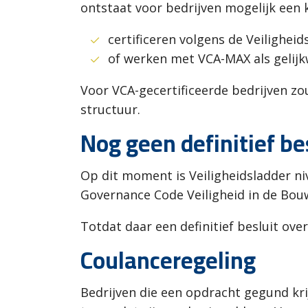
ontstaat voor bedrijven mogelijk een 
certificeren volgens de Veiligheid
of werken met VCA-MAX als gelijkw
Voor VCA-gecertificeerde bedrijven z
structuur.
Nog geen definitief be
Op dit moment is Veiligheidsladder ni
Governance Code Veiligheid in de Bou
Totdat daar een definitief besluit over
Coulanceregeling
Bedrijven die een opdracht gegund kri