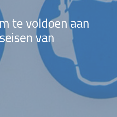
m te voldoen aan
seisen van