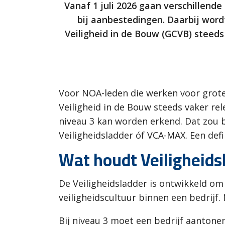
Vanaf 1 juli 2026 gaan verschillend
bij aanbestedingen. Daarbij word
Veiligheid in de Bouw (GCVB) steeds 
Voor NOA-leden die werken voor grote
Veiligheid in de Bouw steeds vaker re
niveau 3 kan worden erkend. Dat zou b
Veiligheidsladder óf VCA-MAX. Een defi
Wat houdt Veiligheidsl
De Veiligheidsladder is ontwikkeld om 
veiligheidscultuur binnen een bedrijf.
Bij niveau 3 moet een bedrijf aantonen