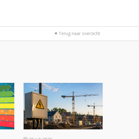
Terug naar overzicht