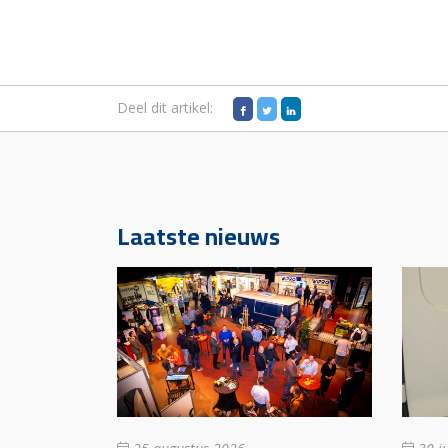
Deel dit artikel:
Laatste nieuws