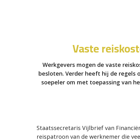
Vaste reiskos
Werkgevers mogen de vaste reiskost
besloten. Verder heeft hij de regels 
soepeler om met toepassing van he
Staatssecretaris Vijlbrief van Financ
reispatroon van de werknemer die vee