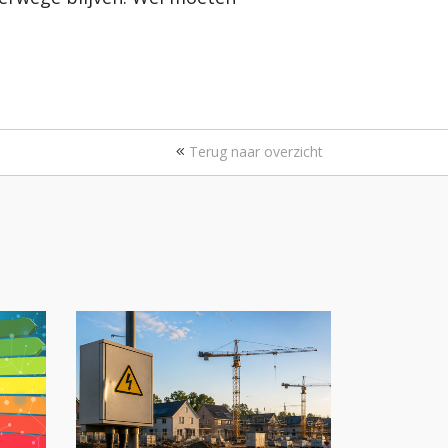
Terug naar overzicht