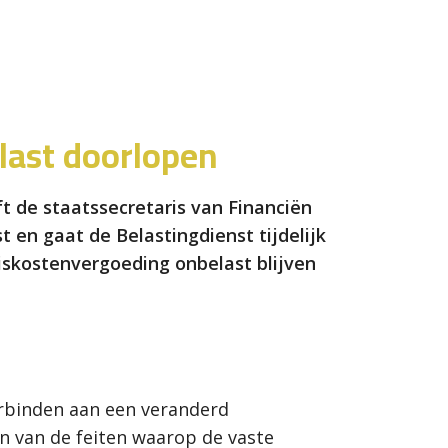
last doorlopen
t de staatssecretaris van Financiën
t en gaat de Belastingdienst tijdelijk
skostenvergoeding onbelast blijven
erbinden aan een veranderd
n van de feiten waarop de vaste