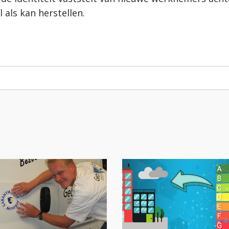
als kan herstellen.