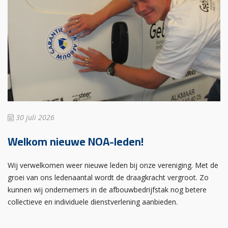
30 juli 2026
Welkom nieuwe NOA-leden!
Wij verwelkomen weer nieuwe leden bij onze vereniging. Met de
groei van ons ledenaantal wordt de draagkracht vergroot. Zo
kunnen wij ondernemers in de afbouwbedrijfstak nog betere
collectieve en individuele dienstverlening aanbieden.