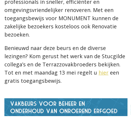
professionals in sneller, efficiënter en
omgevingsvriendelijker renoveren. Met een
toegangsbewijs voor MONUMENT kunnen de
zakelijke bezoekers kosteloos ook Renovatie
bezoeken.
Benieuwd naar deze beurs en de diverse
lezingen? Kom gerust het werk van de Stucgilde
collega’s en de Terrazzovakbroeders bekijken.
Tot en met maandag 13 mei regelt u
hier
een
gratis toegangsbewijs.