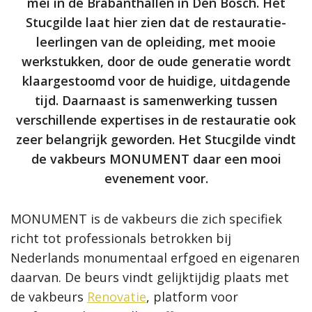
mei in de Brabanthallen in Den Bosch. Het
Stucgilde laat hier zien dat de restauratie-
leerlingen van de opleiding, met mooie
werkstukken, door de oude generatie wordt
klaargestoomd voor de huidige, uitdagende
tijd. Daarnaast is samenwerking tussen
verschillende expertises in de restauratie ook
zeer belangrijk geworden. Het Stucgilde vindt
de vakbeurs MONUMENT daar een mooi
evenement voor.
MONUMENT is de vakbeurs die zich specifiek
richt tot professionals betrokken bij
Nederlands monumentaal erfgoed en eigenaren
daarvan. De beurs vindt gelijktijdig plaats met
de vakbeurs
Renovatie
, platform voor