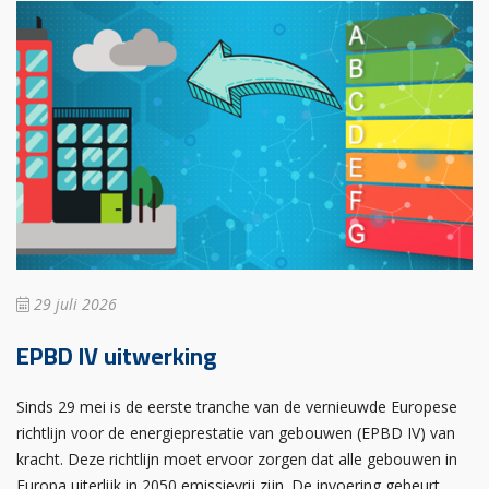
29 juli 2026
EPBD IV uitwerking
Sinds 29 mei is de eerste tranche van de vernieuwde Europese
richtlijn voor de energieprestatie van gebouwen (EPBD IV) van
kracht. Deze richtlijn moet ervoor zorgen dat alle gebouwen in
Europa uiterlijk in 2050 emissievrij zijn. De invoering gebeurt