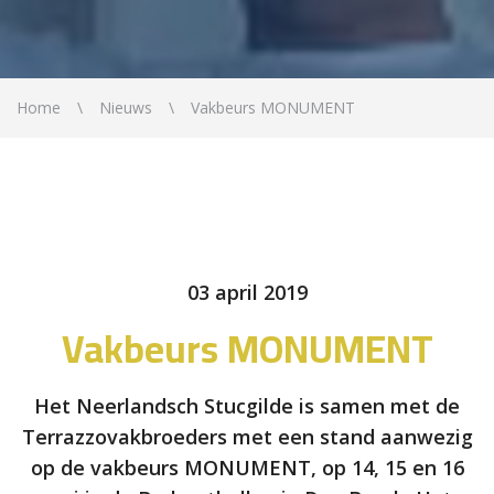
Home
Nieuws
Vakbeurs MONUMENT
03 april 2019
Vakbeurs MONUMENT
Het Neerlandsch Stucgilde is samen met de
Terrazzovakbroeders met een stand aanwezig
op de vakbeurs MONUMENT, op 14, 15 en 16