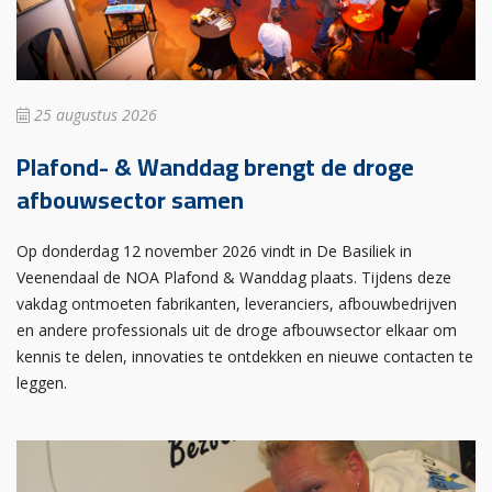
25 augustus 2026
Plafond- & Wanddag brengt de droge
afbouwsector samen
Op donderdag 12 november 2026 vindt in De Basiliek in
Veenendaal de NOA Plafond & Wanddag plaats. Tijdens deze
vakdag ontmoeten fabrikanten, leveranciers, afbouwbedrijven
en andere professionals uit de droge afbouwsector elkaar om
kennis te delen, innovaties te ontdekken en nieuwe contacten te
leggen.