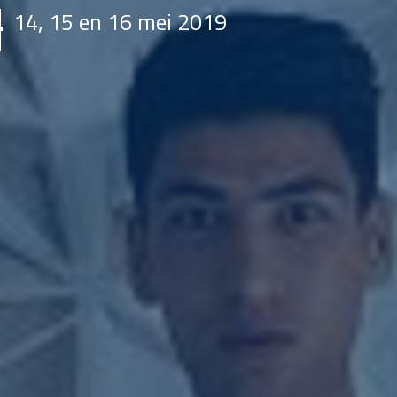
14, 15 en 16 mei 2019