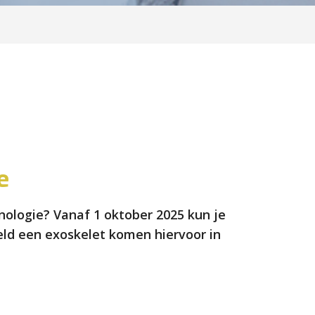
e
ologie? Vanaf 1 oktober 2025 kun je
eld een exoskelet komen hiervoor in