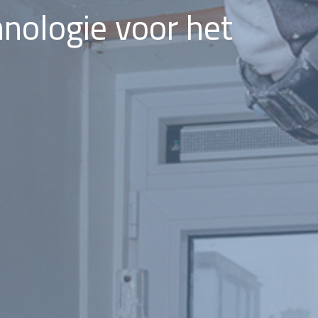
hnologie voor het