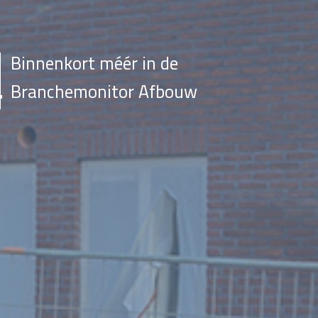
Binnenkort méér in de
Branchemonitor Afbouw