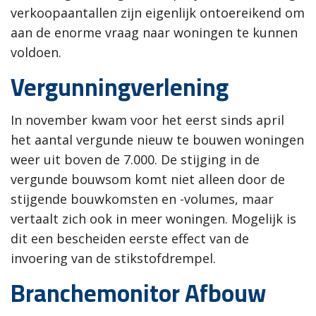
verkoopaantallen zijn eigenlijk ontoereikend om
aan de enorme vraag naar woningen te kunnen
voldoen.
Vergunningverlening
In november kwam voor het eerst sinds april
het aantal vergunde nieuw te bouwen woningen
weer uit boven de 7.000. De stijging in de
vergunde bouwsom komt niet alleen door de
stijgende bouwkomsten en -volumes, maar
vertaalt zich ook in meer woningen. Mogelijk is
dit een bescheiden eerste effect van de
invoering van de stikstofdrempel.
Branchemonitor Afbouw