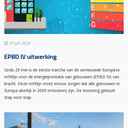
29 juli 2026
EPBD IV uitwerking
Sinds 29 mei is de eerste tranche van de vernieuwde Europese
richtlijn voor de energieprestatie van gebouwen (EPBD IV) van
kracht. Deze richtlijn moet ervoor zorgen dat alle gebouwen in
Europa uiterlijk in 2050 emissievrij zijn. De invoering gebeurt
stap voor stap.