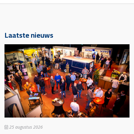
Laatste nieuws
25 augustus 2026