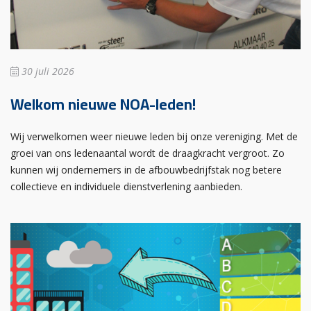
30 juli 2026
Welkom nieuwe NOA-leden!
Wij verwelkomen weer nieuwe leden bij onze vereniging. Met de
groei van ons ledenaantal wordt de draagkracht vergroot. Zo
kunnen wij ondernemers in de afbouwbedrijfstak nog betere
collectieve en individuele dienstverlening aanbieden.