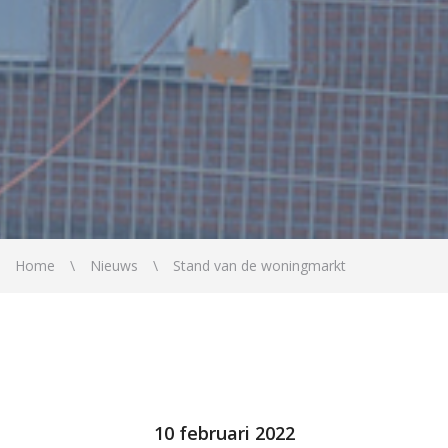
Home
Nieuws
Stand van de woningmarkt
10 februari 2022