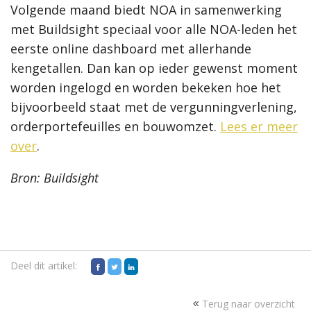
Volgende maand biedt NOA in samenwerking
met Buildsight speciaal voor alle NOA-leden het
eerste online dashboard met allerhande
kengetallen. Dan kan op ieder gewenst moment
worden ingelogd en worden bekeken hoe het
bijvoorbeeld staat met de vergunningverlening,
orderportefeuilles en bouwomzet.
Lees er meer
over
.
Bron: Buildsight
Deel dit artikel:
Terug naar overzicht