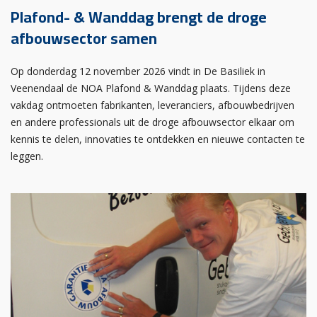
Plafond- & Wanddag brengt de droge
afbouwsector samen
Op donderdag 12 november 2026 vindt in De Basiliek in
Veenendaal de NOA Plafond & Wanddag plaats. Tijdens deze
vakdag ontmoeten fabrikanten, leveranciers, afbouwbedrijven
en andere professionals uit de droge afbouwsector elkaar om
kennis te delen, innovaties te ontdekken en nieuwe contacten te
leggen.