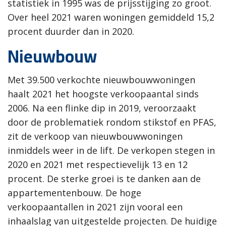
statistiek in 1995 was de prijsstijging zo groot.
Over heel 2021 waren woningen gemiddeld 15,2
procent duurder dan in 2020.
Nieuwbouw
Met 39.500 verkochte nieuwbouwwoningen
haalt 2021 het hoogste verkoopaantal sinds
2006. Na een flinke dip in 2019, veroorzaakt
door de problematiek rondom stikstof en PFAS,
zit de verkoop van nieuwbouwwoningen
inmiddels weer in de lift. De verkopen stegen in
2020 en 2021 met respectievelijk 13 en 12
procent. De sterke groei is te danken aan de
appartementenbouw. De hoge
verkoopaantallen in 2021 zijn vooral een
inhaalslag van uitgestelde projecten. De huidige