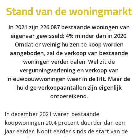
Stand van de woningmarkt
In 2021 zijn 226.087 bestaande woningen van
eigenaar gewisseld: 4% minder dan in 2020.
Omdat er weinig huizen te koop worden
aangeboden, zal de verkoop van bestaande
woningen verder dalen. Wel zit de
vergunningverlening en verkoop van
nieuwbouwwoningen weer in de lift. Maar de
huidige verkoopaantallen zijn eigenlijk
ontoereikend.
In december 2021 waren bestaande
koopwoningen 20,4 procent duurder dan een
jaar eerder. Nooit eerder sinds de start van de