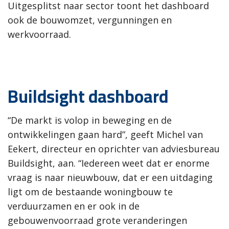
Uitgesplitst naar sector toont het dashboard
ook de bouwomzet, vergunningen en
werkvoorraad.
Buildsight dashboard
“De markt is volop in beweging en de
ontwikkelingen gaan hard”, geeft Michel van
Eekert, directeur en oprichter van adviesbureau
Buildsight, aan. “Iedereen weet dat er enorme
vraag is naar nieuwbouw, dat er een uitdaging
ligt om de bestaande woningbouw te
verduurzamen en er ook in de
gebouwenvoorraad grote veranderingen