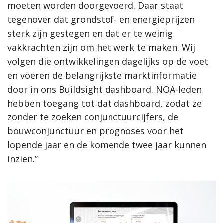
moeten worden doorgevoerd. Daar staat
tegenover dat grondstof- en energieprijzen
sterk zijn gestegen en dat er te weinig
vakkrachten zijn om het werk te maken. Wij
volgen die ontwikkelingen dagelijks op de voet
en voeren de belangrijkste marktinformatie
door in ons Buildsight dashboard. NOA-leden
hebben toegang tot dat dashboard, zodat ze
zonder te zoeken conjunctuurcijfers, de
bouwconjunctuur en prognoses
voor het
lopende jaar en de komende twee jaar kunnen
inzien.”