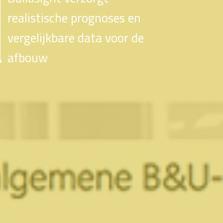
realistische prognoses en
vergelijkbare data voor de
afbouw