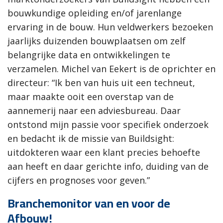
bouwkundige opleiding en/of jarenlange
ervaring in de bouw. Hun veldwerkers bezoeken
jaarlijks duizenden bouwplaatsen om zelf
belangrijke data en ontwikkelingen te
verzamelen. Michel van Eekert is de oprichter en
directeur: “Ik ben van huis uit een techneut,
maar maakte ooit een overstap van de
aannemerij naar een adviesbureau. Daar
ontstond mijn passie voor specifiek onderzoek
en bedacht ik de missie van Buildsight:
uitdokteren waar een klant precies behoefte
aan heeft en daar gerichte info, duiding van de
cijfers en prognoses voor geven.”
Branchemonitor van en voor de
Afbouw!