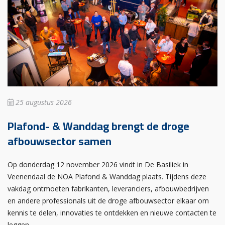
25 augustus 2026
Plafond- & Wanddag brengt de droge
afbouwsector samen
Op donderdag 12 november 2026 vindt in De Basiliek in
Veenendaal de NOA Plafond & Wanddag plaats. Tijdens deze
vakdag ontmoeten fabrikanten, leveranciers, afbouwbedrijven
en andere professionals uit de droge afbouwsector elkaar om
kennis te delen, innovaties te ontdekken en nieuwe contacten te
leggen.