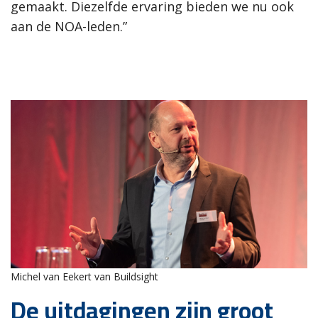
gemaakt. Diezelfde ervaring bieden we nu ook
aan de NOA-leden.”
Michel van Eekert van Buildsight
De uitdagingen zijn groot