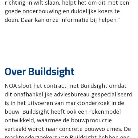
richting in wilt slaan, helpt het om dit met een
goede onderbouwing en duidelijke koers te
doen. Daar kan onze informatie bij helpen.”
Over Buildsight
NOA sloot het contract met Buildsight omdat
dit onafhankelijke adviesbureau gespecialiseerd
is in het uitvoeren van marktonderzoek in de
bouw. Buildsight heeft ook een rekenmodel
ontwikkeld, waarmee de bouwproductie
vertaald wordt naar concrete bouwvolumes. De
marktonderzoekers van Buildsight hebben een