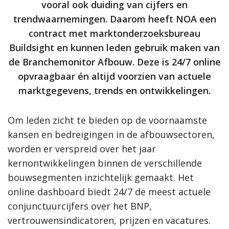
vooral ook duiding van cijfers en
trendwaarnemingen. Daarom heeft NOA een
contract met marktonderzoeksbureau
Buildsight en kunnen leden gebruik maken van
de Branchemonitor Afbouw. Deze is 24/7 online
opvraagbaar én altijd voorzien van actuele
marktgegevens, trends en ontwikkelingen.
Om leden zicht te bieden op de voornaamste
kansen en bedreigingen in de afbouwsectoren,
worden er verspreid over het jaar
kernontwikkelingen binnen de verschillende
bouwsegmenten inzichtelijk gemaakt. Het
online dashboard biedt 24/7 de meest actuele
conjunctuurcijfers over het BNP,
vertrouwensindicatoren, prijzen en vacatures.