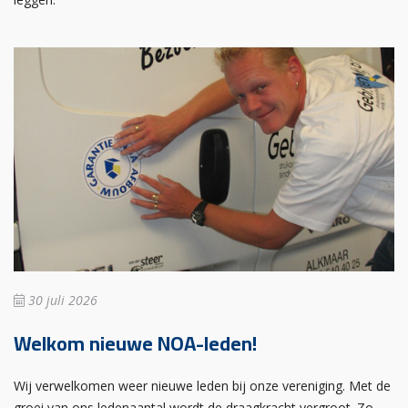
30 juli 2026
Welkom nieuwe NOA-leden!
Wij verwelkomen weer nieuwe leden bij onze vereniging. Met de
groei van ons ledenaantal wordt de draagkracht vergroot. Zo