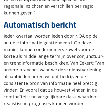
regionale inzichten en verschillen per regio
kunnen geven.”
Automatisch bericht
Ieder kwartaal worden leden door NOA op de
actuele informatie geattendeerd. Op deze
manier kunnen ondernemers zowel voor de
korte als middellange termijn over conjunctuur-
en trendinformatie beschikken. Van Eekert: “Van
andere branches waar we deze dienstverlening
al aanbieden horen we dat bedrijven de
consistente bron van informatie heel prettig
vinden. En vooral dat ze houvast vinden in de
continuïteit van vergelijkbare data, waardoor
realistische prognoses kunnen worden