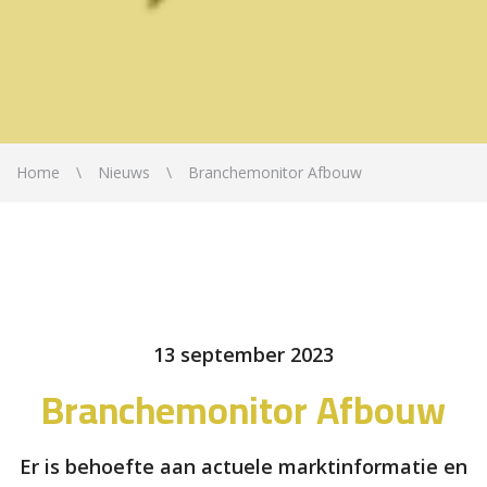
Home
Nieuws
Branchemonitor Afbouw
13 september 2023
Branchemonitor Afbouw
Er is behoefte aan actuele marktinformatie en