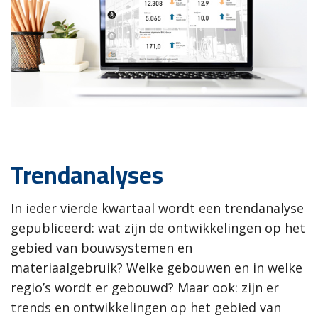
Trendanalyses
In ieder vierde kwartaal wordt een trendanalyse
gepubliceerd: wat zijn de ontwikkelingen op het
gebied van bouwsystemen en
materiaalgebruik? Welke gebouwen en in welke
regio’s wordt er gebouwd? Maar ook: zijn er
trends en ontwikkelingen op het gebied van