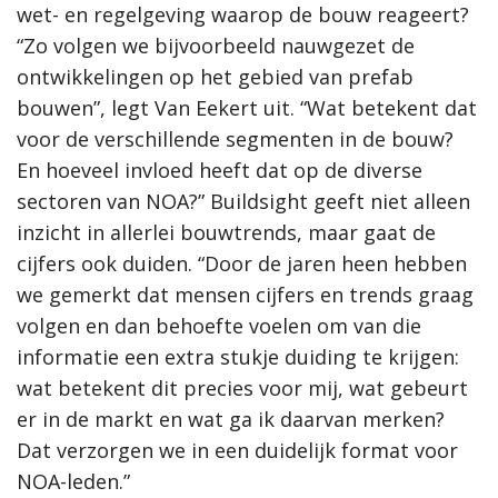
wet- en regelgeving waarop de bouw reageert?
“Zo volgen we bijvoorbeeld nauwgezet de
ontwikkelingen op het gebied van prefab
bouwen”, legt Van Eekert uit. “Wat betekent dat
voor de verschillende segmenten in de bouw?
En hoeveel invloed heeft dat op de diverse
sectoren van NOA?” Buildsight geeft niet alleen
inzicht in allerlei bouwtrends, maar gaat de
cijfers ook duiden. “Door de jaren heen hebben
we gemerkt dat mensen cijfers en trends graag
volgen en dan behoefte voelen om van die
informatie een extra stukje duiding te krijgen:
wat betekent dit precies voor mij, wat gebeurt
er in de markt en wat ga ik daarvan merken?
Dat verzorgen we in een duidelijk format voor
NOA-leden.”