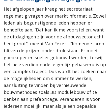
Het afgelopen jaar kreeg het secretariaat
regelmatig vragen over marktinformatie. Zowel
leden als begunstigende leden hebben er
behoefte aan. “Dat kan ik me voorstellen, want
de uitdagingen zijn voor de afbouwsector echt
heel groot”, meent Van Eekert. “Komende jaren
blijven de prijzen onder druk staan. Er moet
goedkoper en sneller gebouwd worden, terwijl
het hele verdienmodel eigenlijk gebaseerd is op
een complex traject. Dus wordt het zoeken naar
de mogelijkheden om slimmer te werken,
aansluiting te vinden bij vernieuwende
bouwmethodes zoals 3D modulebouw of te
denken aan prefabricage. Veranderen is voor
iedereen moeilijk, maar als je een bepaalde