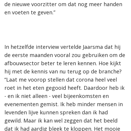
de nieuwe voorzitter om dat nog meer handen
en voeten te geven.”
In hetzelfde interview vertelde Jaarsma dat hij
de eerste maanden vooral zou gebruiken om de
afbouwsector beter te leren kennen. Hoe kijkt
hij met de kennis van nu terug op de branche?
“Laat me voorop stellen dat corona heel veel
roet in het eten gegooid heeft. Daardoor heb ik
- en ik niet alleen - veel bijeenkomsten en
evenementen gemist. Ik heb minder mensen in
levenden lijve kunnen spreken dan ik had
gewild. Maar ik kan wel zeggen dat het beeld
dat ik had aardig bleek te kloppen. Het mooie