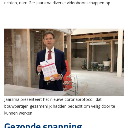
richten, nam Ger Jaarsma diverse videoboodschappen op
Jaarsma presenteert het nieuwe coronaprotocol, dat
bouwpartijen gezamenlijk hadden bedacht om veilig door te
kunnen werken
Gezonde spanning