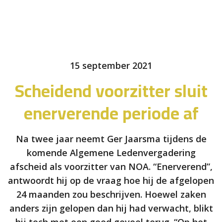
15 september 2021
Scheidend voorzitter sluit
enerverende periode af
Na twee jaar neemt Ger Jaarsma tijdens de
komende Algemene Ledenvergadering
afscheid als voorzitter van NOA. “Enerverend”,
antwoordt hij op de vraag hoe hij de afgelopen
24 maanden zou beschrijven. Hoewel zaken
anders zijn gelopen dan hij had verwacht, blikt