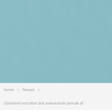
Home
Nieuws
Scheidend voorzitter sluit enerverende periode af