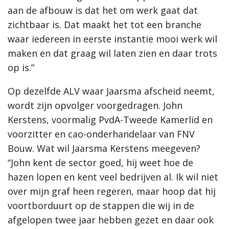
aan de afbouw is dat het om werk gaat dat
zichtbaar is. Dat maakt het tot een branche
waar iedereen in eerste instantie mooi werk wil
maken en dat graag wil laten zien en daar trots
op is.”
Op dezelfde ALV waar Jaarsma afscheid neemt,
wordt zijn opvolger voorgedragen. John
Kerstens, voormalig PvdA-Tweede Kamerlid en
voorzitter en cao-onderhandelaar van FNV
Bouw. Wat wil Jaarsma Kerstens meegeven?
“John kent de sector goed, hij weet hoe de
hazen lopen en kent veel bedrijven al. Ik wil niet
over mijn graf heen regeren, maar hoop dat hij
voortborduurt op de stappen die wij in de
afgelopen twee jaar hebben gezet en daar ook