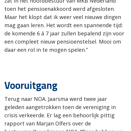
zat in het hoofdbestuur van MKB Nederland
toen het pensioenakkoord werd afgesloten.
Maar het klopt dat ik weer veel nieuwe dingen
mag gaan leren. Het wordt een spannende tijd:
de komende 6 á 7 jaar zullen bepalend zijn voor
een compleet nieuw pensioenstelsel. Mooi om
daar een rol in te mogen spelen.”
Vooruitgang
Terug naar NOA. Jaarsma werd twee jaar
geleden aangetrokken toen de vereniging in
crisis verkeerde. Er lag een behoorlijk pittig
rapport van Marjan Olfers over de