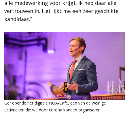
alle medewerking voor krijgt. Ik heb daar alle
vertrouwen in. Het lijkt me een zeer geschikte
kandidaat.”
Ger opende het digitale NOA-Café, een van de weinige
activiteiten die we door corona konden organiseren