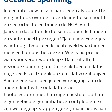
In een interview bij zijn aantreden als voorzitter
ging het ook over de rolverdeling tussen hoofd-
en sectorbesturen binnen de NOA. Vindt
Jaarsma dat dit ondertussen voldoende handen
en voeten heeft gekregen? “Ja en nee. Enerzijds
is het nog steeds een krachtenveld waarbinnen
mensen hun positie zoeken. Wie is nu precies
waarvoor verantwoordelijk? Daar zit altijd
gezonde spanning op. Dat zei ik toen en dat is
nog steeds zo. Ik denk ook dat dat zo zal blijven.
Aan de ene kant ben je één vereniging, aan de
andere kant wil je ook dat de vier
hoofdsectoren met hun eigen bestuur op hun
eigen gebied eigen initiatieven ontplooien. Er
zijn wel degelijk stappen gezet, maar het is aan