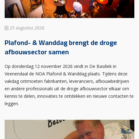
25 augustus 2026
Plafond- & Wanddag brengt de droge
afbouwsector samen
Op donderdag 12 november 2026 vindt in De Basiliek in
Veenendaal de NOA Plafond & Wanddag plaats. Tijdens deze
vakdag ontmoeten fabrikanten, leveranciers, afbouwbedrijven
en andere professionals uit de droge afbouwsector elkaar om
kennis te delen, innovaties te ontdekken en nieuwe contacten te
leggen.