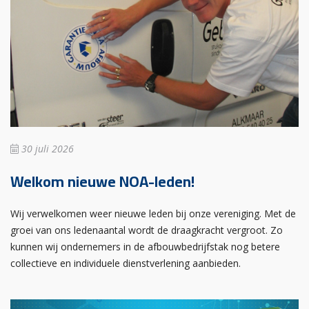
30 juli 2026
Welkom nieuwe NOA-leden!
Wij verwelkomen weer nieuwe leden bij onze vereniging. Met de
groei van ons ledenaantal wordt de draagkracht vergroot. Zo
kunnen wij ondernemers in de afbouwbedrijfstak nog betere
collectieve en individuele dienstverlening aanbieden.