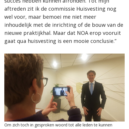
succes hebben kunnen afronden. Tot mijn
aftreden zit ik de commissie Huisvesting nog
wel voor, maar bemoei me niet meer
inhoudelijk met de inrichting of de bouw van de
nieuwe praktijkhal. Maar dat NOA erop vooruit
gaat qua huisvesting is een mooie conclusie.”
Om zich toch in gesproken woord tot alle leden te kunnen