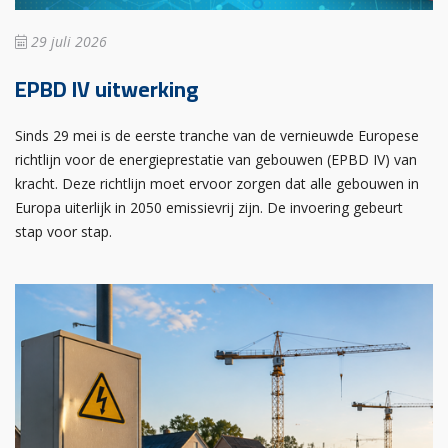
29 juli 2026
EPBD IV uitwerking
Sinds 29 mei is de eerste tranche van de vernieuwde Europese
richtlijn voor de energieprestatie van gebouwen (EPBD IV) van
kracht. Deze richtlijn moet ervoor zorgen dat alle gebouwen in
Europa uiterlijk in 2050 emissievrij zijn. De invoering gebeurt
stap voor stap.