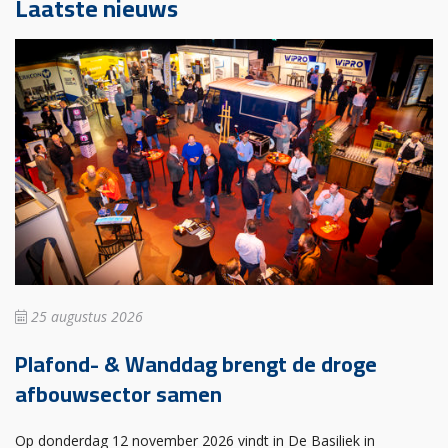
Laatste nieuws
25 augustus 2026
Plafond- & Wanddag brengt de droge
afbouwsector samen
Op donderdag 12 november 2026 vindt in De Basiliek in