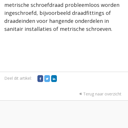
metrische schroefdraad probleemloos worden
ingeschroefd, bijvoorbeeld draadfittings of
draadeinden voor hangende onderdelen in
sanitair installaties of metrische schroeven.
Deel dit artikel:
Terug naar overzicht