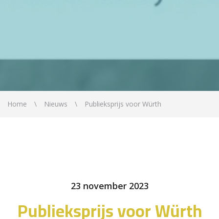
Home
Nieuws
Publieksprijs voor Würth
23 november 2023
Publieksprijs voor Würth