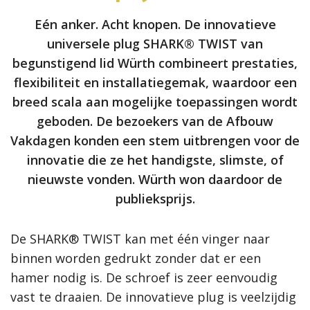
Eén anker. Acht knopen. De innovatieve
universele plug SHARK® TWIST van
begunstigend lid Würth combineert prestaties,
flexibiliteit en installatiegemak, waardoor een
breed scala aan mogelijke toepassingen wordt
geboden. De bezoekers van de Afbouw
Vakdagen konden een stem uitbrengen voor de
innovatie die ze het handigste, slimste, of
nieuwste vonden. Würth won daardoor de
publieksprijs.
De SHARK® TWIST kan met één vinger naar
binnen worden gedrukt zonder dat er een
hamer nodig is. De schroef is zeer eenvoudig
vast te draaien. De innovatieve plug is veelzijdig