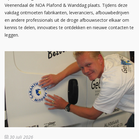
Veenendaal de NOA Plafond & Wanddag plaats. Tijdens deze
vakdag ontmoeten fabrikanten, leveranciers, afbouwbedrijven
en andere professionals uit de droge afbouwsector elkaar om
kennis te delen, innovaties te ontdekken en nieuwe contacten te
leggen.
30 juli 2026