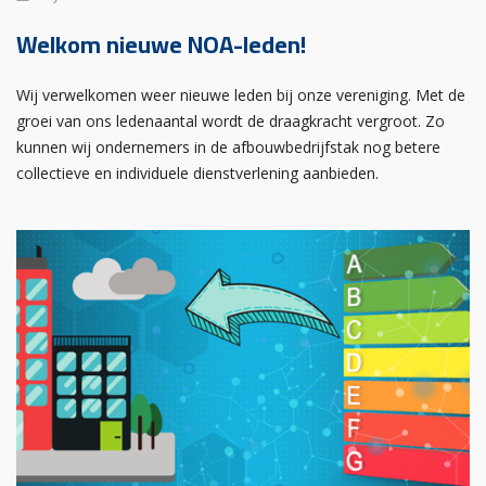
Welkom nieuwe NOA-leden!
Wij verwelkomen weer nieuwe leden bij onze vereniging. Met de
groei van ons ledenaantal wordt de draagkracht vergroot. Zo
kunnen wij ondernemers in de afbouwbedrijfstak nog betere
collectieve en individuele dienstverlening aanbieden.