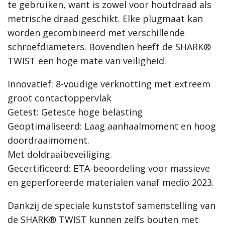
te gebruiken, want is zowel voor houtdraad als
metrische draad geschikt. Elke plugmaat kan
worden gecombineerd met verschillende
schroefdiameters. Bovendien heeft de SHARK®
TWIST een hoge mate van veiligheid.
Innovatief: 8-voudige verknotting met extreem
groot contactoppervlak
Getest: Geteste hoge belasting
Geoptimaliseerd: Laag aanhaalmoment en hoog
doordraaimoment.
Met doldraaibeveiliging.
Gecertificeerd: ETA-beoordeling voor massieve
en geperforeerde materialen vanaf medio 2023.
Dankzij de speciale kunststof samenstelling van
de SHARK® TWIST kunnen zelfs bouten met