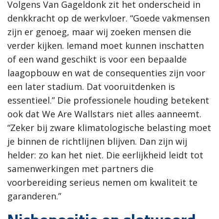
Volgens Van Gageldonk zit het onderscheid in
denkkracht op de werkvloer. “Goede vakmensen
zijn er genoeg, maar wij zoeken mensen die
verder kijken. Iemand moet kunnen inschatten
of een wand geschikt is voor een bepaalde
laagopbouw en wat de consequenties zijn voor
een later stadium. Dat vooruitdenken is
essentieel.” Die professionele houding betekent
ook dat We Are Wallstars niet alles aanneemt.
“Zeker bij zware klimatologische belasting moet
je binnen de richtlijnen blijven. Dan zijn wij
helder: zo kan het niet. Die eerlijkheid leidt tot
samenwerkingen met partners die
voorbereiding serieus nemen om kwaliteit te
garanderen.”