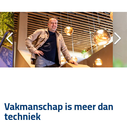
Vakmanschap is meer dan
techniek