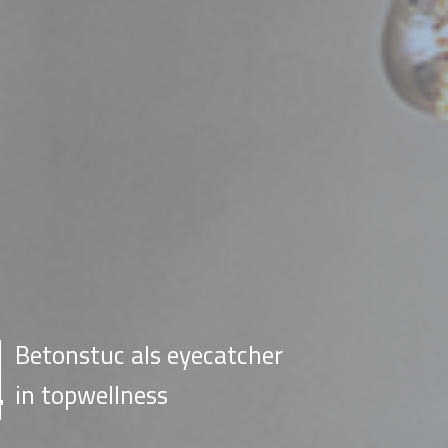
Betonstuc als eyecatcher
in topwellness