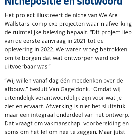
Nichepositie en slotwoord
Het project illustreert de niche van We Are
Wallstars: complexe projecten waarin afwerking
de ruimtelijke beleving bepaalt. “Dit project liep
van de eerste aanvraag in 2021 tot de
oplevering in 2022. We waren vroeg betrokken
om te borgen dat wat ontworpen werd ook
uitvoerbaar was.”
“Wij willen vanaf dag één meedenken over de
afbouw,” besluit Van Gageldonk. “Omdat wij
uiteindelijk verantwoordelijk zijn voor wat je
ziet en ervaart. Afwerking is niet het sluitstuk,
maar een integraal onderdeel van het ontwerp.
Dat vraagt om vakmanschap, voorbereiding en
soms om het lef om nee te zeggen. Maar juist