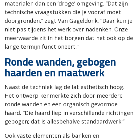
materialen dan een ‘droge’ omgeving. “Dat zijn
technische vraagstukken die je vooraf moet
doorgronden,” zegt Van Gageldonk. “Daar kun je
niet pas tijdens het werk over nadenken. Onze
meerwaarde zit in het borgen dat het ook op de
lange termijn functioneert.”
Ronde wanden, gebogen
haarden en maatwerk
Naast de techniek lag de lat esthetisch hoog.
Het ontwerp kenmerkte zich door meerdere
ronde wanden en een organisch gevormde
haard. “Die haard liep in verschillende richtingen
gebogen; dat is allesbehalve standaardwerk.”
Ook vaste elementen als banken en