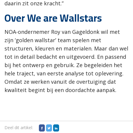
daarin zit onze kracht.”
Over We are Wallstars
NOA-ondernemer Roy van Gageldonk wil met
zijn ‘golden wallstar’ team spelen met
structuren, kleuren en materialen. Maar dan wel
tot in detail bedacht en uitgevoerd. En passend
bij het ontwerp en gebruik. Ze begeleiden het
hele traject, van eerste analyse tot oplevering.
Omdat ze werken vanuit de overtuiging dat
kwaliteit begint bij een doordachte aanpak.
Deel dit artikel: