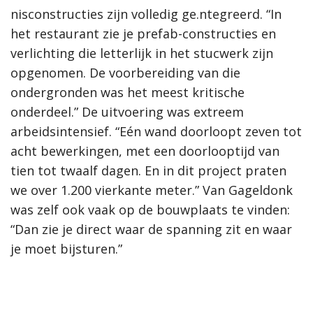
nisconstructies zijn volledig ge.ntegreerd. “In
het restaurant zie je prefab-constructies en
verlichting die letterlijk in het stucwerk zijn
opgenomen. De voorbereiding van die
ondergronden was het meest kritische
onderdeel.” De uitvoering was extreem
arbeidsintensief. “Eén wand doorloopt zeven tot
acht bewerkingen, met een doorlooptijd van
tien tot twaalf dagen. En in dit project praten
we over 1.200 vierkante meter.” Van Gageldonk
was zelf ook vaak op de bouwplaats te vinden:
“Dan zie je direct waar de spanning zit en waar
je moet bijsturen.”