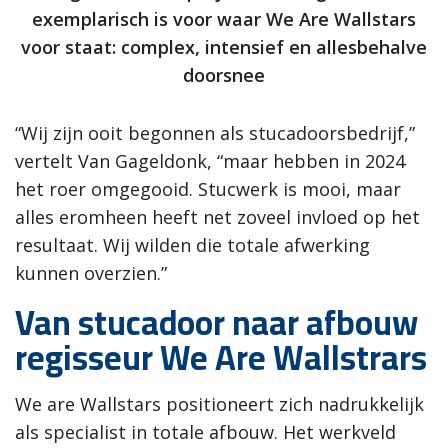
exemplarisch is voor waar We Are Wallstars
voor staat: complex, intensief en allesbehalve
doorsnee
“Wij zijn ooit begonnen als stucadoorsbedrijf,”
vertelt Van Gageldonk, “maar hebben in 2024
het roer omgegooid. Stucwerk is mooi, maar
alles eromheen heeft net zoveel invloed op het
resultaat. Wij wilden die totale afwerking
kunnen overzien.”
Van stucadoor naar afbouw
regisseur We Are Wallstrars
We are Wallstars positioneert zich nadrukkelijk
als specialist in totale afbouw. Het werkveld