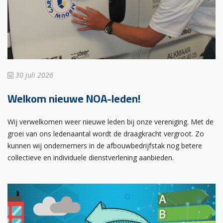
30 juli 2026
Welkom nieuwe NOA-leden!
Wij verwelkomen weer nieuwe leden bij onze vereniging. Met de
groei van ons ledenaantal wordt de draagkracht vergroot. Zo
kunnen wij ondernemers in de afbouwbedrijfstak nog betere
collectieve en individuele dienstverlening aanbieden.