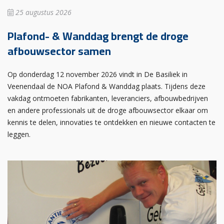
25 augustus 2026
Plafond- & Wanddag brengt de droge
afbouwsector samen
Op donderdag 12 november 2026 vindt in De Basiliek in
Veenendaal de NOA Plafond & Wanddag plaats. Tijdens deze
vakdag ontmoeten fabrikanten, leveranciers, afbouwbedrijven
en andere professionals uit de droge afbouwsector elkaar om
kennis te delen, innovaties te ontdekken en nieuwe contacten te
leggen.