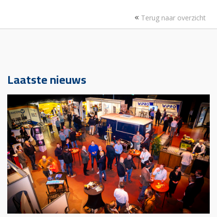
Terug naar overzicht
Laatste nieuws