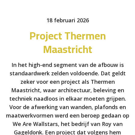
18 februari 2026
Project Thermen
Maastricht
In het high-end segment van de afbouw is
standaardwerk zelden voldoende. Dat geldt
zeker voor een project als Thermen
Maastricht, waar architectuur, beleving en
techniek naadloos in elkaar moeten grijpen.
Voor de afwerking van wanden, plafonds en
maatwerkvormen werd een beroep gedaan op
We Are Wallstars, het bedrijf van Roy van
Gageldonk. Een project dat volgens hem