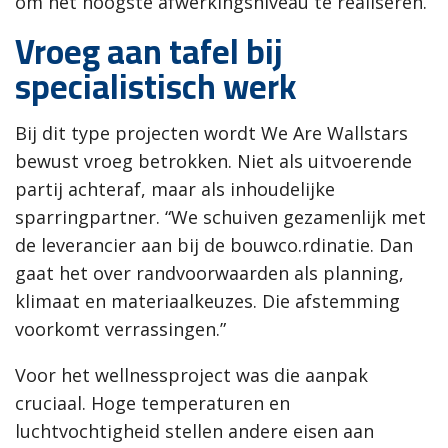
om het hoogste afwerkingsniveau te realiseren.”
Vroeg aan tafel bij
specialistisch werk
Bij dit type projecten wordt We Are Wallstars
bewust vroeg betrokken. Niet als uitvoerende
partij achteraf, maar als inhoudelijke
sparringpartner. “We schuiven gezamenlijk met
de leverancier aan bij de bouwco.rdinatie. Dan
gaat het over randvoorwaarden als planning,
klimaat en materiaalkeuzes. Die afstemming
voorkomt verrassingen.”
Voor het wellnessproject was die aanpak
cruciaal. Hoge temperaturen en
luchtvochtigheid stellen andere eisen aan