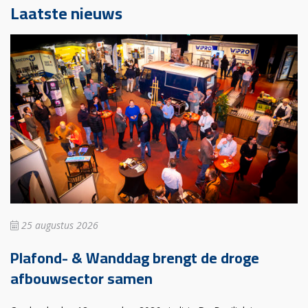
Laatste nieuws
25 augustus 2026
Plafond- & Wanddag brengt de droge
afbouwsector samen