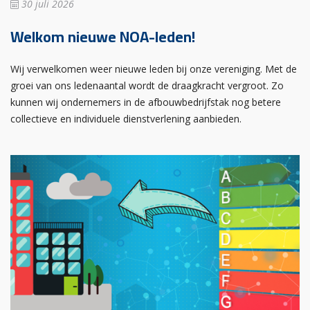
30 juli 2026
Welkom nieuwe NOA-leden!
Wij verwelkomen weer nieuwe leden bij onze vereniging. Met de
groei van ons ledenaantal wordt de draagkracht vergroot. Zo
kunnen wij ondernemers in de afbouwbedrijfstak nog betere
collectieve en individuele dienstverlening aanbieden.