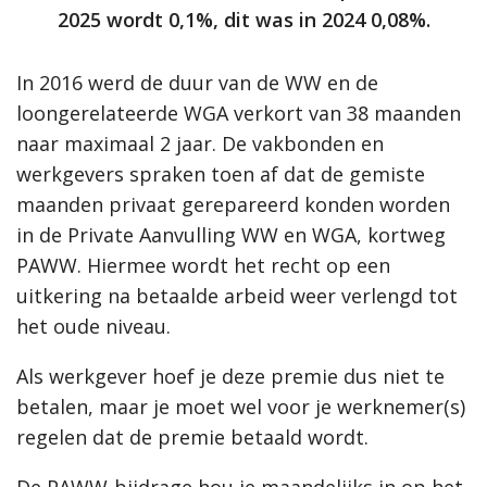
2025 wordt 0,1%, dit was in 2024 0,08%.
In 2016 werd de duur van de WW en de
loongerelateerde WGA verkort van 38 maanden
naar maximaal 2 jaar. De vakbonden en
werkgevers spraken toen af dat de gemiste
maanden privaat gerepareerd konden worden
in de Private Aanvulling WW en WGA, kortweg
PAWW. Hiermee wordt het recht op een
uitkering na betaalde arbeid weer verlengd tot
het oude niveau.
Als werkgever hoef je deze premie dus niet te
betalen, maar je moet wel voor je werknemer(s)
regelen dat de premie betaald wordt.