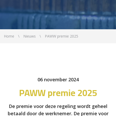
Home
Nieuws
PAWW premie 2025
06 november 2024
PAWW premie 2025
De premie voor deze regeling wordt geheel
betaald door de werknemer. De premie voor