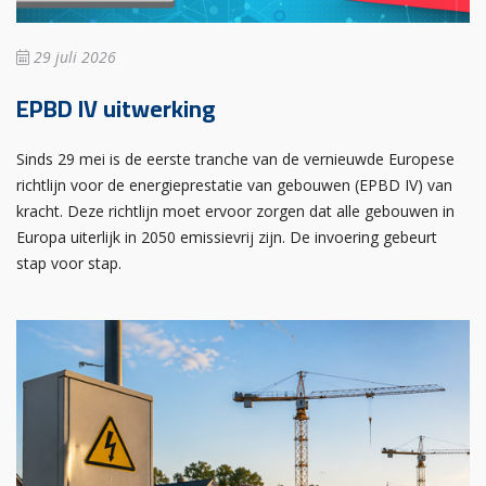
29 juli 2026
EPBD IV uitwerking
Sinds 29 mei is de eerste tranche van de vernieuwde Europese
richtlijn voor de energieprestatie van gebouwen (EPBD IV) van
kracht. Deze richtlijn moet ervoor zorgen dat alle gebouwen in
Europa uiterlijk in 2050 emissievrij zijn. De invoering gebeurt
stap voor stap.