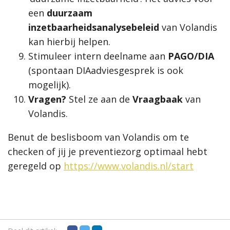
een
duurzaam
inzetbaarheidsanalysebeleid
van Volandis
kan hierbij helpen.
Stimuleer intern deelname aan
PAGO/DIA
(spontaan DIAadviesgesprek is ook
mogelijk).
Vragen?
Stel ze aan de
Vraagbaak
van
Volandis.
Benut de beslisboom van Volandis om te
checken of jij je preventiezorg optimaal hebt
geregeld op
https://www.volandis.nl/start