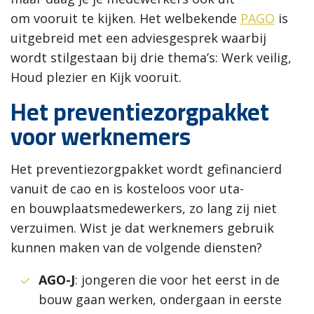
om vooruit te kijken. Het welbekende
PAGO
is
uitgebreid met een adviesgesprek waarbij
wordt stilgestaan bij drie thema’s: Werk veilig,
Houd plezier en Kijk vooruit.
Het preventiezorgpakket
voor werknemers
Het preventiezorgpakket wordt gefinancierd
vanuit de cao en is kosteloos voor uta-
en bouwplaatsmedewerkers, zo lang zij niet
verzuimen. Wist je dat werknemers gebruik
kunnen maken van de volgende diensten?
AGO-J
: jongeren die voor het eerst in de
bouw gaan werken, ondergaan in eerste