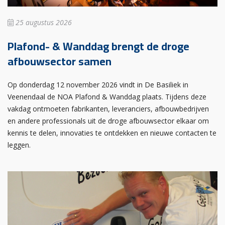
25 augustus 2026
Plafond- & Wanddag brengt de droge
afbouwsector samen
Op donderdag 12 november 2026 vindt in De Basiliek in
Veenendaal de NOA Plafond & Wanddag plaats. Tijdens deze
vakdag ontmoeten fabrikanten, leveranciers, afbouwbedrijven
en andere professionals uit de droge afbouwsector elkaar om
kennis te delen, innovaties te ontdekken en nieuwe contacten te
leggen.