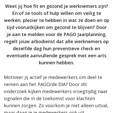
Weet jij hoe fit en gezond je werknemers zijn?
En of ze tools of hulp willen om veilig te
werken, plezier te hebben in wat ze doen en op
tijd vooruitkijken om gezond te blijven? Door
je aan te melden voor de PAGO Jaarplanning,
regelt jouw arbodienst dat alle werknemers op
dezelfde dag hun preventieve check en
eventuele aanvullende gesprek met een arts
kunnen hebben.
Motiveer jij actief je medewerkers om deel te
nemen aan het PAGO/de DIA? Door dit
onderzoek kijken medewerkers vroegtijdig naar
signalen die in de toekomst voor klachten
kunnen zorgen. Zo voorkom je niet alleen uitval,
maar daag je je medewerkers ook uit