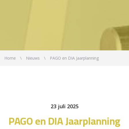
Home
Nieuws
PAGO en DIA Jaarplanning
23 juli 2025
PAGO en DIA Jaarplanning