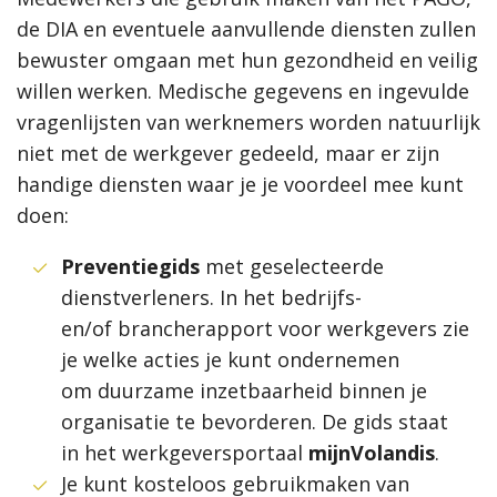
de DIA en eventuele aanvullende diensten zullen
bewuster omgaan met hun gezondheid en veilig
willen werken. Medische gegevens en ingevulde
vragenlijsten van werknemers worden natuurlijk
niet met de werkgever gedeeld, maar er zijn
handige diensten waar je je voordeel mee kunt
doen:
Preventiegids
met geselecteerde
dienstverleners. In het bedrijfs-
en/of brancherapport voor werkgevers zie
je welke acties je kunt ondernemen
om duurzame inzetbaarheid binnen je
organisatie te bevorderen. De gids staat
in het werkgeversportaal
mijnVolandis
.
Je kunt kosteloos gebruikmaken van