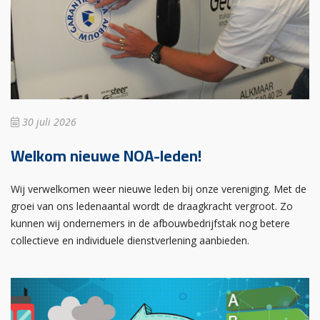
30 juli 2026
Welkom nieuwe NOA-leden!
Wij verwelkomen weer nieuwe leden bij onze vereniging. Met de
groei van ons ledenaantal wordt de draagkracht vergroot. Zo
kunnen wij ondernemers in de afbouwbedrijfstak nog betere
collectieve en individuele dienstverlening aanbieden.