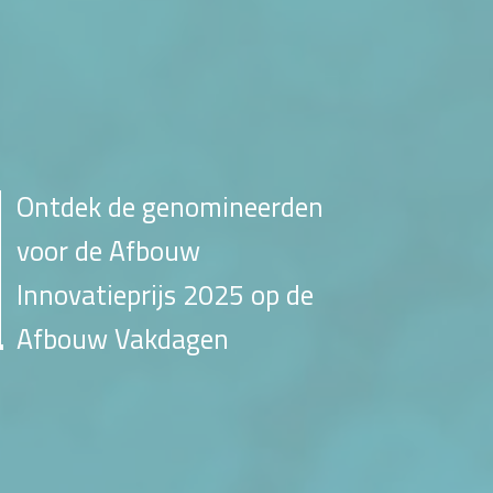
Ontdek de genomineerden
voor de Afbouw
Innovatieprijs 2025 op de
Afbouw Vakdagen