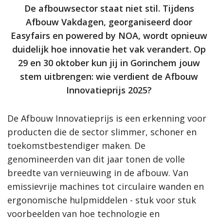
De afbouwsector staat niet stil. Tijdens
Afbouw Vakdagen, georganiseerd door
Easyfairs en powered by NOA, wordt opnieuw
duidelijk hoe innovatie het vak verandert. Op
29 en 30 oktober kun jij in Gorinchem jouw
stem uitbrengen: wie verdient de Afbouw
Innovatieprijs 2025?
De Afbouw Innovatieprijs is een erkenning voor
producten die de sector slimmer, schoner en
toekomstbestendiger maken. De
genomineerden van dit jaar tonen de volle
breedte van vernieuwing in de afbouw. Van
emissievrije machines tot circulaire wanden en
ergonomische hulpmiddelen - stuk voor stuk
voorbeelden van hoe technologie en