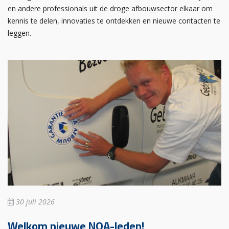
en andere professionals uit de droge afbouwsector elkaar om
kennis te delen, innovaties te ontdekken en nieuwe contacten te
leggen.
30 juli 2026
Welkom nieuwe NOA-leden!