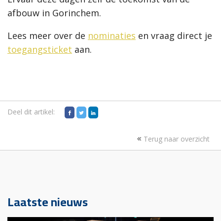
afbouw in Gorinchem.
Lees meer over de
nominaties
en vraag direct je
toegangsticket
aan.
Deel dit artikel:
Terug naar overzicht
Laatste nieuws