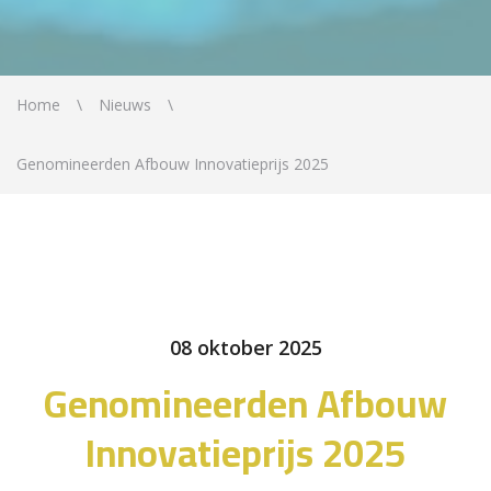
Home
Nieuws
Genomineerden Afbouw Innovatieprijs 2025
08 oktober 2025
Genomineerden Afbouw
Innovatieprijs 2025