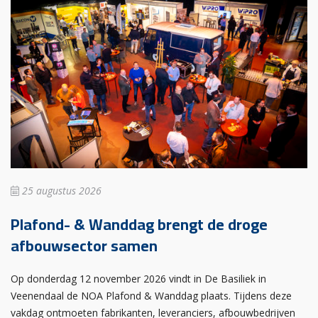
25 augustus 2026
Plafond- & Wanddag brengt de droge
afbouwsector samen
Op donderdag 12 november 2026 vindt in De Basiliek in
Veenendaal de NOA Plafond & Wanddag plaats. Tijdens deze
vakdag ontmoeten fabrikanten, leveranciers, afbouwbedrijven