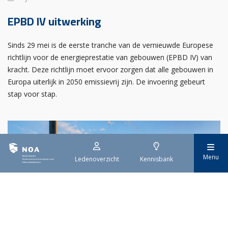
EPBD IV uitwerking
Sinds 29 mei is de eerste tranche van de vernieuwde Europese
richtlijn voor de energieprestatie van gebouwen (EPBD IV) van
kracht. Deze richtlijn moet ervoor zorgen dat alle gebouwen in
Europa uiterlijk in 2050 emissievrij zijn. De invoering gebeurt
stap voor stap.
Menu
Ledenoverzicht
Kennisbank