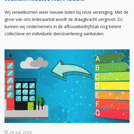
Wij verwelkomen weer nieuwe leden bij onze vereniging. Met de
groei van ons ledenaantal wordt de draagkracht vergroot. Zo
kunnen wij ondernemers in de afbouwbedrijfstak nog betere
collectieve en individuele dienstverlening aanbieden.
29 juli 2026