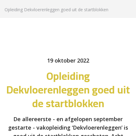
Opleiding Dekvloerenleggen goed uit de startblokken
19 oktober 2022
Opleiding
Dekvloerenleggen goed uit
de startblokken
De allereerste - en afgelopen september
gestarte - vakopleiding ‘Dekvloerenleggen’ is