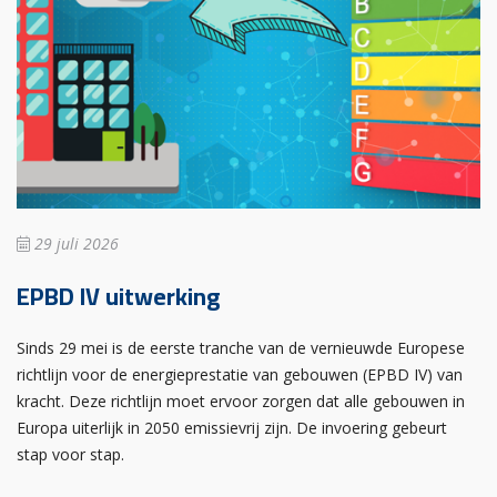
29 juli 2026
EPBD IV uitwerking
Sinds 29 mei is de eerste tranche van de vernieuwde Europese
richtlijn voor de energieprestatie van gebouwen (EPBD IV) van
kracht. Deze richtlijn moet ervoor zorgen dat alle gebouwen in
Europa uiterlijk in 2050 emissievrij zijn. De invoering gebeurt
stap voor stap.