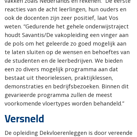
vakken zoals Nederlands en rekenen.” De eerste
reacties van de acht leerlingen, hun ouders en
ook de docenten zijn zeer positief, laat Vos
weten. “Gedurende het gehele onderwijstraject
houdt Savantis/De vakopleiding een vinger aan
de pols om het geleerde zo goed mogelijk aan
te laten sluiten op de wensen en behoeftes van
de studenten en de leerbedrijven. We bieden
een zo divers mogelijk programma aan dat
bestaat uit theorielessen, praktijklessen,
demonstraties en bedrijfsbezoeken. Binnen dit
gevarieerde programma zullen de meest
voorkomende vloertypes worden behandeld.”
Versneld
De opleiding Dekvloerenleggen is door vereende