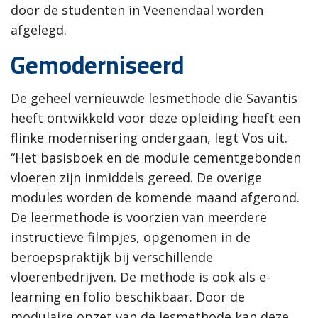
door de studenten in Veenendaal worden
afgelegd.
Gemoderniseerd
De geheel vernieuwde lesmethode die Savantis
heeft ontwikkeld voor deze opleiding heeft een
flinke modernisering ondergaan, legt Vos uit.
“Het basisboek en de module cementgebonden
vloeren zijn inmiddels gereed. De overige
modules worden de komende maand afgerond.
De leermethode is voorzien van meerdere
instructieve filmpjes, opgenomen in de
beroepspraktijk bij verschillende
vloerenbedrijven. De methode is ook als e-
learning en folio beschikbaar. Door de
modulaire opzet van de lesmethode kan deze