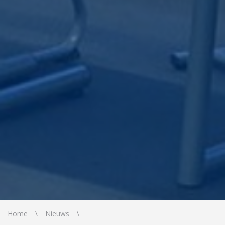
Home
Nieuws