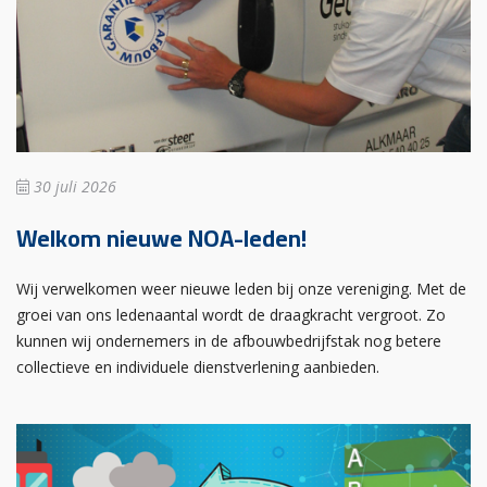
30 juli 2026
Welkom nieuwe NOA-leden!
Wij verwelkomen weer nieuwe leden bij onze vereniging. Met de
groei van ons ledenaantal wordt de draagkracht vergroot. Zo
kunnen wij ondernemers in de afbouwbedrijfstak nog betere
collectieve en individuele dienstverlening aanbieden.