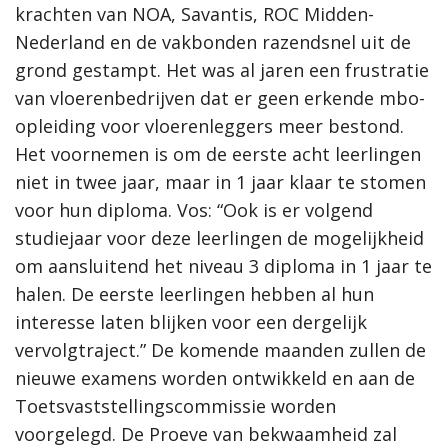
krachten van NOA, Savantis, ROC Midden-
Nederland en de vakbonden razendsnel uit de
grond gestampt. Het was al jaren een frustratie
van vloerenbedrijven dat er geen erkende mbo-
opleiding voor vloerenleggers meer bestond.
Het voornemen is om de eerste acht leerlingen
niet in twee jaar, maar in 1 jaar klaar te stomen
voor hun diploma. Vos: “Ook is er volgend
studiejaar voor deze leerlingen de mogelijkheid
om aansluitend het niveau 3 diploma in 1 jaar te
halen. De eerste leerlingen hebben al hun
interesse laten blijken voor een dergelijk
vervolgtraject.”
De komende maanden zullen de
nieuwe examens worden ontwikkeld en aan de
Toetsvaststellingscommissie worden
voorgelegd. De Proeve van bekwaamheid zal