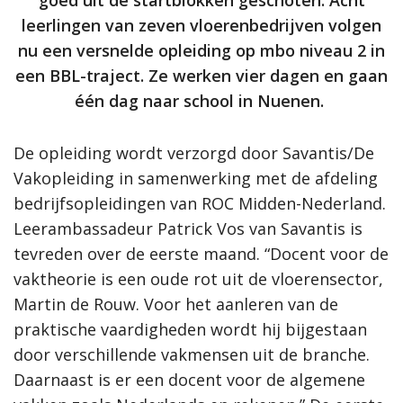
goed uit de startblokken geschoten. Acht
leerlingen van zeven vloerenbedrijven volgen
nu een versnelde opleiding op mbo niveau 2 in
een BBL-traject. Ze werken vier dagen en gaan
één dag naar school in Nuenen.
De opleiding wordt verzorgd door Savantis/De
Vakopleiding in samenwerking met de afdeling
bedrijfsopleidingen van ROC Midden-Nederland.
Leerambassadeur Patrick Vos van Savantis is
tevreden over de eerste maand. “Docent voor de
vaktheorie is een oude rot uit de vloerensector,
Martin de Rouw. Voor het aanleren van de
praktische vaardigheden wordt hij bijgestaan
door verschillende vakmensen uit de branche.
Daarnaast is er een docent voor de algemene