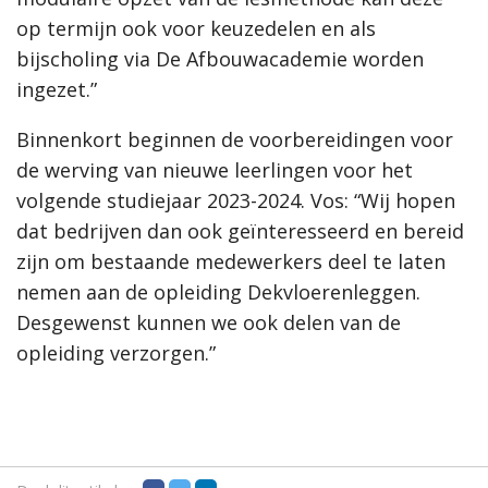
op termijn ook voor keuzedelen en als
bijscholing via De Afbouwacademie worden
ingezet.”
Binnenkort beginnen de voorbereidingen voor
de werving van nieuwe leerlingen voor het
volgende studiejaar 2023-2024. Vos: “Wij hopen
dat bedrijven dan ook geïnteresseerd en bereid
zijn om bestaande medewerkers deel te laten
nemen aan de opleiding Dekvloerenleggen.
Desgewenst kunnen we ook delen van de
opleiding verzorgen.”