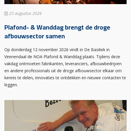
25 augustus 2026
Plafond- & Wanddag brengt de droge
afbouwsector samen
Op donderdag 12 november 2026 vindt in De Basiliek in
Veenendaal de NOA Plafond & Wanddag plaats. Tijdens deze
vakdag ontmoeten fabrikanten, leveranciers, afbouwbedrijven
en andere professionals uit de droge afbouwsector elkaar om
kennis te delen, innovaties te ontdekken en nieuwe contacten te
leggen.